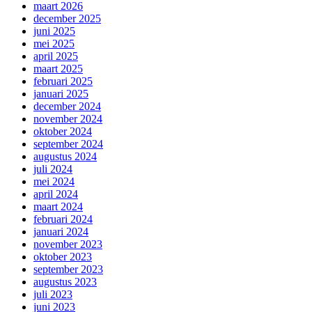
maart 2026
december 2025
juni 2025
mei 2025
april 2025
maart 2025
februari 2025
januari 2025
december 2024
november 2024
oktober 2024
september 2024
augustus 2024
juli 2024
mei 2024
april 2024
maart 2024
februari 2024
januari 2024
november 2023
oktober 2023
september 2023
augustus 2023
juli 2023
juni 2023