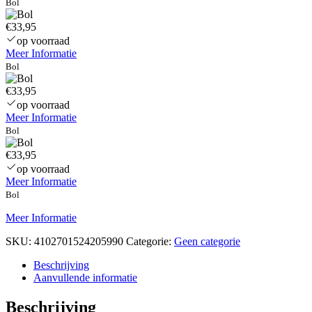
Bol
€33,95
op voorraad
Meer Informatie
Bol
€33,95
op voorraad
Meer Informatie
Bol
€33,95
op voorraad
Meer Informatie
Bol
Meer Informatie
SKU:
4102701524205990
Categorie:
Geen categorie
Beschrijving
Aanvullende informatie
Beschrijving