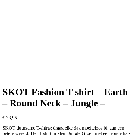
SKOT Fashion T-shirt – Earth
– Round Neck – Jungle –
€
33,95
SKOT duurzame T-shirts: draag elke dag moeiteloos bij aan een
betere wereld! Het T-shirt in kleur Jungle Groen met een ronde hals.