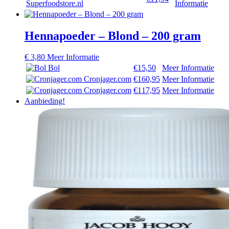
Superfoodstore.nl
Informatie
Hennapoeder – Blond – 200 gram
€
3,80
Meer Informatie
Bol
€15,50
Meer Informatie
Cronjager.com
€160,95
Meer Informatie
Cronjager.com
€117,95
Meer Informatie
Aanbieding!