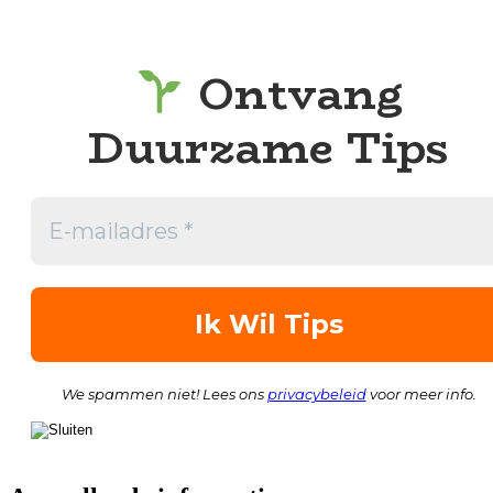
Ontvang
Duurzame Tips
We spammen niet! Lees ons
privacybeleid
voor meer info.