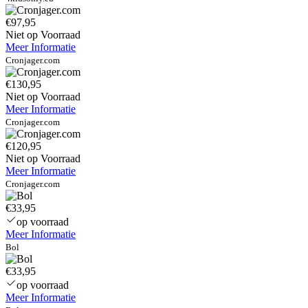
€97,95
Niet op Voorraad
Meer Informatie
Cronjager.com
€130,95
Niet op Voorraad
Meer Informatie
Cronjager.com
€120,95
Niet op Voorraad
Meer Informatie
Cronjager.com
€33,95
op voorraad
Meer Informatie
Bol
€33,95
op voorraad
Meer Informatie