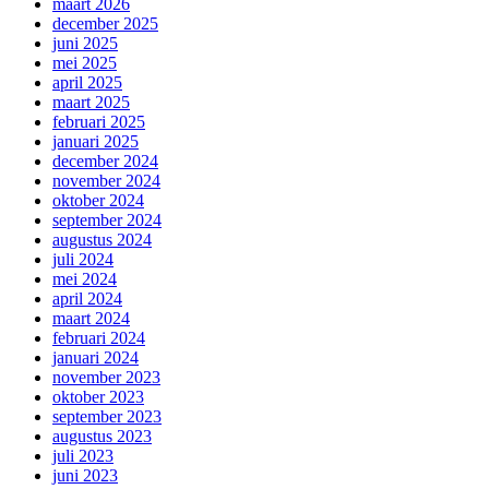
maart 2026
december 2025
juni 2025
mei 2025
april 2025
maart 2025
februari 2025
januari 2025
december 2024
november 2024
oktober 2024
september 2024
augustus 2024
juli 2024
mei 2024
april 2024
maart 2024
februari 2024
januari 2024
november 2023
oktober 2023
september 2023
augustus 2023
juli 2023
juni 2023