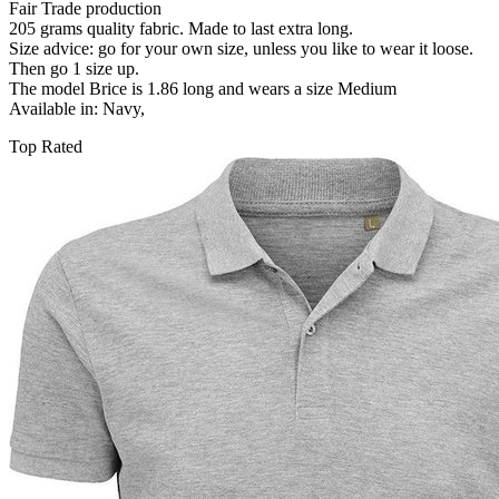
Fair Trade production
205 grams quality fabric. Made to last extra long.
Size advice: go for your own size, unless you like to wear it loose.
Then go 1 size up.
The model Brice is 1.86 long and wears a size Medium
Available in: Navy,
Top Rated