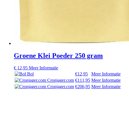
Groene Klei Poeder 250 gram
€
12,95
Meer Informatie
Bol
€12,95
Meer Informatie
Cronjager.com
€111,95
Meer Informatie
Cronjager.com
€206,95
Meer Informatie