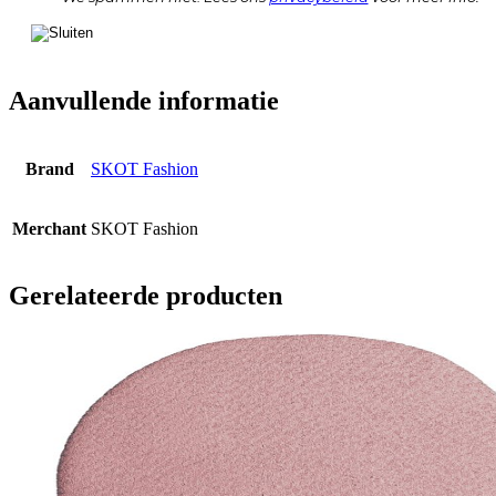
Aanvullende informatie
Brand
SKOT Fashion
Merchant
SKOT Fashion
Gerelateerde producten