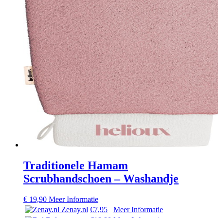
Traditionele Hamam
Scrubhandschoen – Washandje
€
19,90
Meer Informatie
Zenay.nl
€7,95
Meer Informatie