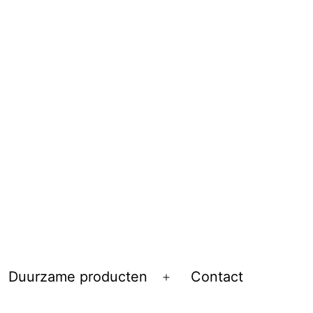
Duurzame producten
Contact
Open
menu