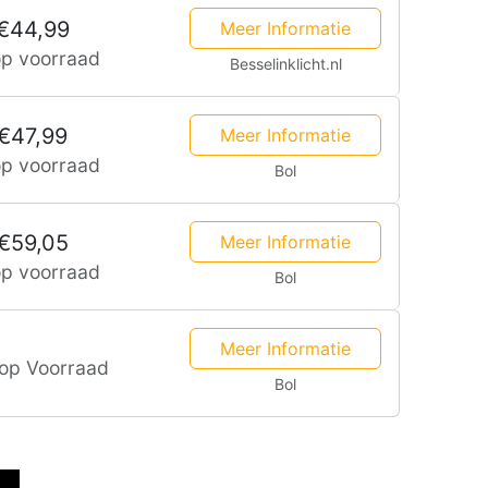
€44,99
Meer Informatie
op voorraad
Besselinklicht.nl
€47,99
Meer Informatie
op voorraad
Bol
€59,05
Meer Informatie
op voorraad
Bol
Meer Informatie
 op Voorraad
Bol