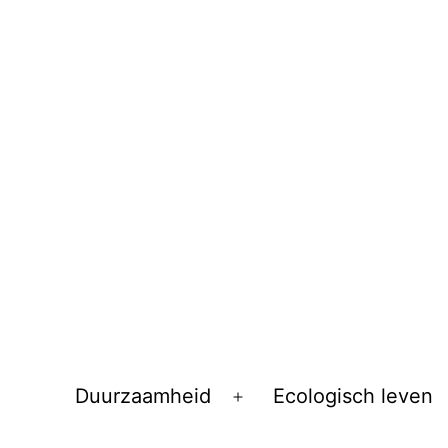
Duurzaamheid
Ecologisch leven
Open
menu