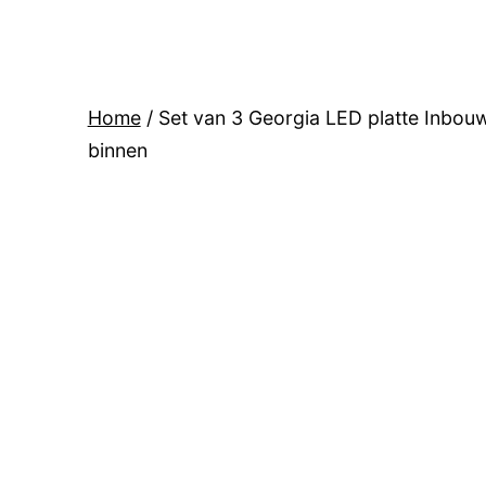
Home
/ Set van 3 Georgia LED platte Inbo
binnen