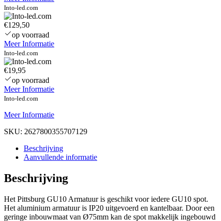
Into-led.com
€129,50
op voorraad
Meer Informatie
Into-led.com
€19,95
op voorraad
Meer Informatie
Into-led.com
Meer Informatie
SKU:
2627800355707129
Beschrijving
Aanvullende informatie
Beschrijving
Het Pittsburg GU10 Armatuur is geschikt voor iedere GU10 spot.
Het aluminium armatuur is IP20 uitgevoerd en kantelbaar. Door een
geringe inbouwmaat van Ø75mm kan de spot makkelijk ingebouwd