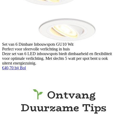
Set van 6 Dimbare Inbouwspots GU10 Wit
Perfect voor sfeervolle verlichting in huis
Deze set van 6 LED inbouwspots biedt dimbaarheid en flexibiliteit
voor optimale verlichting. Met slechts 5 watt per spot bent u ook
uiterst energiezuinig.
€40,70 bij Bol
Ontvang
Duurzame Tips