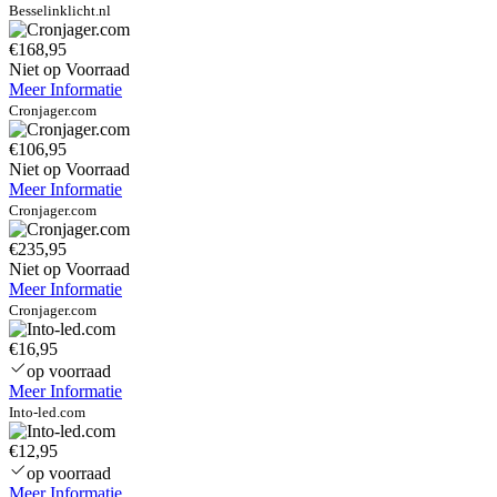
Besselinklicht.nl
€168,95
Niet op Voorraad
Meer Informatie
Cronjager.com
€106,95
Niet op Voorraad
Meer Informatie
Cronjager.com
€235,95
Niet op Voorraad
Meer Informatie
Cronjager.com
€16,95
op voorraad
Meer Informatie
Into-led.com
€12,95
op voorraad
Meer Informatie