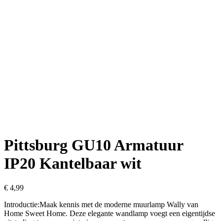
Pittsburg GU10 Armatuur
IP20 Kantelbaar wit
€
4,99
Introductie:Maak kennis met de moderne muurlamp Wally van
Home Sweet Home. Deze elegante wandlamp voegt een eigentijdse