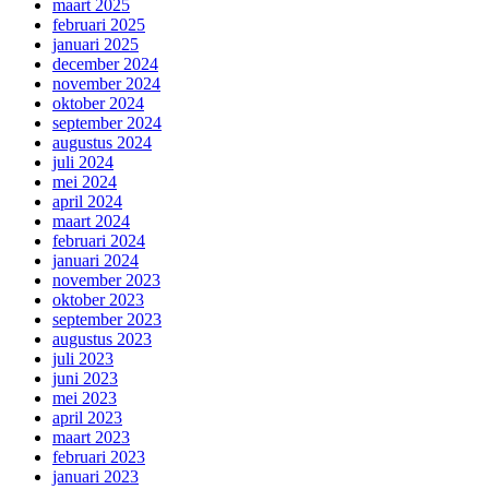
maart 2025
februari 2025
januari 2025
december 2024
november 2024
oktober 2024
september 2024
augustus 2024
juli 2024
mei 2024
april 2024
maart 2024
februari 2024
januari 2024
november 2023
oktober 2023
september 2023
augustus 2023
juli 2023
juni 2023
mei 2023
april 2023
maart 2023
februari 2023
januari 2023