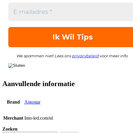
We spammen niet! Lees ons
privacybeleid
voor meer info.
Aanvullende informatie
Brand
Aigostar
Merchant
Into-led.com/nl
Zoeken