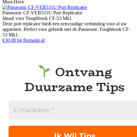
Must-Have
Panasonic CF-VEB531U Port Replicator
Ideaal voor Toughbook CF-53 Mk1
Deze port replicator biedt een eenvoudige verbinding voor al uw
apparaten. Perfect voor gebruik met de Panasonic Toughbook CF-
53 Mk1.
€30,00 bij Remarkt.nl
Ontvang
Duurzame Tips