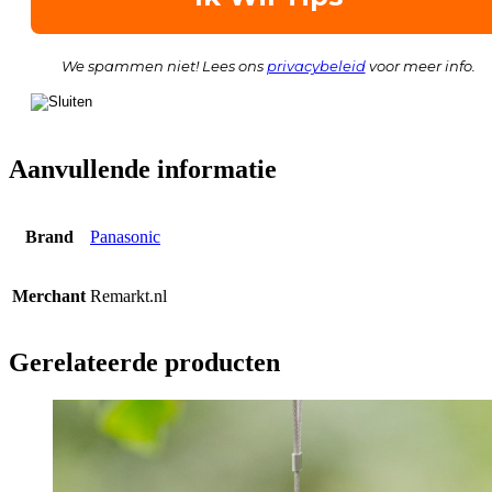
We spammen niet! Lees ons
privacybeleid
voor meer info.
Aanvullende informatie
Brand
Panasonic
Merchant
Remarkt.nl
Gerelateerde producten