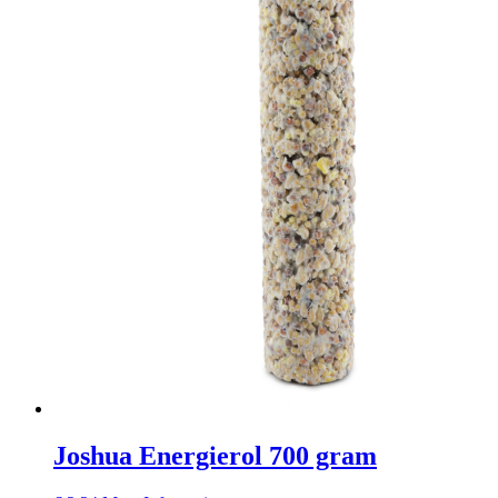
Joshua Energierol 700 gram