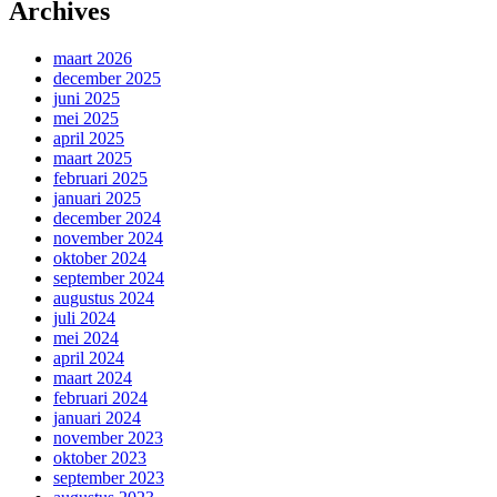
Archives
maart 2026
december 2025
juni 2025
mei 2025
april 2025
maart 2025
februari 2025
januari 2025
december 2024
november 2024
oktober 2024
september 2024
augustus 2024
juli 2024
mei 2024
april 2024
maart 2024
februari 2024
januari 2024
november 2023
oktober 2023
september 2023