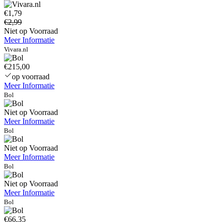
€1,79
€2,99
Niet op Voorraad
Meer Informatie
Vivara.nl
€215,00
op voorraad
Meer Informatie
Bol
Niet op Voorraad
Meer Informatie
Bol
Niet op Voorraad
Meer Informatie
Bol
Niet op Voorraad
Meer Informatie
Bol
€66,35