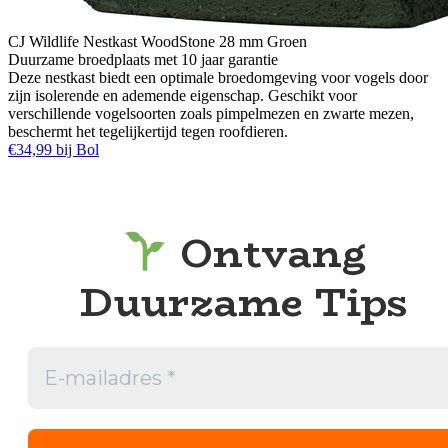
CJ Wildlife Nestkast WoodStone 28 mm Groen
Duurzame broedplaats met 10 jaar garantie
Deze nestkast biedt een optimale broedomgeving voor vogels door
zijn isolerende en ademende eigenschap. Geschikt voor
verschillende vogelsoorten zoals pimpelmezen en zwarte mezen,
beschermt het tegelijkertijd tegen roofdieren.
€34,99 bij Bol
Ontvang
Duurzame Tips