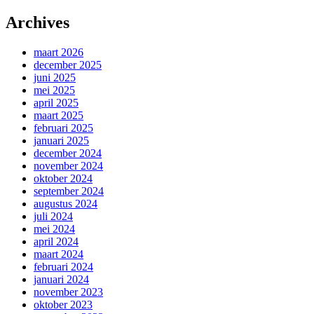
Archives
maart 2026
december 2025
juni 2025
mei 2025
april 2025
maart 2025
februari 2025
januari 2025
december 2024
november 2024
oktober 2024
september 2024
augustus 2024
juli 2024
mei 2024
april 2024
maart 2024
februari 2024
januari 2024
november 2023
oktober 2023