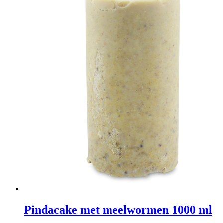
Pindacake met meelwormen 1000 ml