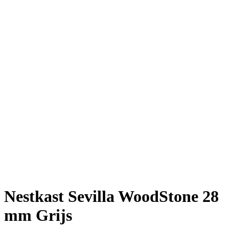
Nestkast Sevilla WoodStone 28
mm Grijs