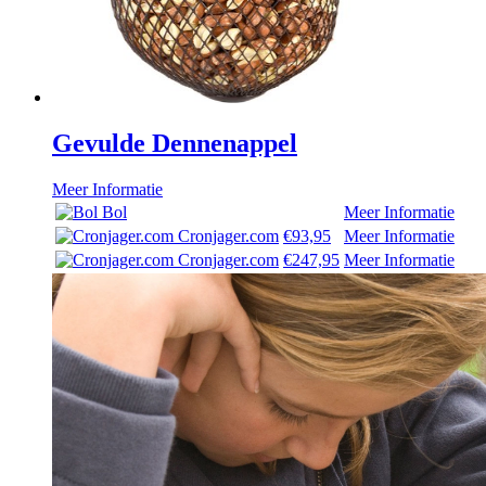
Gevulde Dennenappel
Meer Informatie
Bol
Meer Informatie
Cronjager.com
€93,95
Meer Informatie
Cronjager.com
€247,95
Meer Informatie