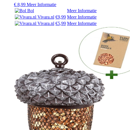
€
8,99
Meer Informatie
Bol
Meer Informatie
Vivara.nl
€9,99
Meer Informatie
Vivara.nl
€5,99
Meer Informatie