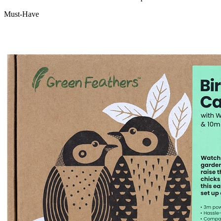
Must-Have