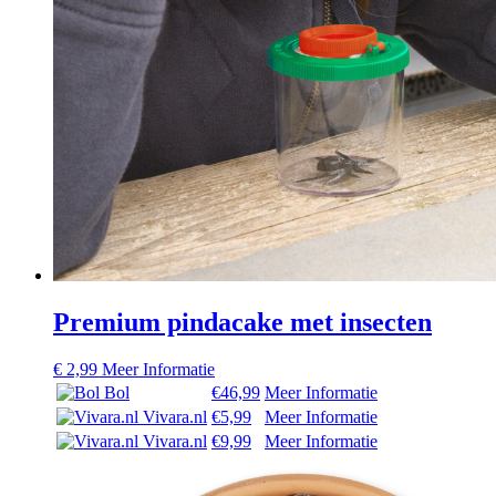
Premium pindacake met insecten
€
2,99
Meer Informatie
Bol
€46,99
Meer Informatie
Vivara.nl
€5,99
Meer Informatie
Vivara.nl
€9,99
Meer Informatie