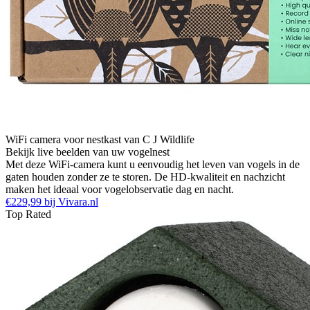
WiFi camera voor nestkast van C J Wildlife
Bekijk live beelden van uw vogelnest
Met deze WiFi-camera kunt u eenvoudig het leven van vogels in de
gaten houden zonder ze te storen. De HD-kwaliteit en nachzicht
maken het ideaal voor vogelobservatie dag en nacht.
€229,99 bij Vivara.nl
Top Rated