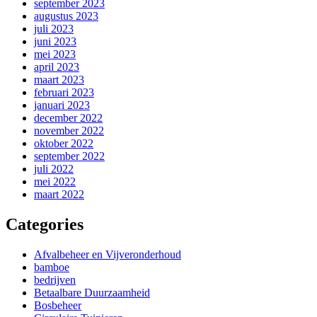
september 2023
augustus 2023
juli 2023
juni 2023
mei 2023
april 2023
maart 2023
februari 2023
januari 2023
december 2022
november 2022
oktober 2022
september 2022
juli 2022
mei 2022
maart 2022
Categories
Afvalbeheer en Vijveronderhoud
bamboe
bedrijven
Betaalbare Duurzaamheid
Bosbeheer