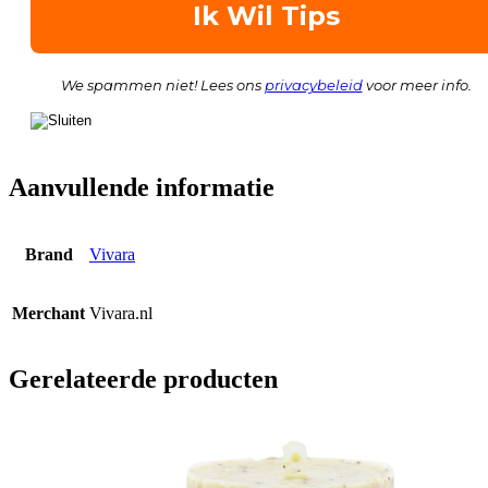
We spammen niet! Lees ons
privacybeleid
voor meer info.
Aanvullende informatie
Brand
Vivara
Merchant
Vivara.nl
Gerelateerde producten