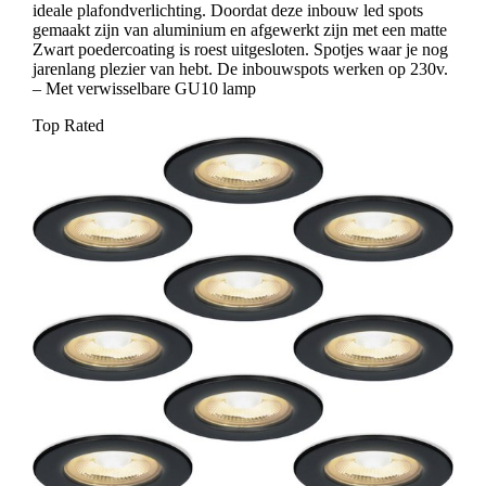
ideale plafondverlichting. Doordat deze inbouw led spots
gemaakt zijn van aluminium en afgewerkt zijn met een matte
Zwart poedercoating is roest uitgesloten. Spotjes waar je nog
jarenlang plezier van hebt. De inbouwspots werken op 230v.
– Met verwisselbare GU10 lamp
Top Rated