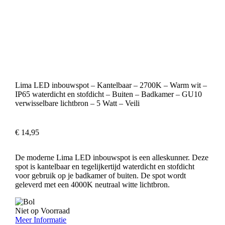
Lima LED inbouwspot – Kantelbaar – 2700K – Warm wit –
IP65 waterdicht en stofdicht – Buiten – Badkamer – GU10
verwisselbare lichtbron – 5 Watt – Veili
€
14,95
De moderne Lima LED inbouwspot is een alleskunner. Deze
spot is kantelbaar en tegelijkertijd waterdicht en stofdicht
voor gebruik op je badkamer of buiten. De spot wordt
geleverd met een 4000K neutraal witte lichtbron.
Niet op Voorraad
Meer Informatie