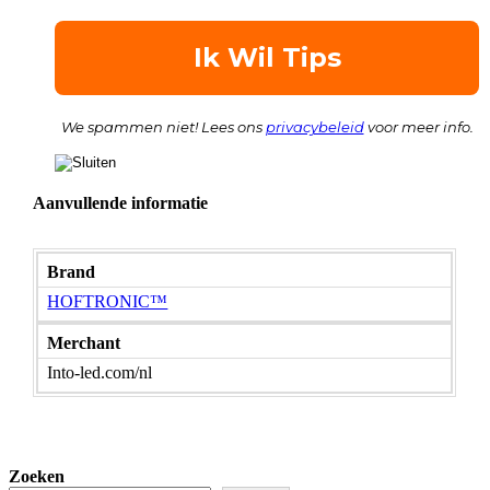
We spammen niet! Lees ons
privacybeleid
voor meer info.
Aanvullende informatie
Brand
HOFTRONIC™
Merchant
Into-led.com/nl
Zoeken