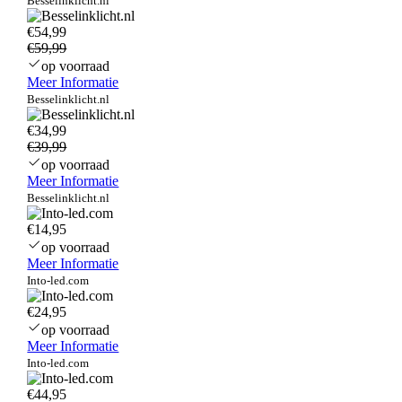
Besselinklicht.nl
€54,99
€59,99
op voorraad
Meer Informatie
Besselinklicht.nl
€34,99
€39,99
op voorraad
Meer Informatie
Besselinklicht.nl
€14,95
op voorraad
Meer Informatie
Into-led.com
€24,95
op voorraad
Meer Informatie
Into-led.com
€44,95