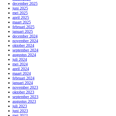
december 2025
juni 2025
mei 2025
april 2025
maart 2025
februari 2025
januari 2025
december 2024
november 2024
oktober 2024
september 2024
augustus 2024
juli 2024
mei 2024
april 2024
maart 2024
februari 2024
januari 2024
november 2023
oktober 2023
september 2023
augustus 2023
juli 2023
juni 2023
mei 2023