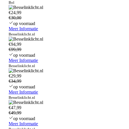
Bol
€24,99
€30,00
op voorraad
Meer Informatie
Besselinklicht.nl
€94,99
€99,99
op voorraad
Meer Informatie
Besselinklicht.nl
€29,99
€34,99
op voorraad
Meer Informatie
Besselinklicht.nl
€47,99
€49,99
op voorraad
Meer Informatie