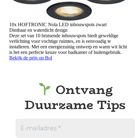
10x HOFTRONIC Nola LED inbouwspots zwart
Dimbaar en waterdicht design
Deze set van 10 bruisende inbouwspots biedt geweldige
verlichting voor vochtige ruimtes, en is eenvoudig te
installeren. Met een energiezuinig ontwerp en warm wit licht
is het een perfecte keuze voor badkamer of buitengebruik.
Bekijk de prijs op Bol
Ontvang
Duurzame Tips