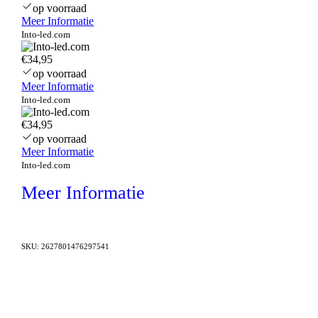
op voorraad
Meer Informatie
Into-led.com
€34,95
op voorraad
Meer Informatie
Into-led.com
€34,95
op voorraad
Meer Informatie
Into-led.com
Meer Informatie
SKU:
2627801476297541