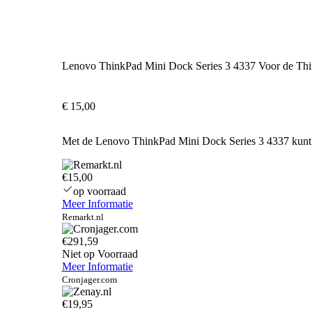
Lenovo ThinkPad Mini Dock Series 3 4337 Voor de Th
€
15,00
Met de Lenovo ThinkPad Mini Dock Series 3 4337 kunt u 
€15,00
op voorraad
Meer Informatie
Remarkt.nl
€291,59
Niet op Voorraad
Meer Informatie
Cronjager.com
€19,95