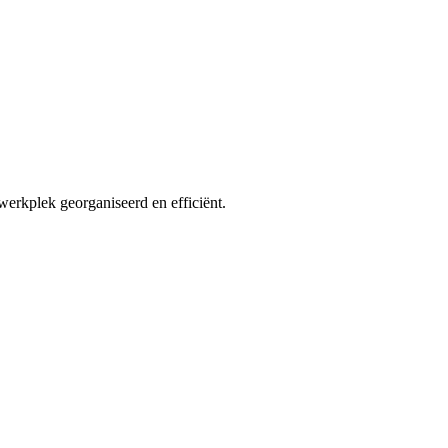
erkplek georganiseerd en efficiënt.