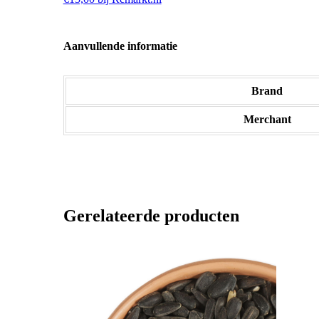
Aanvullende informatie
Brand
Merchant
Gerelateerde producten