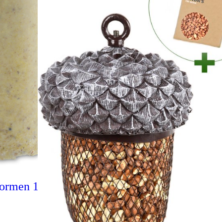
ormen 1000 ml