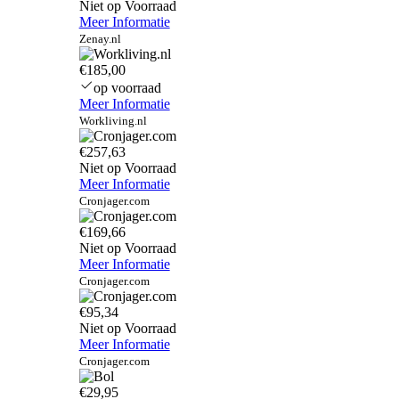
Niet op Voorraad
Meer Informatie
Zenay.nl
€185,00
op voorraad
Meer Informatie
Workliving.nl
€257,63
Niet op Voorraad
Meer Informatie
Cronjager.com
€169,66
Niet op Voorraad
Meer Informatie
Cronjager.com
€95,34
Niet op Voorraad
Meer Informatie
Cronjager.com
€29,95