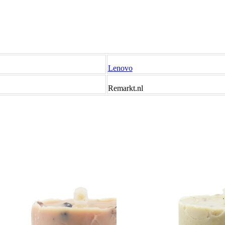
Lenovo
Remarkt.nl