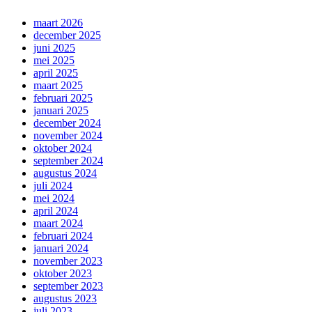
maart 2026
december 2025
juni 2025
mei 2025
april 2025
maart 2025
februari 2025
januari 2025
december 2024
november 2024
oktober 2024
september 2024
augustus 2024
juli 2024
mei 2024
april 2024
maart 2024
februari 2024
januari 2024
november 2023
oktober 2023
september 2023
augustus 2023
juli 2023