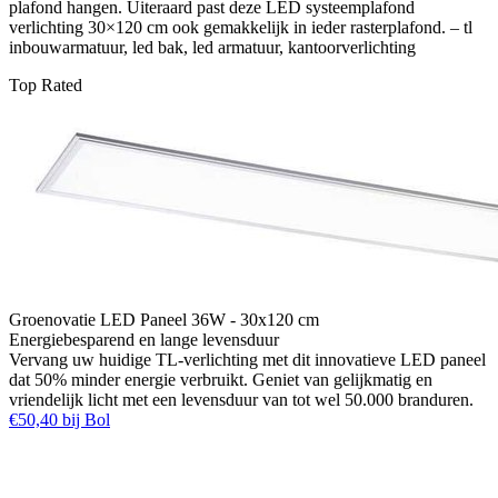
plafond hangen. Uiteraard past deze LED systeemplafond
verlichting 30×120 cm ook gemakkelijk in ieder rasterplafond. – tl
inbouwarmatuur, led bak, led armatuur, kantoorverlichting
Top Rated
Groenovatie LED Paneel 36W - 30x120 cm
Energiebesparend en lange levensduur
Vervang uw huidige TL-verlichting met dit innovatieve LED paneel
dat 50% minder energie verbruikt. Geniet van gelijkmatig en
vriendelijk licht met een levensduur van tot wel 50.000 branduren.
€50,40 bij Bol