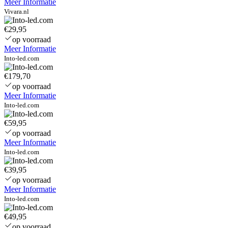
Meer Informatie
Vivara.nl
€29,95
op voorraad
Meer Informatie
Into-led.com
€179,70
op voorraad
Meer Informatie
Into-led.com
€59,95
op voorraad
Meer Informatie
Into-led.com
€39,95
op voorraad
Meer Informatie
Into-led.com
€49,95
op voorraad