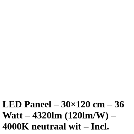
LED Paneel – 30×120 cm – 36
Watt – 4320lm (120lm/W) –
4000K neutraal wit – Incl.