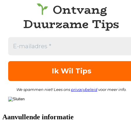
Ontvang
Duurzame Tips
We spammen niet! Lees ons
privacybeleid
voor meer info.
Aanvullende informatie