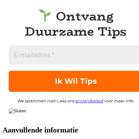
Ontvang
Duurzame Tips
We spammen niet! Lees ons
privacybeleid
voor meer info.
Aanvullende informatie