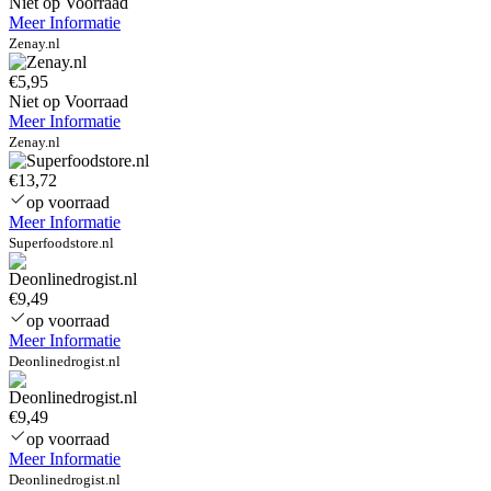
Niet op Voorraad
Meer Informatie
Zenay.nl
€5,95
Niet op Voorraad
Meer Informatie
Zenay.nl
€13,72
op voorraad
Meer Informatie
Superfoodstore.nl
€9,49
op voorraad
Meer Informatie
Deonlinedrogist.nl
€9,49
op voorraad
Meer Informatie
Deonlinedrogist.nl