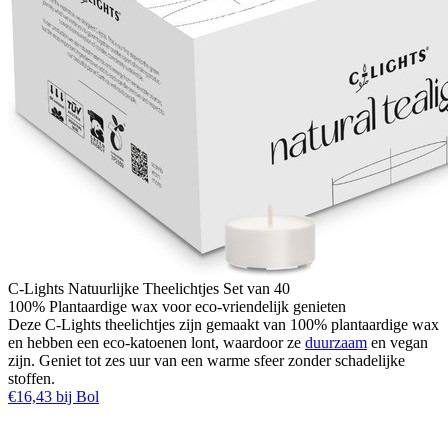
C-Lights Natuurlijke Theelichtjes Set van 40
100% Plantaardige wax voor eco-vriendelijk genieten
Deze C-Lights theelichtjes zijn gemaakt van 100% plantaardige wax
en hebben een eco-katoenen lont, waardoor ze
duurzaam
en vegan
zijn. Geniet tot zes uur van een warme sfeer zonder schadelijke
stoffen.
€16,43 bij Bol