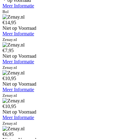
op voorraad
Meer Informatie
Bol
€14,95
Niet op Voorraad
Meer Informatie
Zenay.nl
€7,95
Niet op Voorraad
Meer Informatie
Zenay.nl
€10,95
Niet op Voorraad
Meer Informatie
Zenay.nl
€10,95
Niet op Voorraad
Meer Informatie
Zenay.nl
€6,95