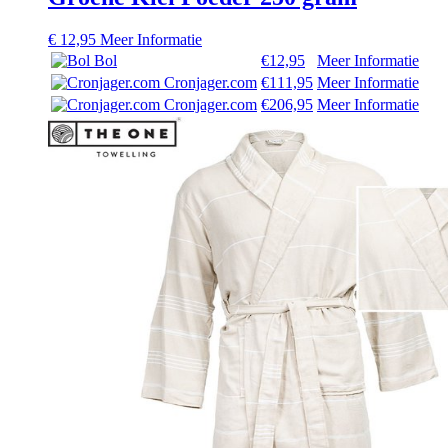
€
12,95
Meer Informatie
Bol
€12,95
Meer Informatie
Cronjager.com
€111,95
Meer Informatie
Cronjager.com
€206,95
Meer Informatie