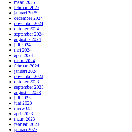
maart 2025
februari 2025
januari 2025
december 2024
november 2024
oktober 2024
september 2024
augustus 2024
juli 2024
mei 2024
april 2024
maart 2024
februari 2024
januari 2024
november 2023
oktober 2023
september 2023
augustus 2023
juli 2023
juni 2023
mei 2023
april 2023
maart 2023
februari 2023
januari 2023