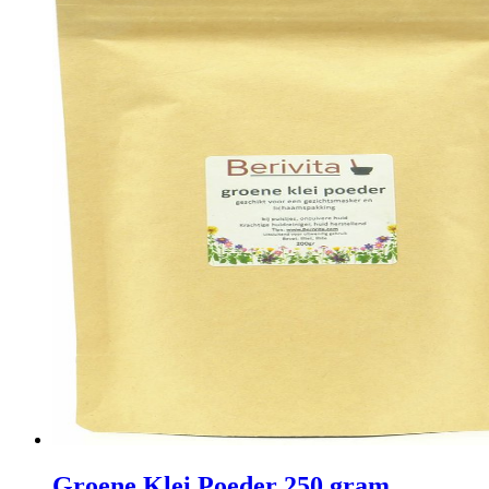
Groene Klei Poeder 250 gram