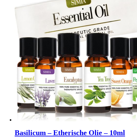
Basilicum – Etherische Olie – 10ml