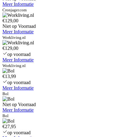
Meer Informatie
Cronjager.com
€129,00
Niet op Voorraad
Meer Informatie
Workliving.nl
€129,00
op voorraad
Meer Informatie
Workliving.nl
€13,99
op voorraad
Meer Informatie
Bol
Niet op Voorraad
Meer Informatie
Bol
€27,95
op voorraad