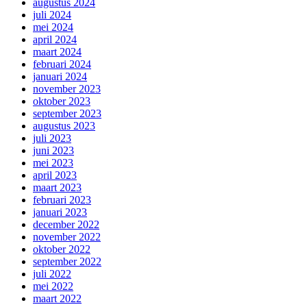
augustus 2024
juli 2024
mei 2024
april 2024
maart 2024
februari 2024
januari 2024
november 2023
oktober 2023
september 2023
augustus 2023
juli 2023
juni 2023
mei 2023
april 2023
maart 2023
februari 2023
januari 2023
december 2022
november 2022
oktober 2022
september 2022
juli 2022
mei 2022
maart 2022