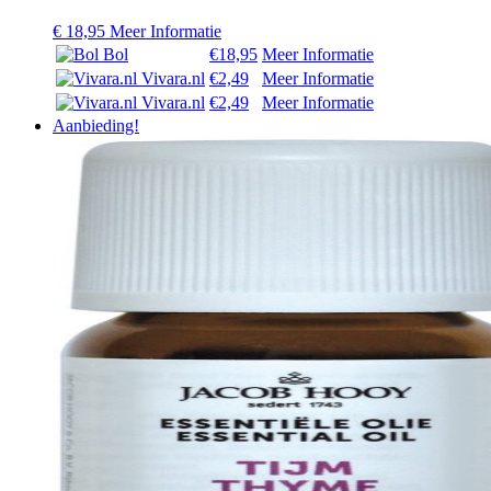
€
18,95
Meer Informatie
Bol
€18,95
Meer Informatie
Vivara.nl
€2,49
Meer Informatie
Vivara.nl
€2,49
Meer Informatie
Aanbieding!