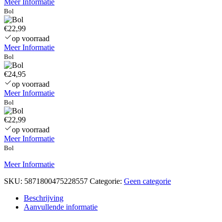
Meer Informatie
Bol
€22,99
op voorraad
Meer Informatie
Bol
€24,95
op voorraad
Meer Informatie
Bol
€22,99
op voorraad
Meer Informatie
Bol
Meer Informatie
SKU:
5871800475228557
Categorie:
Geen categorie
Beschrijving
Aanvullende informatie