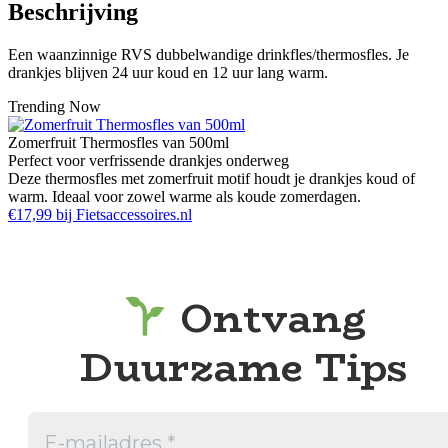
Beschrijving
Een waanzinnige RVS dubbelwandige drinkfles/thermosfles. Je
drankjes blijven 24 uur koud en 12 uur lang warm.
Trending Now
Zomerfruit Thermosfles van 500ml
Perfect voor verfrissende drankjes onderweg
Deze thermosfles met zomerfruit motif houdt je drankjes koud of
warm. Ideaal voor zowel warme als koude zomerdagen.
€17,99 bij Fietsaccessoires.nl
Ontvang
Duurzame Tips