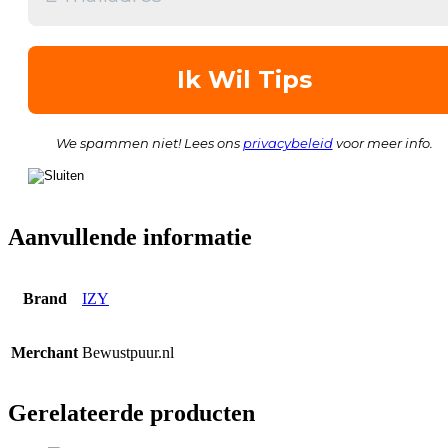
We spammen niet! Lees ons
privacybeleid
voor meer info.
Aanvullende informatie
Brand
IZY
Merchant
Bewustpuur.nl
Gerelateerde producten