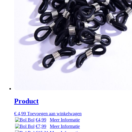
Product
€
4,99
Toevoegen aan winkelwagen
Bol
€4,99
Meer Informatie
Bol
€7,99
Meer Informatie