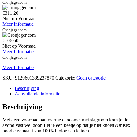
Cronjager.com
€311,20
Niet op Voorraad
Meer Informatie
Cronjager.com
€106,60
Niet op Voorraad
Meer Informatie
Cronjager.com
Meer Informatie
SKU:
9129601389237870
Categorie:
Geen categorie
Beschrijving
Aanvullende informatie
Beschrijving
Met deze voorraad aan warme chocomel met slagroom kom je de
avond vast wel door. Let je een beetje op dat je niet knoeit?Unisex
hoodie gemaakt van 100% biologisch katoen.