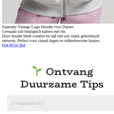
Superdry Vintage Logo Hoodie voor Dames
Gemaakt van biologisch katoen met rits
Deze hoodie biedt comfort en stijl met een uniek geborduurd
ontwerp. Perfect voor casual dagen en milieubewuste keuzes.
€64,00 bij Bol
Ontvang
Duurzame Tips