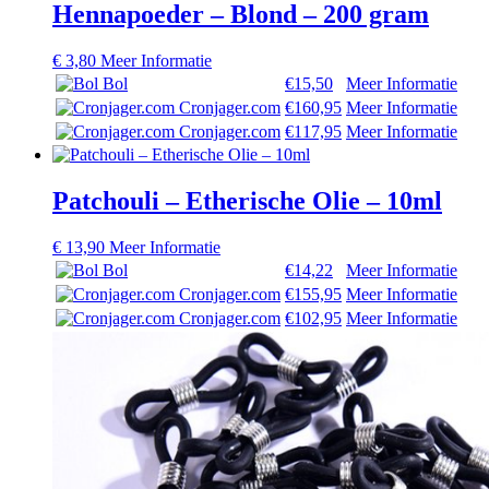
Hennapoeder – Blond – 200 gram
€
3,80
Meer Informatie
Bol
€15,50
Meer Informatie
Cronjager.com
€160,95
Meer Informatie
Cronjager.com
€117,95
Meer Informatie
Patchouli – Etherische Olie – 10ml
€
13,90
Meer Informatie
Bol
€14,22
Meer Informatie
Cronjager.com
€155,95
Meer Informatie
Cronjager.com
€102,95
Meer Informatie