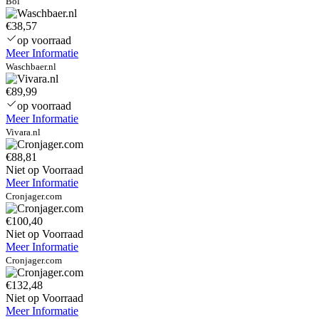
Bol
€38,57
op voorraad
Meer Informatie
Waschbaer.nl
€89,99
op voorraad
Meer Informatie
Vivara.nl
€88,81
Niet op Voorraad
Meer Informatie
Cronjager.com
€100,40
Niet op Voorraad
Meer Informatie
Cronjager.com
€132,48
Niet op Voorraad
Meer Informatie