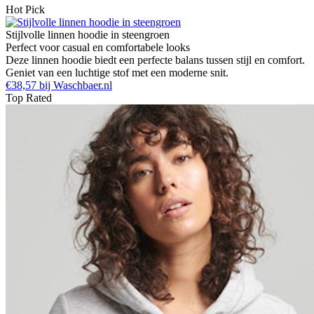
Hot Pick
Stijlvolle linnen hoodie in steengroen
Perfect voor casual en comfortabele looks
Deze linnen hoodie biedt een perfecte balans tussen stijl en comfort.
Geniet van een luchtige stof met een moderne snit.
€38,57 bij Waschbaer.nl
Top Rated