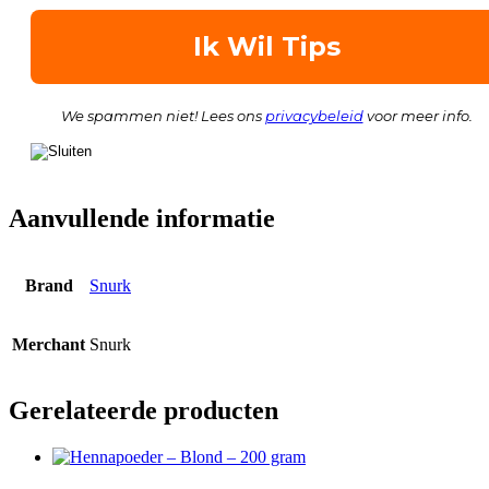
We spammen niet! Lees ons
privacybeleid
voor meer info.
Aanvullende informatie
Brand
Snurk
Merchant
Snurk
Gerelateerde producten