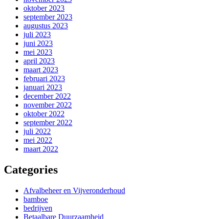
oktober 2023
september 2023
augustus 2023
juli 2023
juni 2023
mei 2023
april 2023
maart 2023
februari 2023
januari 2023
december 2022
november 2022
oktober 2022
september 2022
juli 2022
mei 2022
maart 2022
Categories
Afvalbeheer en Vijveronderhoud
bamboe
bedrijven
Betaalbare Duurzaamheid