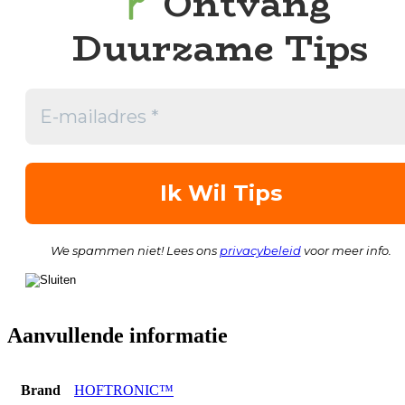
Ontvang
Duurzame Tips
We spammen niet! Lees ons
privacybeleid
voor meer info.
Aanvullende informatie
Brand
HOFTRONIC™