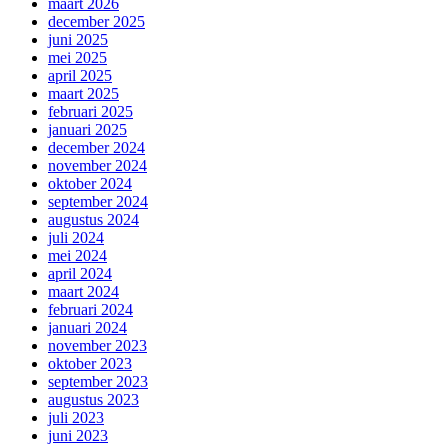
maart 2026
december 2025
juni 2025
mei 2025
april 2025
maart 2025
februari 2025
januari 2025
december 2024
november 2024
oktober 2024
september 2024
augustus 2024
juli 2024
mei 2024
april 2024
maart 2024
februari 2024
januari 2024
november 2023
oktober 2023
september 2023
augustus 2023
juli 2023
juni 2023