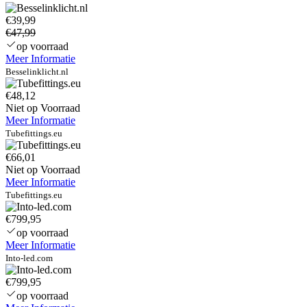
€39,99
€47,99
op voorraad
Meer Informatie
Besselinklicht.nl
€48,12
Niet op Voorraad
Meer Informatie
Tubefittings.eu
€66,01
Niet op Voorraad
Meer Informatie
Tubefittings.eu
€799,95
op voorraad
Meer Informatie
Into-led.com
€799,95
op voorraad