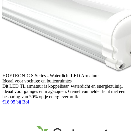
HOFTRONIC S Series - Waterdicht LED Armatuur
Ideaal voor vochtige en buitenruimtes
Dit LED TL armatuur is koppelbaar, waterdicht en energiezuinig,
ideaal voor garages en magazijnen. Geniet van helder licht met een
besparing van 50% op je energieverbruik.
€18,95 bij Bol