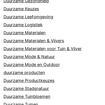
Duurzame Gezondheid
Duurzame Keuzes
Duurzame Leefomgeving
Duurzame Logistiek
Duurzame Materialen
Duurzame Materialen & Vijvers
Duurzame Materialen voor Tuin & Vijver
Duurzame Mode & Natuur
Duurzame Mode en Outdoor
duurzame producten
Duurzame Productkeuzes
Duurzame Stadsnatuur
Duurzame Tuinbloemen
Duurzame Tuinen