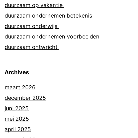
duurzaam op vakantie
duurzaam ondernemen betekenis
duurzaam onderwijs
duurzaam ondernemen voorbeelden
duurzaam ontwricht
Archives
maart 2026
december 2025
juni 2025
mei 2025
april 2025