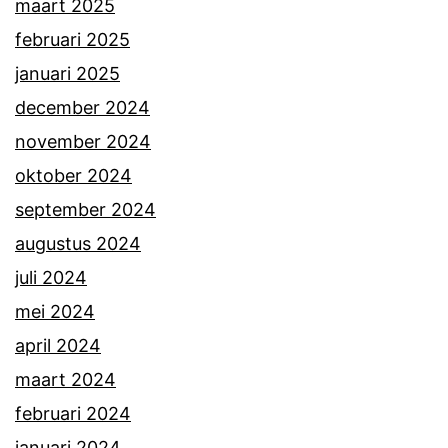
maart 2025
februari 2025
januari 2025
december 2024
november 2024
oktober 2024
september 2024
augustus 2024
juli 2024
mei 2024
april 2024
maart 2024
februari 2024
januari 2024