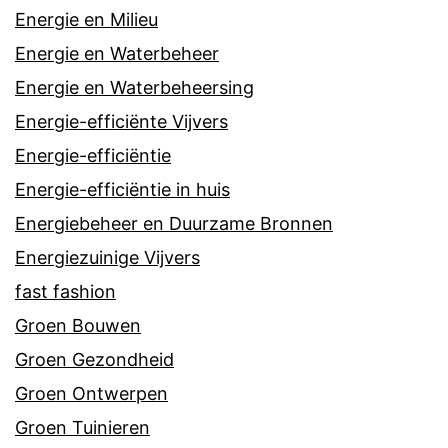
Energie en Milieu
Energie en Waterbeheer
Energie en Waterbeheersing
Energie-efficiënte Vijvers
Energie-efficiëntie
Energie-efficiëntie in huis
Energiebeheer en Duurzame Bronnen
Energiezuinige Vijvers
fast fashion
Groen Bouwen
Groen Gezondheid
Groen Ontwerpen
Groen Tuinieren