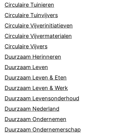
Circulaire Tuinieren
Circulaire Tuinvijvers
Circulaire Vijverinitiatieven
Circulaire Vijvermaterialen
Circulaire Vijvers
Duurzaam Herinneren
Duurzaam Leven
Duurzaam Leven & Eten
Duurzaam Leven & Werk
Duurzaam Levensonderhoud
Duurzaam Nederland
Duurzaam Ondernemen
Duurzaam Ondernemerschap