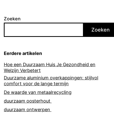
Zoeken
Zoeken
Eerdere artikelen
Hoe een Duurzaam Huis Je Gezondheid en
Welzijn Verbetert
Duurzame aluminium overkappingen: stijlvol
comfort voor de lange termijn
De waarde van metaalrecycling
duurzaam oosterhout
duurzaam ontwerpen