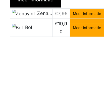
Zenay.nl
€7,95
Meer Informatie
€19,9
Bol
Meer Informatie
0