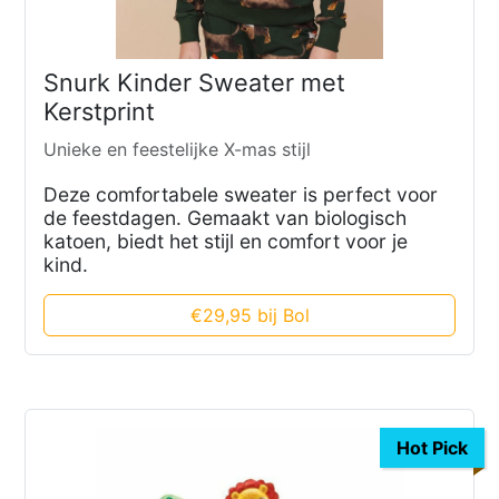
Snurk Kinder Sweater met
Kerstprint
Unieke en feestelijke X-mas stijl
Deze comfortabele sweater is perfect voor
de feestdagen. Gemaakt van biologisch
katoen, biedt het stijl en comfort voor je
kind.
€29,95 bij Bol
Hot Pick