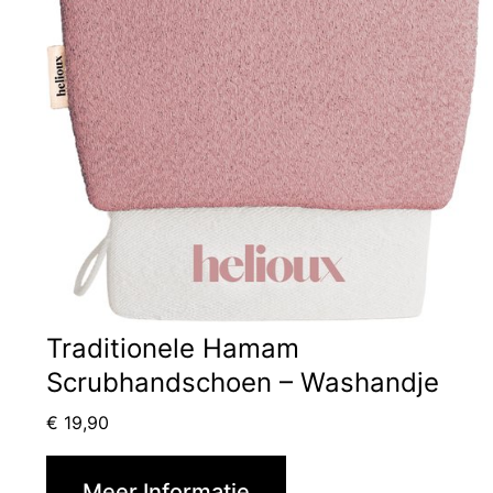
Traditionele Hamam
Scrubhandschoen – Washandje
€
19,90
Meer Informatie