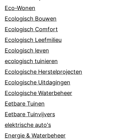
Eco-Wonen
Ecologisch Bouwen
Ecologisch Comfort
Ecologisch Leefmilieu
Ecologisch leven
ecologisch tuinieren
Ecologische Herstelprojecten
Ecologische Uitdagingen
Ecologische Waterbeheer
Eetbare Tuinen
Eetbare Tuinvijvers
elektrische auto's
Energie & Waterbeheer