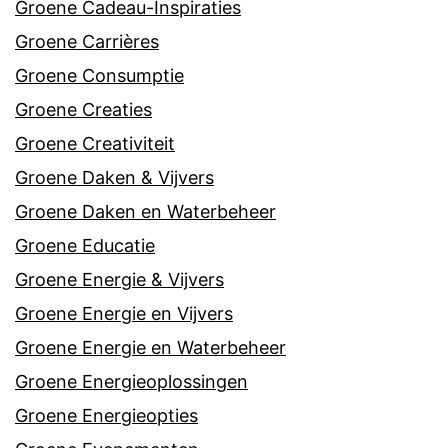
Groene Cadeau-Inspiraties
Groene Carrières
Groene Consumptie
Groene Creaties
Groene Creativiteit
Groene Daken & Vijvers
Groene Daken en Waterbeheer
Groene Educatie
Groene Energie & Vijvers
Groene Energie en Vijvers
Groene Energie en Waterbeheer
Groene Energieoplossingen
Groene Energieopties