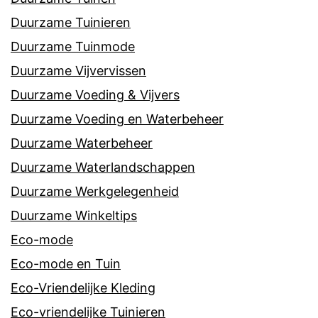
Duurzame Tuinieren
Duurzame Tuinmode
Duurzame Vijvervissen
Duurzame Voeding & Vijvers
Duurzame Voeding en Waterbeheer
Duurzame Waterbeheer
Duurzame Waterlandschappen
Duurzame Werkgelegenheid
Duurzame Winkeltips
Eco-mode
Eco-mode en Tuin
Eco-Vriendelijke Kleding
Eco-vriendelijke Tuinieren