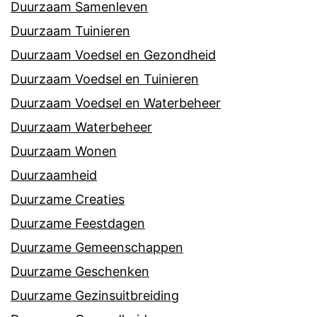
Duurzaam Samenleven
Duurzaam Tuinieren
Duurzaam Voedsel en Gezondheid
Duurzaam Voedsel en Tuinieren
Duurzaam Voedsel en Waterbeheer
Duurzaam Waterbeheer
Duurzaam Wonen
Duurzaamheid
Duurzame Creaties
Duurzame Feestdagen
Duurzame Gemeenschappen
Duurzame Geschenken
Duurzame Gezinsuitbreiding