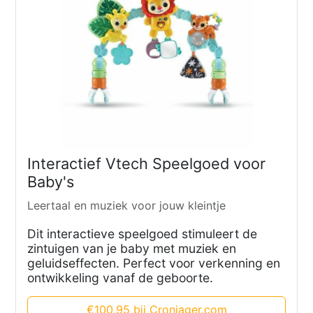
Interactief Vtech Speelgoed voor
Baby's
Leertaal en muziek voor jouw kleintje
Dit interactieve speelgoed stimuleert de
zintuigen van je baby met muziek en
geluidseffecten. Perfect voor verkenning en
ontwikkeling vanaf de geboorte.
€100,95 bij Cronjager.com