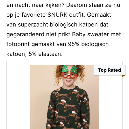
en nacht naar kijken? Daarom staan ze nu
op je favoriete SNURK outfit. Gemaakt
van superzacht biologisch katoen dat
gegarandeerd niet prikt.Baby sweater met
fotoprint gemaakt van 95% biologisch
katoen, 5% elastaan.
Top Rated