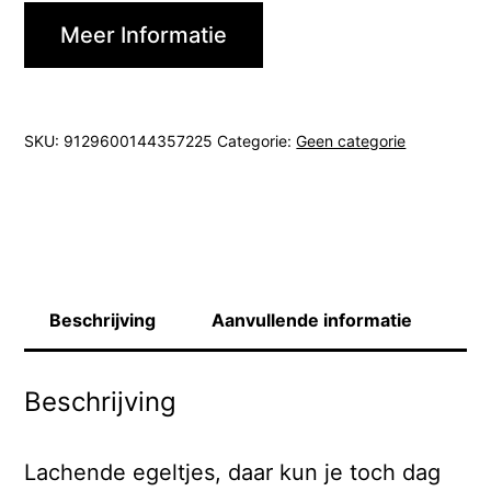
Meer Informatie
SKU:
9129600144357225
Categorie:
Geen categorie
Beschrijving
Aanvullende informatie
Beschrijving
Lachende egeltjes, daar kun je toch dag