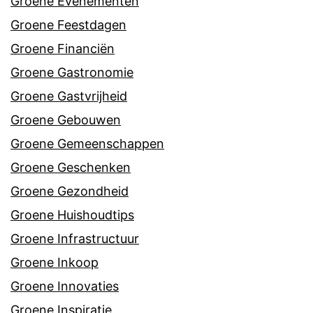
Groene Evenementen
Groene Feestdagen
Groene Financiën
Groene Gastronomie
Groene Gastvrijheid
Groene Gebouwen
Groene Gemeenschappen
Groene Geschenken
Groene Gezondheid
Groene Huishoudtips
Groene Infrastructuur
Groene Inkoop
Groene Innovaties
Groene Inspiratie