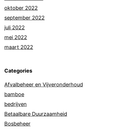
oktober 2022
september 2022
juli 2022
mei 2022
maart 2022
Categories
Afvalbeheer en Vijveronderhoud
bamboe
bedrijven
Betaalbare Duurzaamheid
Bosbeheer