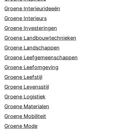
Groene Interieurideeën
Groene Interieurs
Groene Investeringen
Groene Landbouwtechnieken
Groene Landschappen
Groene Leefgemeenschappen
Groene Leefomgeving
Groene Leefstijl
Groene Levensstijl
Groene Logistiek
Groene Materialen
Groene Mobiliteit
Groene Mode