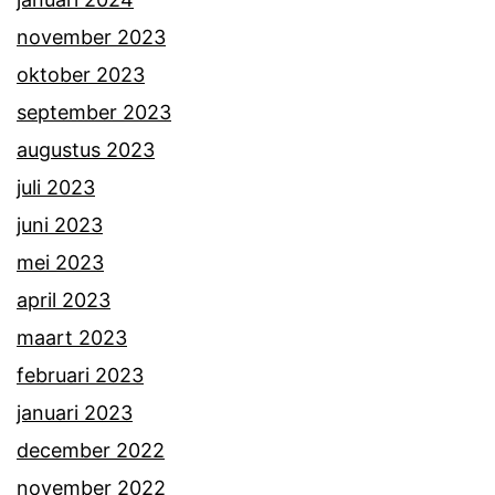
november 2023
oktober 2023
september 2023
augustus 2023
juli 2023
juni 2023
mei 2023
april 2023
maart 2023
februari 2023
januari 2023
december 2022
november 2022