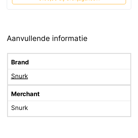
Aanvullende informatie
Brand
Snurk
Merchant
Snurk