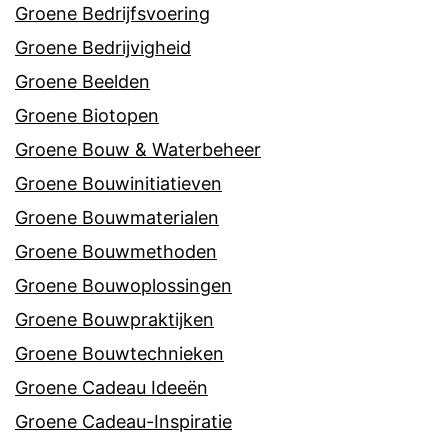
Groene Bedrijfsvoering
Groene Bedrijvigheid
Groene Beelden
Groene Biotopen
Groene Bouw & Waterbeheer
Groene Bouwinitiatieven
Groene Bouwmaterialen
Groene Bouwmethoden
Groene Bouwoplossingen
Groene Bouwpraktijken
Groene Bouwtechnieken
Groene Cadeau Ideeën
Groene Cadeau-Inspiratie