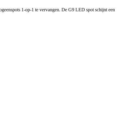
ogeenspots 1-op-1 te vervangen. De G9 LED spot schijnt een