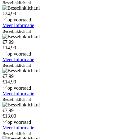
Besselinklicht.nl
€24,99
op voorraad
Meer Informatie
Besselinklicht.nl
€7,99
€14,99
op voorraad
Meer Informatie
Besselinklicht.nl
€7,99
€14,99
op voorraad
Meer Informatie
Besselinklicht.nl
€7,99
€13,00
op voorraad
Meer Informatie
Besselinklicht.nl