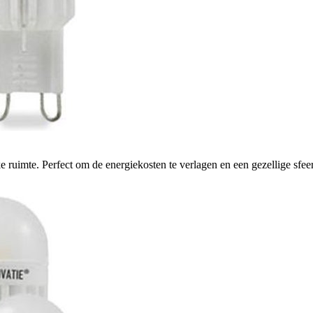
uimte. Perfect om de energiekosten te verlagen en een gezellige sfeer