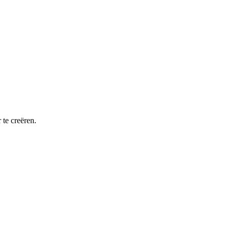
 te creëren.