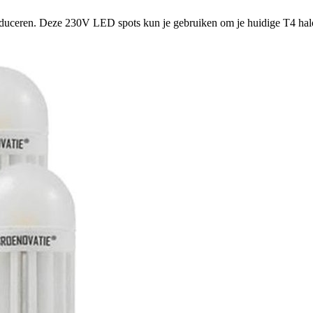
duceren. Deze 230V LED spots kun je gebruiken om je huidige T4 hal