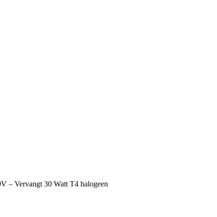
V – Vervangt 30 Watt T4 halogeen