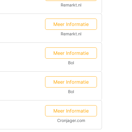
Remarkt.nl
Meer Informatie
Remarkt.nl
Meer Informatie
Bol
Meer Informatie
Bol
Meer Informatie
Cronjager.com