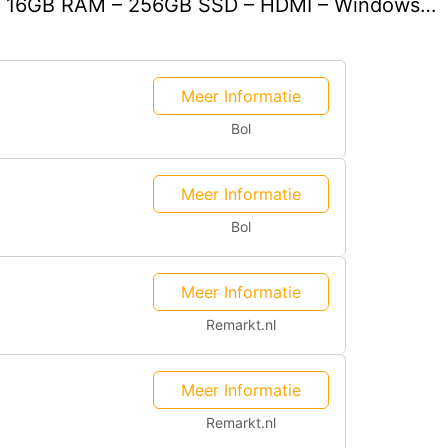
265 – 16GB RAM – 256GB SSD – HDMI – Windows…
Meer Informatie
Bol
Meer Informatie
Bol
Meer Informatie
Remarkt.nl
Meer Informatie
Remarkt.nl