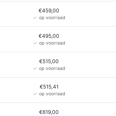
€459,00
op voorraad
€495,00
op voorraad
€515,00
op voorraad
€515,41
op voorraad
€619,00