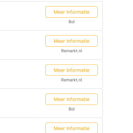
Meer Informatie
Bol
Meer Informatie
Remarkt.nl
Meer Informatie
Remarkt.nl
Meer Informatie
Bol
Meer Informatie