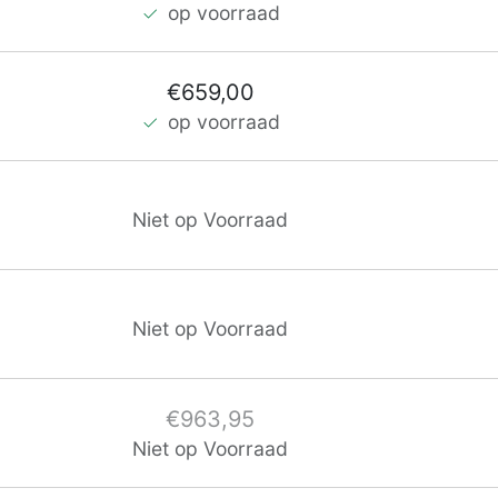
op voorraad
€659,00
op voorraad
Niet op Voorraad
Niet op Voorraad
€963,95
Niet op Voorraad