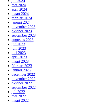
juli 2024
mei 2024
april 2024
maart 2024
februari 2024
januari 2024
november 2023
oktober 2023
september 2023
augustus 2023
juli 2023
juni 2023
mei 2023
april 2023
maart 2023
februari 2023
januari 2023
december 2022
november 2022
oktober 2022
september 2022
juli 2022
mei 2022
maart 2022