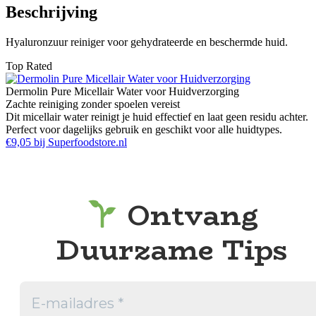
Beschrijving
Hyaluronzuur reiniger voor gehydrateerde en beschermde huid.
Top Rated
Dermolin Pure Micellair Water voor Huidverzorging
Zachte reiniging zonder spoelen vereist
Dit micellair water reinigt je huid effectief en laat geen residu achter.
Perfect voor dagelijks gebruik en geschikt voor alle huidtypes.
€9,05 bij Superfoodstore.nl
Ontvang
Duurzame Tips