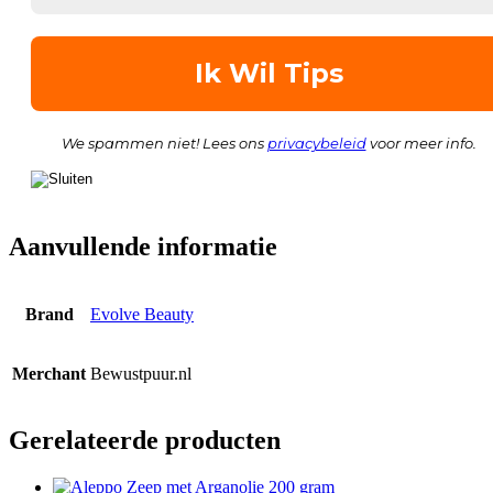
We spammen niet! Lees ons
privacybeleid
voor meer info.
Aanvullende informatie
Brand
Evolve Beauty
Merchant
Bewustpuur.nl
Gerelateerde producten