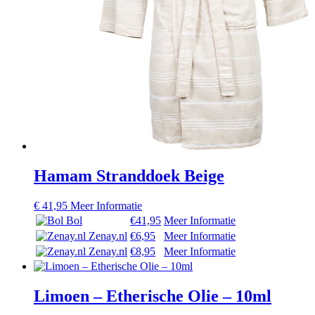
Hamam Stranddoek Beige
€
41,95
Meer Informatie
Bol
€41,95
Meer Informatie
Zenay.nl
€6,95
Meer Informatie
Zenay.nl
€8,95
Meer Informatie
Limoen – Etherische Olie – 10ml