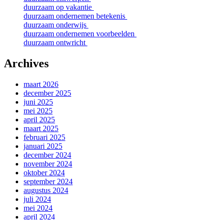
duurzaam op vakantie
duurzaam ondernemen betekenis
duurzaam onderwijs
duurzaam ondernemen voorbeelden
duurzaam ontwricht
Archives
maart 2026
december 2025
juni 2025
mei 2025
april 2025
maart 2025
februari 2025
januari 2025
december 2024
november 2024
oktober 2024
september 2024
augustus 2024
juli 2024
mei 2024
april 2024