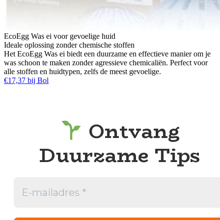
EcoEgg Was ei voor gevoelige huid
Ideale oplossing zonder chemische stoffen
Het EcoEgg Was ei biedt een duurzame en effectieve manier om je
was schoon te maken zonder agressieve chemicaliën. Perfect voor
alle stoffen en huidtypen, zelfs de meest gevoelige.
€17,37 bij Bol
Ontvang
Duurzame Tips