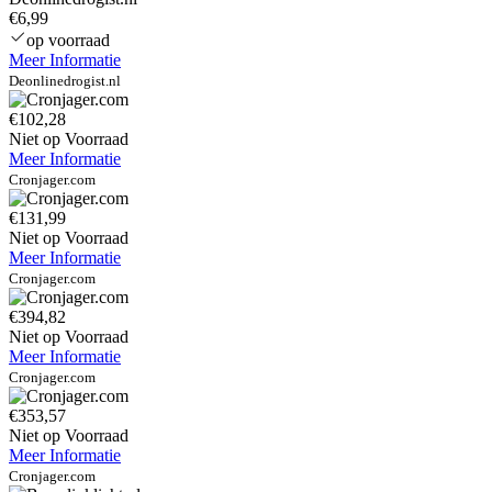
€6,99
op voorraad
Meer Informatie
Deonlinedrogist.nl
€102,28
Niet op Voorraad
Meer Informatie
Cronjager.com
€131,99
Niet op Voorraad
Meer Informatie
Cronjager.com
€394,82
Niet op Voorraad
Meer Informatie
Cronjager.com
€353,57
Niet op Voorraad
Meer Informatie
Cronjager.com