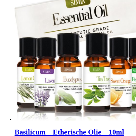
Basilicum – Etherische Olie – 10ml