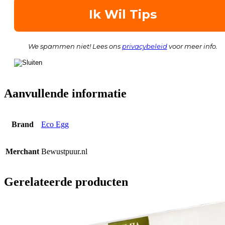
We spammen niet! Lees ons
privacybeleid
voor meer info.
Aanvullende informatie
Brand
Eco Egg
Merchant
Bewustpuur.nl
Gerelateerde producten