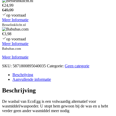
€24,99
€49,99
op voorraad
Meer Informatie
Besselinklicht.nl
€3,98
op voorraad
Meer Informatie
Babubas.com
Meer Informatie
SKU:
5871800895040035
Categorie:
Geen categorie
Beschrijving
Aanvullende informatie
Beschrijving
De wasbal van EcoEgg is een volwaardig alternatief voor
wasmiddel/waspoeder. U stopt hem gewoon bij de was en u hebt
verder geen ander wasmiddel meer nodig