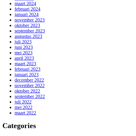
maart 2024
februari 2024
januari 2024
november 2023
oktober 2023
september 2023
augustus 2023
juli 2023
juni 2023
mei 2023
april 2023
maart 2023
februari 2023
januari 2023
december 2022
november 2022
oktober 2022
september 2022
juli 2022
mei 2022
maart 2022
Categories