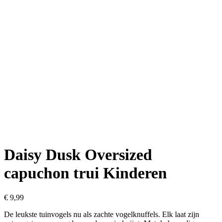
Daisy Dusk Oversized
capuchon trui Kinderen
€
9,99
De leukste tuinvogels nu als zachte vogelknuffels. Elk laat zijn