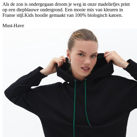
Als de zon is ondergegaan droom je weg in onze madeliefjes print
op een diepblauwe ondergrond. Een mooie mix van kleuren in
Franse stijl.Kids hoodie gemaakt van 100% biologisch katoen.
Must-Have