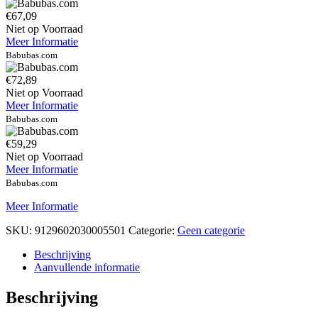
€67,09
Niet op Voorraad
Meer Informatie
Babubas.com
€72,89
Niet op Voorraad
Meer Informatie
Babubas.com
€59,29
Niet op Voorraad
Meer Informatie
Babubas.com
Meer Informatie
SKU:
9129602030005501
Categorie:
Geen categorie
Beschrijving
Aanvullende informatie
Beschrijving