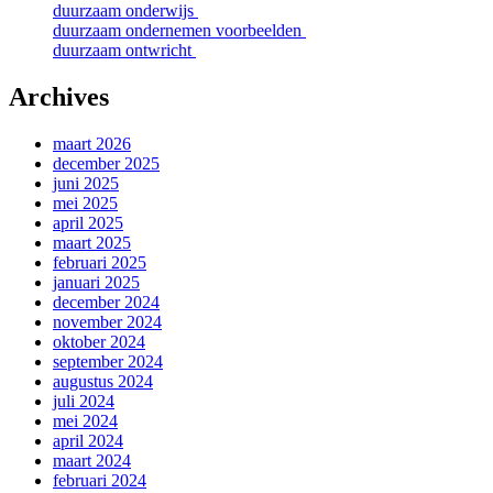
duurzaam onderwijs
duurzaam ondernemen voorbeelden
duurzaam ontwricht
Archives
maart 2026
december 2025
juni 2025
mei 2025
april 2025
maart 2025
februari 2025
januari 2025
december 2024
november 2024
oktober 2024
september 2024
augustus 2024
juli 2024
mei 2024
april 2024
maart 2024
februari 2024