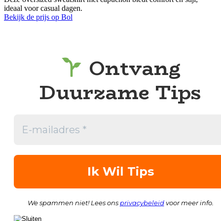
ideaal voor casual dagen.
Bekijk de prijs op Bol
Ontvang
Duurzame Tips
We spammen niet! Lees ons
privacybeleid
voor meer info.