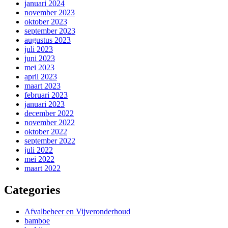
januari 2024
november 2023
oktober 2023
september 2023
augustus 2023
juli 2023
juni 2023
mei 2023
april 2023
maart 2023
februari 2023
januari 2023
december 2022
november 2022
oktober 2022
september 2022
juli 2022
mei 2022
maart 2022
Categories
Afvalbeheer en Vijveronderhoud
bamboe