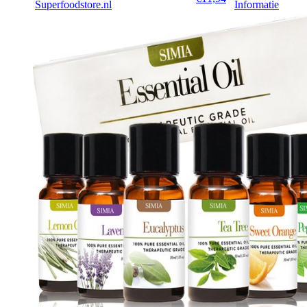
Superfoodstore.nl
Informatie