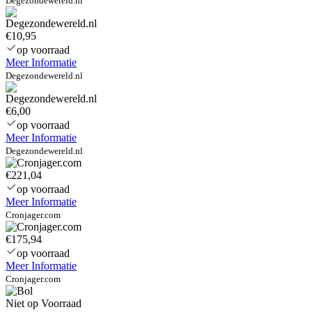
Degezondewereld.nl
€10,95
op voorraad
Meer Informatie
Degezondewereld.nl
€6,00
op voorraad
Meer Informatie
Degezondewereld.nl
€221,04
op voorraad
Meer Informatie
Cronjager.com
€175,94
op voorraad
Meer Informatie
Cronjager.com
Niet op Voorraad