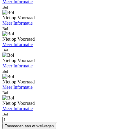
Meer Informatie
Bol
Niet op Voorraad
Meer Informatie
Bol
Niet op Voorraad
Meer Informatie
Bol
Niet op Voorraad
Meer Informatie
Bol
Niet op Voorraad
Meer Informatie
Bol
Niet op Voorraad
Meer Informatie
Bol
apple-
macbook-
Toevoegen aan winkelwagen
pro-