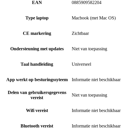
EAN
0885909582204
Type laptop
Macbook (met Mac OS)
CE markering
Zichtbaar
Ondersteuning met updates
Niet van toepassing
Taal handleiding
Universeel
App werkt op besturingssyteem
Informatie niet beschikbaar
Delen van gebruikersgegevens
Niet van toepassing
vereist
Wifi vereist
Informatie niet beschikbaar
Bluetooth vereist
Informatie niet beschikbaar