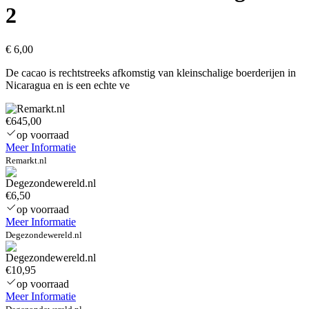
2
€
6,00
De cacao is rechtstreeks afkomstig van kleinschalige boerderijen in
Nicaragua en is een echte ve
€645,00
op voorraad
Meer Informatie
Remarkt.nl
€6,50
op voorraad
Meer Informatie
Degezondewereld.nl
€10,95
op voorraad
Meer Informatie