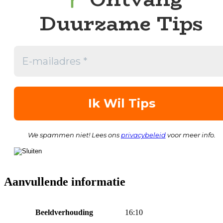
Duurzame Tips
We spammen niet! Lees ons
privacybeleid
voor meer info.
Aanvullende informatie
Beeldverhouding
16:10