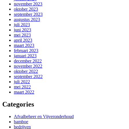
november 2023
oktober 2023
september 2023
augustus 2023
juli 2023
juni 2023
mei 2023
april 2023
maart 2023
februari 2023
januari 2023
december 2022
november 2022
oktober 2022
september 2022
juli 2022
mei 2022
maart 2022
Categories
Afvalbeheer en Vijveronderhoud
bamboe
bedrijven