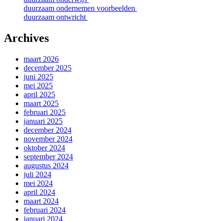
duurzaam ondernemen voorbeelden
duurzaam ontwricht
Archives
maart 2026
december 2025
juni 2025
mei 2025
april 2025
maart 2025
februari 2025
januari 2025
december 2024
november 2024
oktober 2024
september 2024
augustus 2024
juli 2024
mei 2024
april 2024
maart 2024
februari 2024
januari 2024