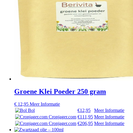
Groene Klei Poeder 250 gram
€
12,95
Meer Informatie
Bol
€12,95
Meer Informatie
Cronjager.com
€111,95
Meer Informatie
Cronjager.com
€206,95
Meer Informatie