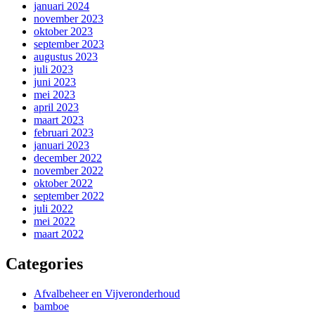
januari 2024
november 2023
oktober 2023
september 2023
augustus 2023
juli 2023
juni 2023
mei 2023
april 2023
maart 2023
februari 2023
januari 2023
december 2022
november 2022
oktober 2022
september 2022
juli 2022
mei 2022
maart 2022
Categories
Afvalbeheer en Vijveronderhoud
bamboe