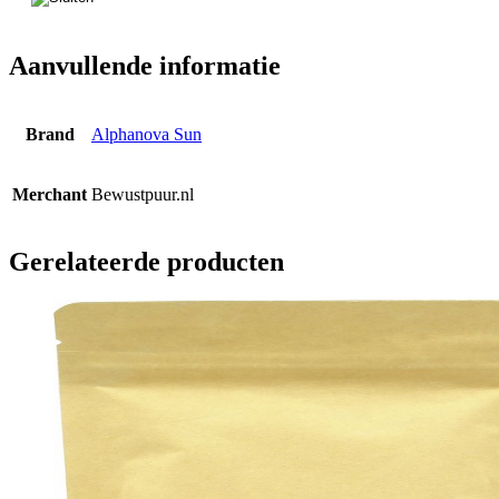
Aanvullende informatie
Brand
Alphanova Sun
Merchant
Bewustpuur.nl
Gerelateerde producten