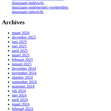
duurzaam onderwijs
duurzaam ondernemen voorbeelden
duurzaam ontwricht
Archives
maart 2026
december 2025
juni 2025
mei 2025
april 2025
maart 2025
februari 2025
januari 2025
december 2024
november 2024
oktober 2024
september 2024
augustus 2024
juli 2024
mei 2024
april 2024
maart 2024
februari 2024