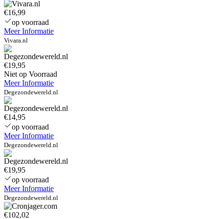
€16,99
op voorraad
Meer Informatie
Vivara.nl
€19,95
Niet op Voorraad
Meer Informatie
Degezondewereld.nl
€14,95
op voorraad
Meer Informatie
Degezondewereld.nl
€19,95
op voorraad
Meer Informatie
Degezondewereld.nl
€102,02