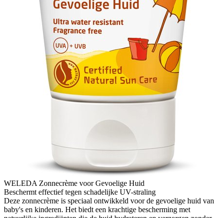
WELEDA Zonnecrème voor Gevoelige Huid
Beschermt effectief tegen schadelijke UV-straling
Deze zonnecrème is speciaal ontwikkeld voor de gevoelige huid van
baby's en kinderen. Het biedt een krachtige bescherming met