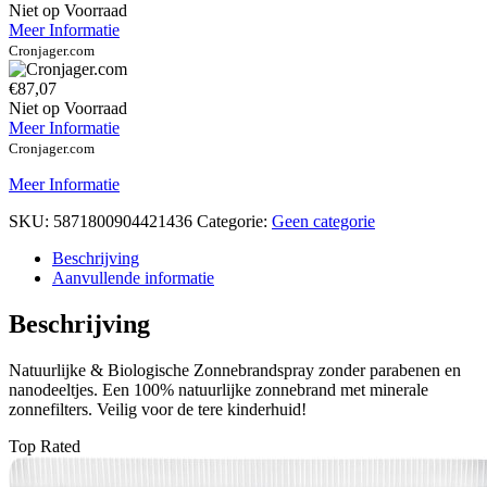
Niet op Voorraad
Meer Informatie
Cronjager.com
€87,07
Niet op Voorraad
Meer Informatie
Cronjager.com
Meer Informatie
SKU:
5871800904421436
Categorie:
Geen categorie
Beschrijving
Aanvullende informatie
Beschrijving
Natuurlijke & Biologische Zonnebrandspray zonder parabenen en
nanodeeltjes. Een 100% natuurlijke zonnebrand met minerale
zonnefilters. Veilig voor de tere kinderhuid!
Top Rated