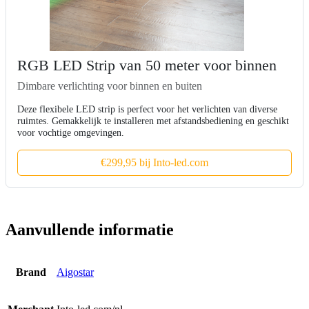
RGB LED Strip van 50 meter voor binnen
Dimbare verlichting voor binnen en buiten
Deze flexibele LED strip is perfect voor het verlichten van diverse
ruimtes. Gemakkelijk te installeren met afstandsbediening en geschikt
voor vochtige omgevingen.
€299,95 bij Into-led.com
Aanvullende informatie
Brand
Aigostar