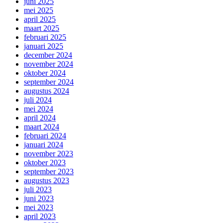
juni 2025
mei 2025
april 2025
maart 2025
februari 2025
januari 2025
december 2024
november 2024
oktober 2024
september 2024
augustus 2024
juli 2024
mei 2024
april 2024
maart 2024
februari 2024
januari 2024
november 2023
oktober 2023
september 2023
augustus 2023
juli 2023
juni 2023
mei 2023
april 2023