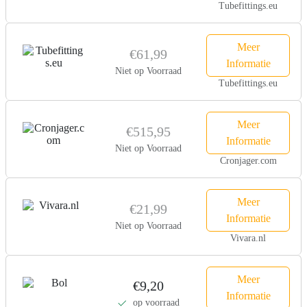
Tubefittings.eu
Meer
€61,99
Informatie
Niet op Voorraad
Tubefittings.eu
Meer
€515,95
Informatie
Niet op Voorraad
Cronjager.com
Meer
€21,99
Informatie
Niet op Voorraad
Vivara.nl
Meer
€9,20
Informatie
op voorraad