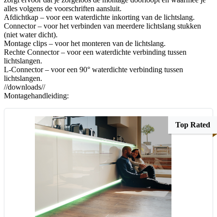
alles volgens de voorschriften aansluit.
Afdichtkap – voor een waterdichte inkorting van de lichtslang.
Connector – voor het verbinden van meerdere lichtslang stukken
(niet water dicht).
Montage clips – voor het monteren van de lichtslang.
Rechte Connector – voor een waterdichte verbinding tussen
lichtslangen.
L-Connector – voor een 90° waterdichte verbinding tussen
lichtslangen.
//downloads//
Montagehandleiding:
Top Rated