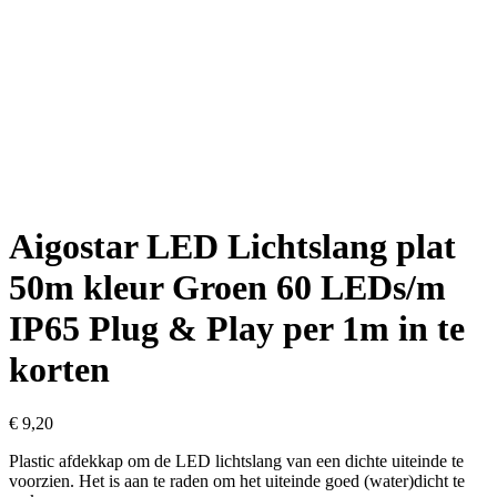
Aigostar LED Lichtslang plat
50m kleur Groen 60 LEDs/m
IP65 Plug & Play per 1m in te
korten
€
9,20
Plastic afdekkap om de LED lichtslang van een dichte uiteinde te
voorzien. Het is aan te raden om het uiteinde goed (water)dicht te