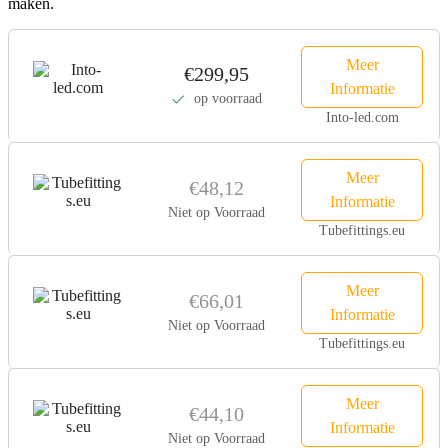
maken.
Meer
€299,95
Informatie
op voorraad
Into-led.com
Meer
€48,12
Informatie
Niet op Voorraad
Tubefittings.eu
Meer
€66,01
Informatie
Niet op Voorraad
Tubefittings.eu
Meer
€44,10
Informatie
Niet op Voorraad