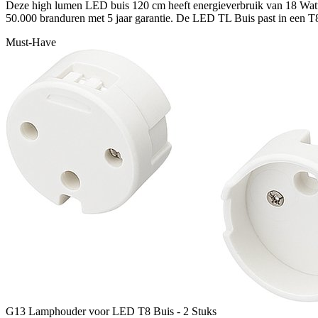
Deze high lumen LED buis 120 cm heeft energieverbruik van 18 Watt
50.000 branduren met 5 jaar garantie. De LED TL Buis past in een
Must-Have
G13 Lamphouder voor LED T8 Buis - 2 Stuks