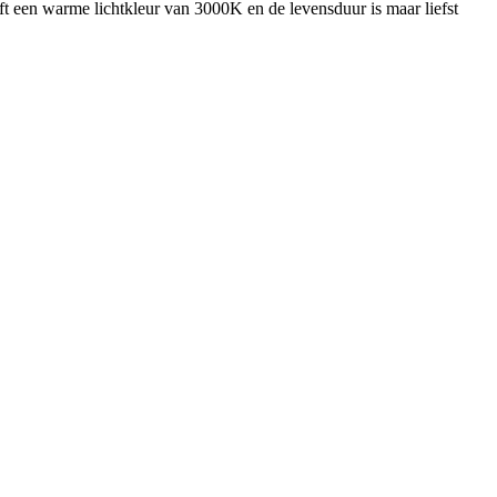
een warme lichtkleur van 3000K en de levensduur is maar liefst