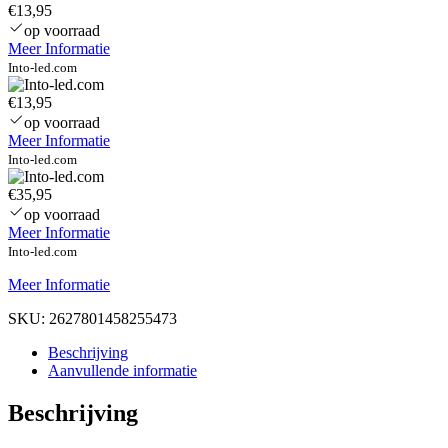
€13,95
op voorraad
Meer Informatie
Into-led.com
€13,95
op voorraad
Meer Informatie
Into-led.com
€35,95
op voorraad
Meer Informatie
Into-led.com
Meer Informatie
SKU:
2627801458255473
Beschrijving
Aanvullende informatie
Beschrijving