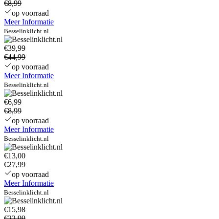
€8,99
op voorraad
Meer Informatie
Besselinklicht.nl
€39,99
€44,99
op voorraad
Meer Informatie
Besselinklicht.nl
€6,99
€8,99
op voorraad
Meer Informatie
Besselinklicht.nl
€13,00
€27,99
op voorraad
Meer Informatie
Besselinklicht.nl
€15,98
€22,99