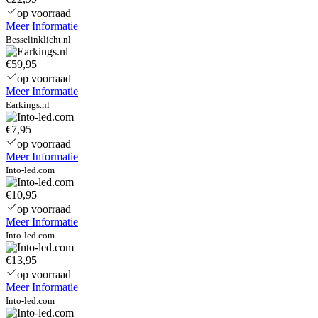
op voorraad
Meer Informatie
Besselinklicht.nl
€59,95
op voorraad
Meer Informatie
Earkings.nl
€7,95
op voorraad
Meer Informatie
Into-led.com
€10,95
op voorraad
Meer Informatie
Into-led.com
€13,95
op voorraad
Meer Informatie
Into-led.com