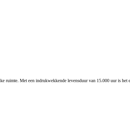
lke ruimte. Met een indrukwekkende levensduur van 15.000 uur is het 