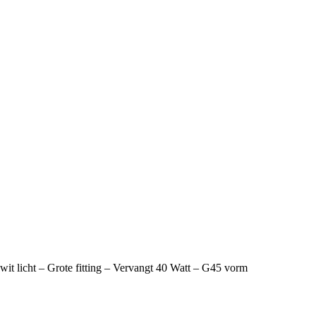
t licht – Grote fitting – Vervangt 40 Watt – G45 vorm