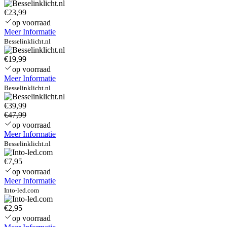
€23,99
op voorraad
Meer Informatie
Besselinklicht.nl
€19,99
op voorraad
Meer Informatie
Besselinklicht.nl
€39,99
€47,99
op voorraad
Meer Informatie
Besselinklicht.nl
€7,95
op voorraad
Meer Informatie
Into-led.com
€2,95
op voorraad