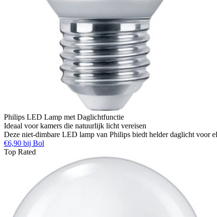
Philips LED Lamp met Daglichtfunctie
Ideaal voor kamers die natuurlijk licht vereisen
Deze niet-dimbare LED lamp van Philips biedt helder daglicht voor e
€6,90 bij Bol
Top Rated