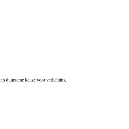
een duurzame keuze voor verlichting.