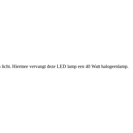
 licht. Hiermee vervangt deze LED lamp een 40 Watt halogeenlamp.