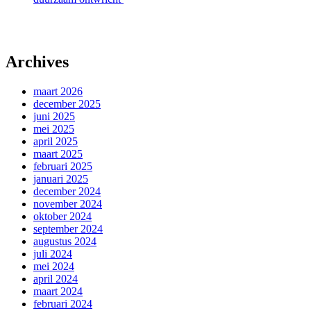
Archives
maart 2026
december 2025
juni 2025
mei 2025
april 2025
maart 2025
februari 2025
januari 2025
december 2024
november 2024
oktober 2024
september 2024
augustus 2024
juli 2024
mei 2024
april 2024
maart 2024
februari 2024