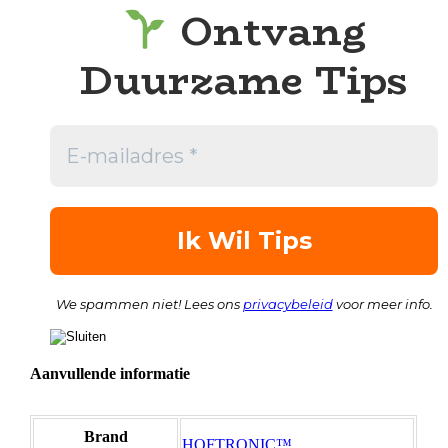
Ontvang
Duurzame Tips
We spammen niet! Lees ons
privacybeleid
voor meer info.
Aanvullende informatie
Brand
HOFTRONIC™