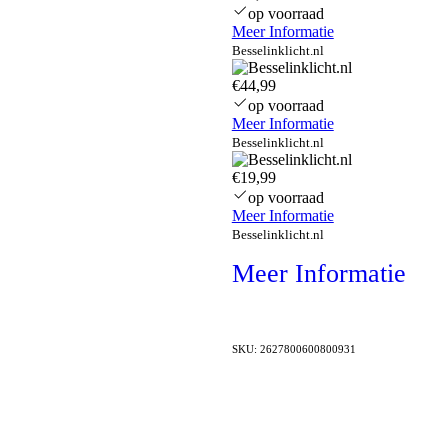
op voorraad
Meer Informatie
Besselinklicht.nl
€44,99
op voorraad
Meer Informatie
Besselinklicht.nl
€19,99
op voorraad
Meer Informatie
Besselinklicht.nl
Meer Informatie
SKU:
2627800600800931