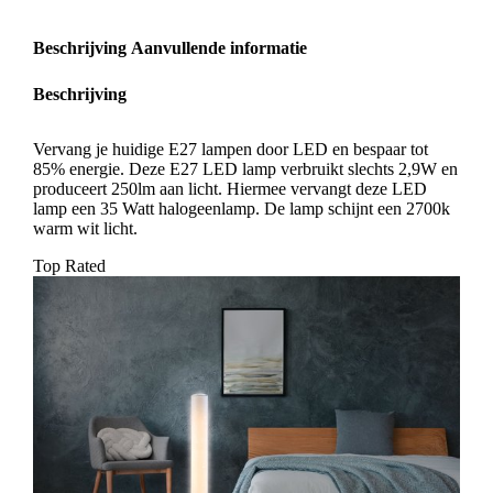
Beschrijving
Aanvullende informatie
Beschrijving
Vervang je huidige E27 lampen door LED en bespaar tot
85% energie. Deze E27 LED lamp verbruikt slechts 2,9W en
produceert 250lm aan licht. Hiermee vervangt deze LED
lamp een 35 Watt halogeenlamp. De lamp schijnt een 2700k
warm wit licht.
Top Rated