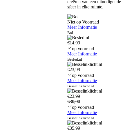
creëren van een uitnodigende
sfeer in elke ruimte.
Niet op Voorraad
Meer Informatie
Bol
€14,99
op voorraad
Meer Informatie
Besled.nl
€23,99
op voorraad
Meer Informatie
Besselinklicht.nl
€23,99
€30,00
op voorraad
Meer Informatie
Besselinklicht.nl
€35,99