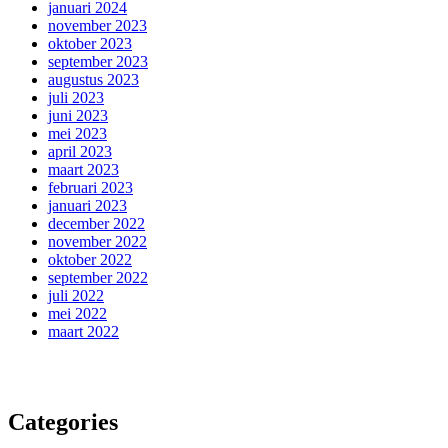
januari 2024
november 2023
oktober 2023
september 2023
augustus 2023
juli 2023
juni 2023
mei 2023
april 2023
maart 2023
februari 2023
januari 2023
december 2022
november 2022
oktober 2022
september 2022
juli 2022
mei 2022
maart 2022
Categories