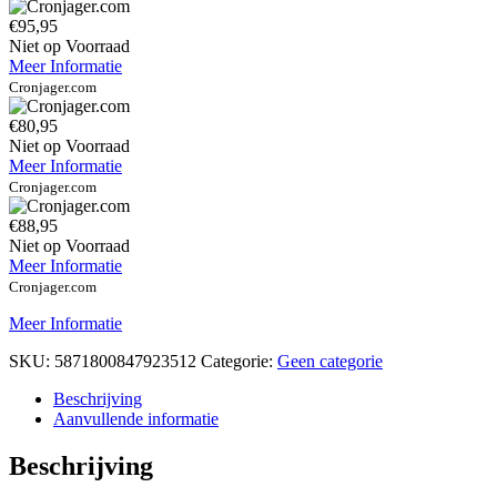
€95,95
Niet op Voorraad
Meer Informatie
Cronjager.com
€80,95
Niet op Voorraad
Meer Informatie
Cronjager.com
€88,95
Niet op Voorraad
Meer Informatie
Cronjager.com
Meer Informatie
SKU:
5871800847923512
Categorie:
Geen categorie
Beschrijving
Aanvullende informatie
Beschrijving