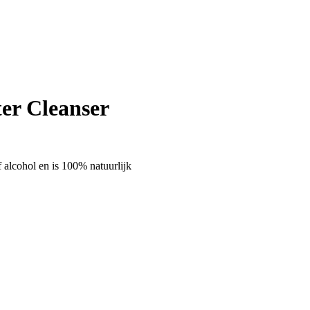
er Cleanser
alcohol en is 100% natuurlijk