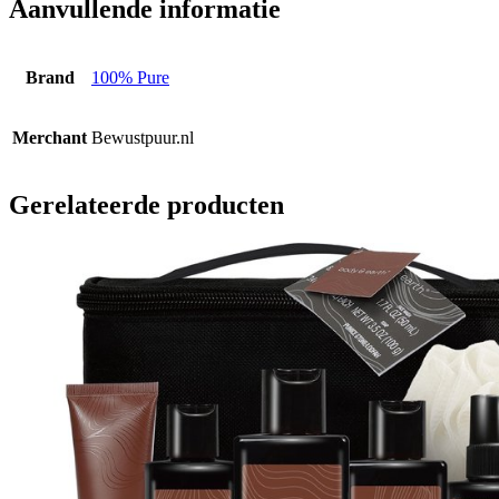
Aanvullende informatie
Brand
100% Pure
Merchant
Bewustpuur.nl
Gerelateerde producten