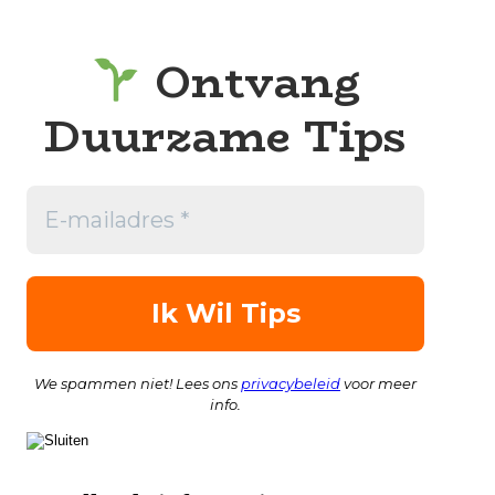
Ontvang
Duurzame Tips
We spammen niet! Lees ons
privacybeleid
voor meer
info.