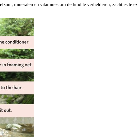
lzuur, mineralen en vitamines om de huid te verhelderen, zachtjes te ex