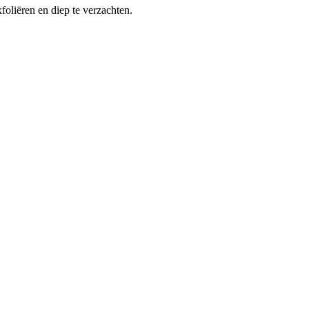
foliëren en diep te verzachten.