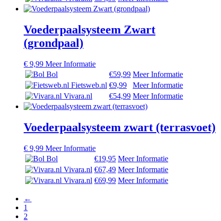
Voederpaalsysteem Zwart
(grondpaal)
€
9,99
Meer Informatie
Bol
€59,99
Meer Informatie
Fietsweb.nl
€9,99
Meer Informatie
Vivara.nl
€54,99
Meer Informatie
Voederpaalsysteem zwart (terrasvoet)
€
9,99
Meer Informatie
Bol
€19,95
Meer Informatie
Vivara.nl
€67,49
Meer Informatie
Vivara.nl
€69,99
Meer Informatie
←
1
2