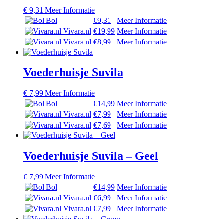
€
9,31
Meer Informatie
Bol
€9,31
Meer Informatie
Vivara.nl
€19,99
Meer Informatie
Vivara.nl
€8,99
Meer Informatie
Voederhuisje Suvila
€
7,99
Meer Informatie
Bol
€14,99
Meer Informatie
Vivara.nl
€7,99
Meer Informatie
Vivara.nl
€7,69
Meer Informatie
Voederhuisje Suvila – Geel
€
7,99
Meer Informatie
Bol
€14,99
Meer Informatie
Vivara.nl
€6,99
Meer Informatie
Vivara.nl
€7,99
Meer Informatie