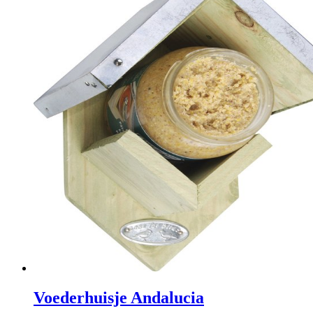
Voederhuisje Andalucia