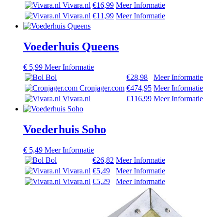
Vivara.nl
€16,99
Meer Informatie
Vivara.nl
€11,99
Meer Informatie
Voederhuis Queens
€
5,99
Meer Informatie
Bol
€28,98
Meer Informatie
Cronjager.com
€474,95
Meer Informatie
Vivara.nl
€116,99
Meer Informatie
Voederhuis Soho
€
5,49
Meer Informatie
Bol
€26,82
Meer Informatie
Vivara.nl
€5,49
Meer Informatie
Vivara.nl
€5,29
Meer Informatie