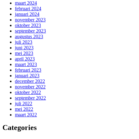
maart 2024
februari 2024
januari 2024
november 2023
oktober 2023
september 2023
augustus 2023
juli 2023
juni 2023
mei 2023
april 2023
maart 2023
februari 2023
januari 2023
december 2022
november 2022
oktober 2022
september 2022
juli 2022
mei 2022
maart 2022
Categories