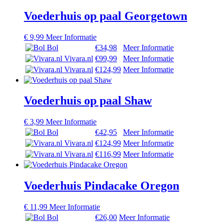
Voederhuis op paal Georgetown
€
9,99
Meer Informatie
Bol
€34,98
Meer Informatie
Vivara.nl
€99,99
Meer Informatie
Vivara.nl
€124,99
Meer Informatie
Voederhuis op paal Shaw
€
3,99
Meer Informatie
Bol
€42,95
Meer Informatie
Vivara.nl
€124,99
Meer Informatie
Vivara.nl
€116,99
Meer Informatie
Voederhuis Pindacake Oregon
€
11,99
Meer Informatie
Bol
€26,00
Meer Informatie