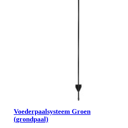
Voederpaalsysteem Groen
(grondpaal)