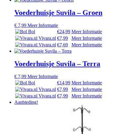
Voederhuisje Suvila – Groen
€
7,99
Meer Informatie
Bol
€24,99
Meer Informatie
Vivara.nl
€7,99
Meer Informatie
Vivara.nl
€7,69
Meer Informatie
Voederhuisje Suvila – Terra
€
7,99
Meer Informatie
Bol
€14,99
Meer Informatie
Vivara.nl
€7,99
Meer Informatie
Vivara.nl
€7,99
Meer Informatie
Aanbieding!