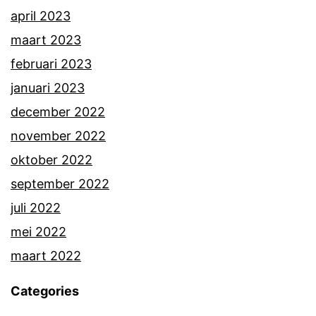
april 2023
maart 2023
februari 2023
januari 2023
december 2022
november 2022
oktober 2022
september 2022
juli 2022
mei 2022
maart 2022
Categories