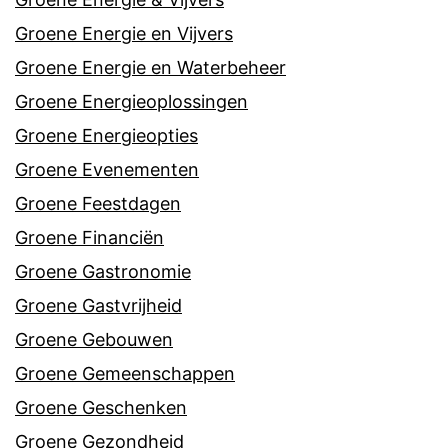
Groene Energie en Vijvers
Groene Energie en Waterbeheer
Groene Energieoplossingen
Groene Energieopties
Groene Evenementen
Groene Feestdagen
Groene Financiën
Groene Gastronomie
Groene Gastvrijheid
Groene Gebouwen
Groene Gemeenschappen
Groene Geschenken
Groene Gezondheid