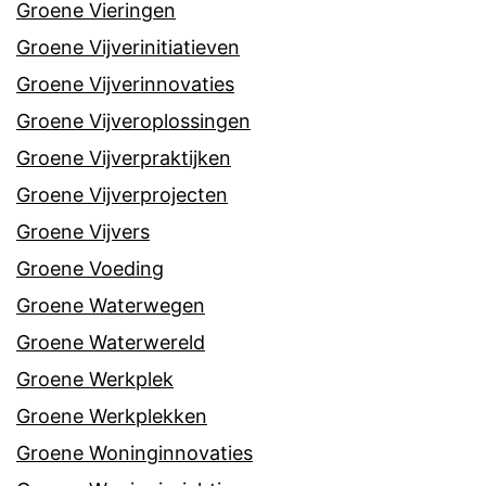
Groene Vieringen
Groene Vijverinitiatieven
Groene Vijverinnovaties
Groene Vijveroplossingen
Groene Vijverpraktijken
Groene Vijverprojecten
Groene Vijvers
Groene Voeding
Groene Waterwegen
Groene Waterwereld
Groene Werkplek
Groene Werkplekken
Groene Woninginnovaties