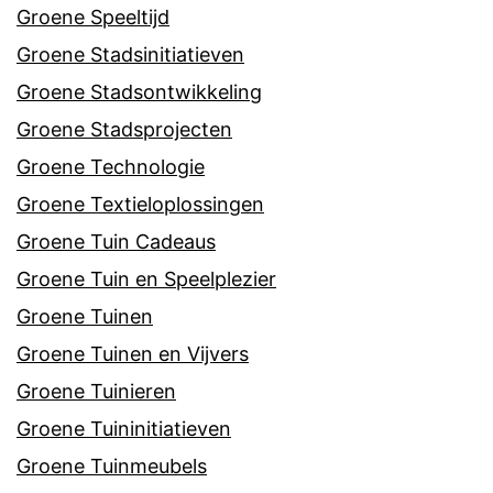
Groene Speeltijd
Groene Stadsinitiatieven
Groene Stadsontwikkeling
Groene Stadsprojecten
Groene Technologie
Groene Textieloplossingen
Groene Tuin Cadeaus
Groene Tuin en Speelplezier
Groene Tuinen
Groene Tuinen en Vijvers
Groene Tuinieren
Groene Tuininitiatieven
Groene Tuinmeubels