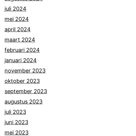
juli 2024
mei 2024
april 2024
maart 2024
februari 2024
januari 2024
november 2023
oktober 2023
september 2023
augustus 2023
juli 2023
juni 2023
mei 2023