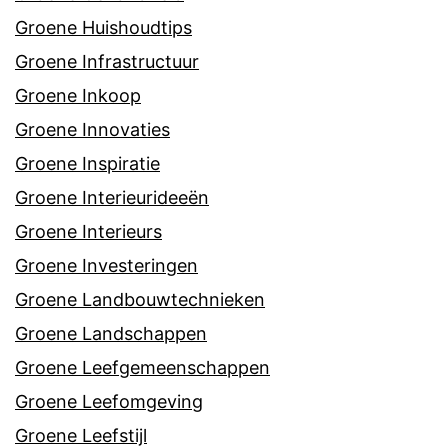
Groene Huishoudtips
Groene Infrastructuur
Groene Inkoop
Groene Innovaties
Groene Inspiratie
Groene Interieurideeën
Groene Interieurs
Groene Investeringen
Groene Landbouwtechnieken
Groene Landschappen
Groene Leefgemeenschappen
Groene Leefomgeving
Groene Leefstijl