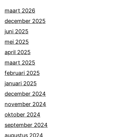
maart 2026
december 2025
juni 2025
mei 2025
april 2025
maart 2025
februari 2025
januari 2025
december 2024
november 2024
oktober 2024
september 2024
augustus 2024