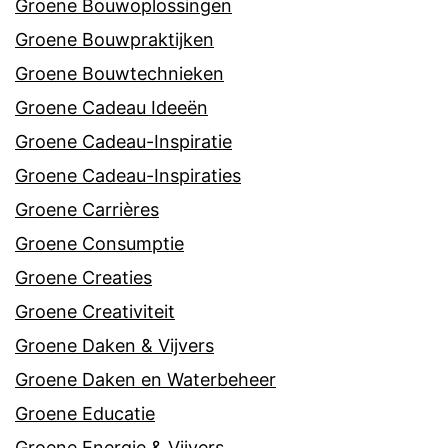
Groene Bouwoplossingen
Groene Bouwpraktijken
Groene Bouwtechnieken
Groene Cadeau Ideeën
Groene Cadeau-Inspiratie
Groene Cadeau-Inspiraties
Groene Carrières
Groene Consumptie
Groene Creaties
Groene Creativiteit
Groene Daken & Vijvers
Groene Daken en Waterbeheer
Groene Educatie
Groene Energie & Vijvers