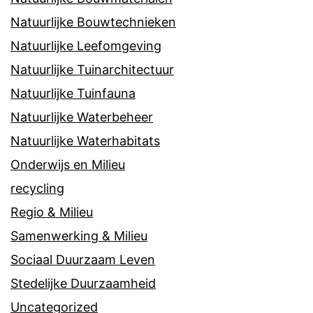
Natuurlijke Bouwtechnieken
Natuurlijke Leefomgeving
Natuurlijke Tuinarchitectuur
Natuurlijke Tuinfauna
Natuurlijke Waterbeheer
Natuurlijke Waterhabitats
Onderwijs en Milieu
recycling
Regio & Milieu
Samenwerking & Milieu
Sociaal Duurzaam Leven
Stedelijke Duurzaamheid
Uncategorized