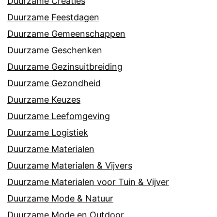
Duurzame Creaties
Duurzame Feestdagen
Duurzame Gemeenschappen
Duurzame Geschenken
Duurzame Gezinsuitbreiding
Duurzame Gezondheid
Duurzame Keuzes
Duurzame Leefomgeving
Duurzame Logistiek
Duurzame Materialen
Duurzame Materialen & Vijvers
Duurzame Materialen voor Tuin & Vijver
Duurzame Mode & Natuur
Duurzame Mode en Outdoor