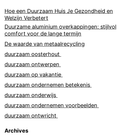
Hoe een Duurzaam Huis Je Gezondheid en
Welzijn Verbetert
Duurzame aluminium overkappingen: stijlvol
comfort voor de lange termijn
De waarde van metaalrecycling
duurzaam oosterhout
duurzaam ontwerpen
duurzaam op vakantie
duurzaam ondernemen betekenis
duurzaam onderwijs
duurzaam ondernemen voorbeelden
duurzaam ontwricht
Archives