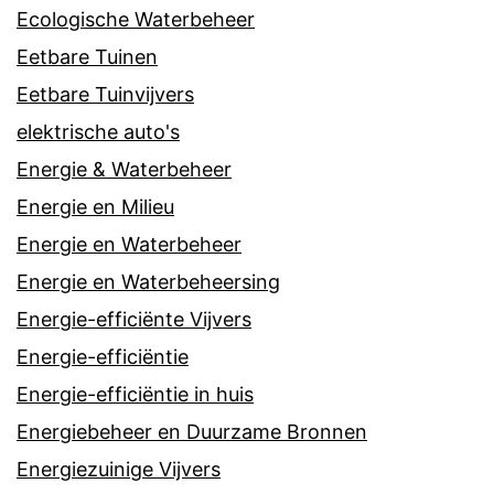
Ecologische Waterbeheer
Eetbare Tuinen
Eetbare Tuinvijvers
elektrische auto's
Energie & Waterbeheer
Energie en Milieu
Energie en Waterbeheer
Energie en Waterbeheersing
Energie-efficiënte Vijvers
Energie-efficiëntie
Energie-efficiëntie in huis
Energiebeheer en Duurzame Bronnen
Energiezuinige Vijvers