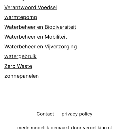
Verantwoord Voedsel
warmtepomp
Waterbeheer en Biodiversiteit
Waterbeheer en Mobiliteit
Waterbeheer en Vijverzorging
watergebruik
Zero Waste
zonnepanelen
Contact
privacy policy
mede mogelijk gemaakt door vergeliking.nl