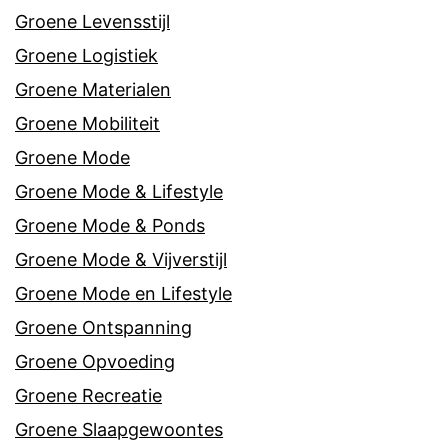
Groene Levensstijl
Groene Logistiek
Groene Materialen
Groene Mobiliteit
Groene Mode
Groene Mode & Lifestyle
Groene Mode & Ponds
Groene Mode & Vijverstijl
Groene Mode en Lifestyle
Groene Ontspanning
Groene Opvoeding
Groene Recreatie
Groene Slaapgewoontes