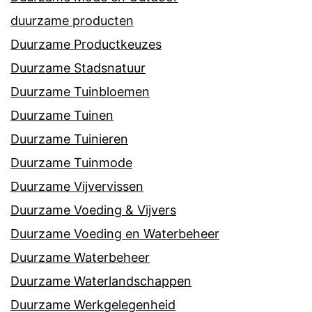
duurzame producten
Duurzame Productkeuzes
Duurzame Stadsnatuur
Duurzame Tuinbloemen
Duurzame Tuinen
Duurzame Tuinieren
Duurzame Tuinmode
Duurzame Vijvervissen
Duurzame Voeding & Vijvers
Duurzame Voeding en Waterbeheer
Duurzame Waterbeheer
Duurzame Waterlandschappen
Duurzame Werkgelegenheid