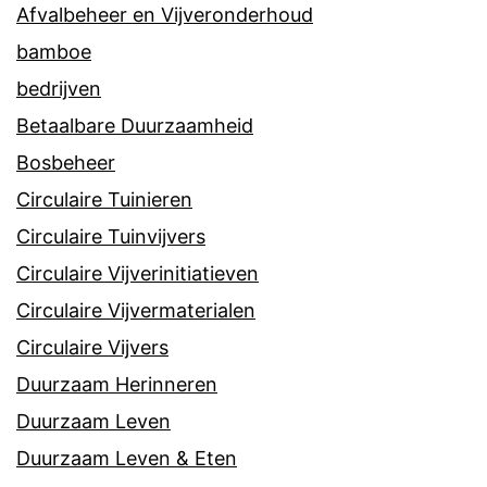
Afvalbeheer en Vijveronderhoud
bamboe
bedrijven
Betaalbare Duurzaamheid
Bosbeheer
Circulaire Tuinieren
Circulaire Tuinvijvers
Circulaire Vijverinitiatieven
Circulaire Vijvermaterialen
Circulaire Vijvers
Duurzaam Herinneren
Duurzaam Leven
Duurzaam Leven & Eten