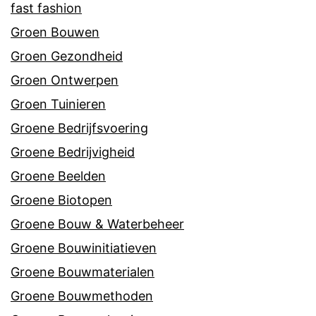
fast fashion
Groen Bouwen
Groen Gezondheid
Groen Ontwerpen
Groen Tuinieren
Groene Bedrijfsvoering
Groene Bedrijvigheid
Groene Beelden
Groene Biotopen
Groene Bouw & Waterbeheer
Groene Bouwinitiatieven
Groene Bouwmaterialen
Groene Bouwmethoden