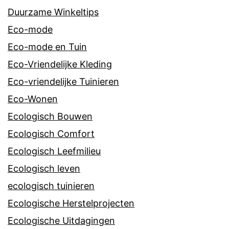
Duurzame Winkeltips
Eco-mode
Eco-mode en Tuin
Eco-Vriendelijke Kleding
Eco-vriendelijke Tuinieren
Eco-Wonen
Ecologisch Bouwen
Ecologisch Comfort
Ecologisch Leefmilieu
Ecologisch leven
ecologisch tuinieren
Ecologische Herstelprojecten
Ecologische Uitdagingen