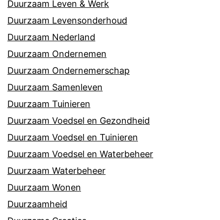
Duurzaam Leven & Werk
Duurzaam Levensonderhoud
Duurzaam Nederland
Duurzaam Ondernemen
Duurzaam Ondernemerschap
Duurzaam Samenleven
Duurzaam Tuinieren
Duurzaam Voedsel en Gezondheid
Duurzaam Voedsel en Tuinieren
Duurzaam Voedsel en Waterbeheer
Duurzaam Waterbeheer
Duurzaam Wonen
Duurzaamheid