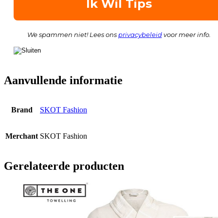
We spammen niet! Lees ons
privacybeleid
voor meer info.
Aanvullende informatie
Brand
SKOT Fashion
Merchant
SKOT Fashion
Gerelateerde producten