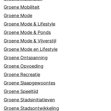
Groene Mobiliteit
Groene Mode
Groene Mode & Lifestyle
Groene Mode & Ponds
Groene Mode & Vijverstijl
Groene Mode en Lifestyle
Groene Ontspanning
Groene Opvoeding
Groene Recreatie
Groene Slaapgewoontes
Groene Speeltijd
Groene Stadsinitiatieven
Groene Stadsontwikkeling