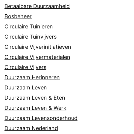
Betaalbare Duurzaamheid
Bosbeheer
Circulaire Tuinieren
Circulaire Tuinvijvers
Circulaire Vijverinitiatieven
Circulaire Vijvermaterialen
Circulaire Vijvers
Duurzaam Herinneren
Duurzaam Leven
Duurzaam Leven & Eten
Duurzaam Leven & Werk
Duurzaam Levensonderhoud
Duurzaam Nederland