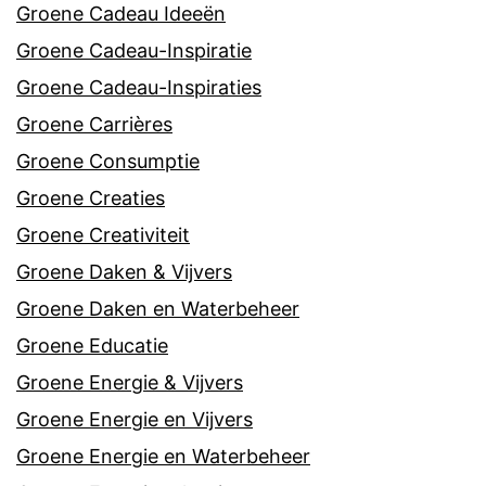
Groene Cadeau Ideeën
Groene Cadeau-Inspiratie
Groene Cadeau-Inspiraties
Groene Carrières
Groene Consumptie
Groene Creaties
Groene Creativiteit
Groene Daken & Vijvers
Groene Daken en Waterbeheer
Groene Educatie
Groene Energie & Vijvers
Groene Energie en Vijvers
Groene Energie en Waterbeheer