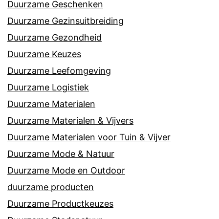
Duurzame Geschenken
Duurzame Gezinsuitbreiding
Duurzame Gezondheid
Duurzame Keuzes
Duurzame Leefomgeving
Duurzame Logistiek
Duurzame Materialen
Duurzame Materialen & Vijvers
Duurzame Materialen voor Tuin & Vijver
Duurzame Mode & Natuur
Duurzame Mode en Outdoor
duurzame producten
Duurzame Productkeuzes