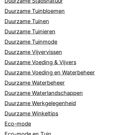
Duurzame Stadsnatuur
Duurzame Tuinbloemen
Duurzame Tuinen
Duurzame Tuinieren
Duurzame Tuinmode
Duurzame Vijvervissen
Duurzame Voeding & Vijvers
Duurzame Voeding en Waterbeheer
Duurzame Waterbeheer
Duurzame Waterlandschappen
Duurzame Werkgelegenheid
Duurzame Winkeltips
Eco-mode
Eco-mode en Tuin