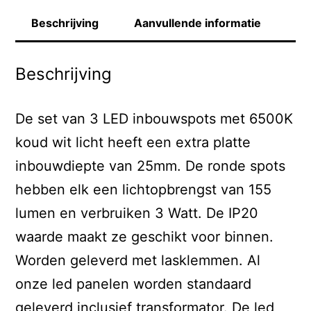
Beschrijving
Aanvullende informatie
Beschrijving
De set van 3 LED inbouwspots met 6500K
koud wit licht heeft een extra platte
inbouwdiepte van 25mm. De ronde spots
hebben elk een lichtopbrengst van 155
lumen en verbruiken 3 Watt. De IP20
waarde maakt ze geschikt voor binnen.
Worden geleverd met lasklemmen. Al
onze led panelen worden standaard
geleverd inclusief transformator. De led