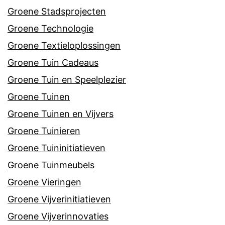
Groene Stadsprojecten
Groene Technologie
Groene Textieloplossingen
Groene Tuin Cadeaus
Groene Tuin en Speelplezier
Groene Tuinen
Groene Tuinen en Vijvers
Groene Tuinieren
Groene Tuininitiatieven
Groene Tuinmeubels
Groene Vieringen
Groene Vijverinitiatieven
Groene Vijverinnovaties