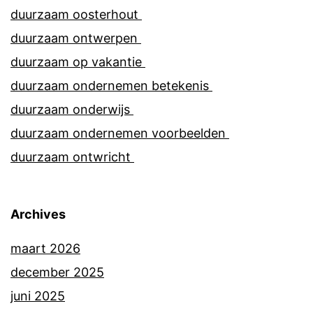
duurzaam oosterhout
duurzaam ontwerpen
duurzaam op vakantie
duurzaam ondernemen betekenis
duurzaam onderwijs
duurzaam ondernemen voorbeelden
duurzaam ontwricht
Archives
maart 2026
december 2025
juni 2025