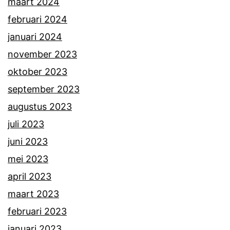
maart 2024
februari 2024
januari 2024
november 2023
oktober 2023
september 2023
augustus 2023
juli 2023
juni 2023
mei 2023
april 2023
maart 2023
februari 2023
januari 2023