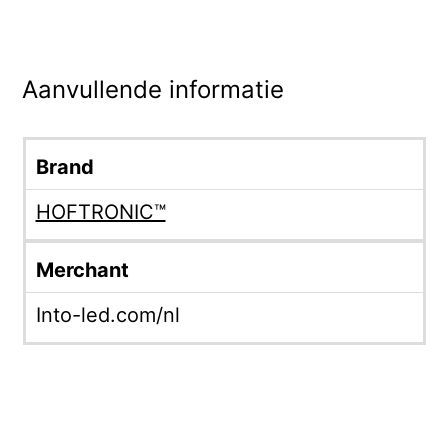
Aanvullende informatie
Brand
HOFTRONIC™
Merchant
Into-led.com/nl