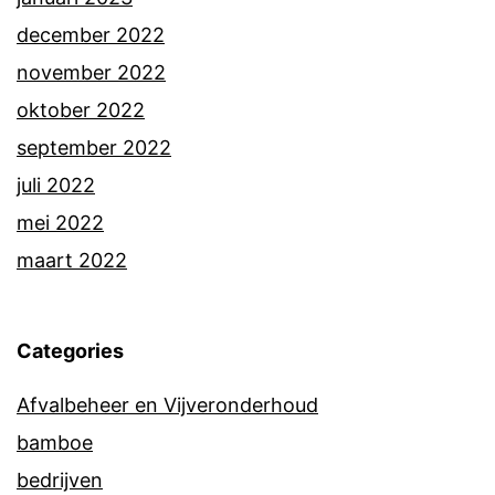
december 2022
november 2022
oktober 2022
september 2022
juli 2022
mei 2022
maart 2022
Categories
Afvalbeheer en Vijveronderhoud
bamboe
bedrijven