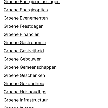
Groene Energieoplossingen
Groene Energieopties
Groene Evenementen
Groene Feestdagen
Groene Financiën
Groene Gastronomie
Groene Gastvrijheid
Groene Gebouwen
Groene Gemeenschappen
Groene Geschenken
Groene Gezondheid
Groene Huishoudtips
Groene Infrastructuur