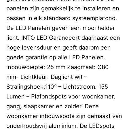
panelen zijn gemakkelijk te installeren en
passen in elk standaard systeemplafond.
De LED Panelen geven een mooi helder
licht. INTO LED Garandeert daarnaast een
hoge levensduur en geeft daarom een
goede garantie op alle LED Panelen.
inbouwdiepte: 25 mm Zaagmaat: Ø80
mm- Lichtkleur: Daglicht wit –
Stralingshoek:110° – Lichtstroom: 155
Lumen – Plafondspots voor woonkamer,
gang, slaapkamer en zolder. Deze
woonkamer inbouwspots zijn gemaakt van
onderhoudsvrij aluminium. De LEDspots