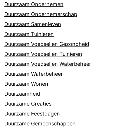
Duurzaam Ondernemen
Duurzaam Ondernemerschap
Duurzaam Samenleven
Duurzaam Tuinieren
Duurzaam Voedsel en Gezondheid
Duurzaam Voedsel en Tuinieren
Duurzaam Voedsel en Waterbeheer
Duurzaam Waterbeheer
Duurzaam Wonen
Duurzaamheid
Duurzame Creaties
Duurzame Feestdagen
Duurzame Gemeenschappen