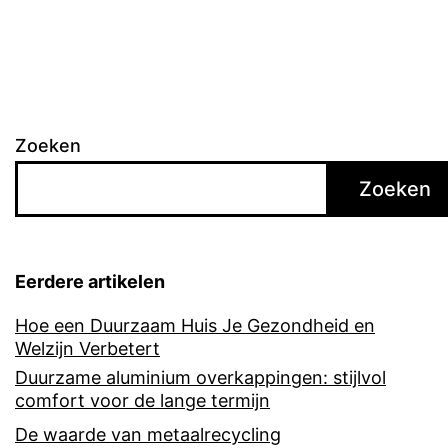
Zoeken
Zoeken
Eerdere artikelen
Hoe een Duurzaam Huis Je Gezondheid en
Welzijn Verbetert
Duurzame aluminium overkappingen: stijlvol
comfort voor de lange termijn
De waarde van metaalrecycling