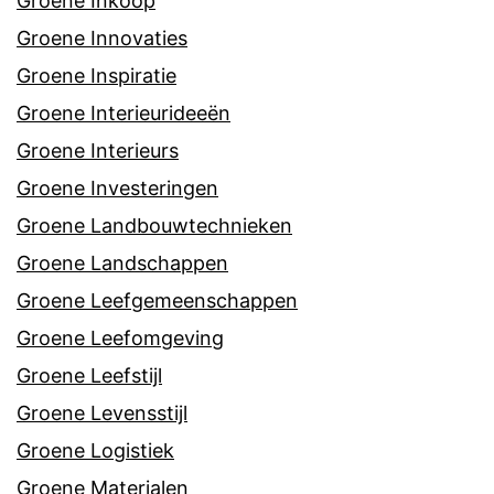
Groene Inkoop
Groene Innovaties
Groene Inspiratie
Groene Interieurideeën
Groene Interieurs
Groene Investeringen
Groene Landbouwtechnieken
Groene Landschappen
Groene Leefgemeenschappen
Groene Leefomgeving
Groene Leefstijl
Groene Levensstijl
Groene Logistiek
Groene Materialen