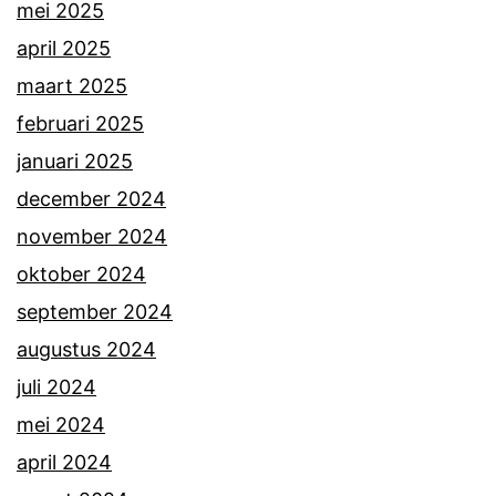
mei 2025
april 2025
maart 2025
februari 2025
januari 2025
december 2024
november 2024
oktober 2024
september 2024
augustus 2024
juli 2024
mei 2024
april 2024