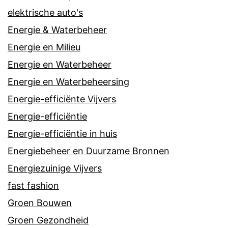
elektrische auto's
Energie & Waterbeheer
Energie en Milieu
Energie en Waterbeheer
Energie en Waterbeheersing
Energie-efficiënte Vijvers
Energie-efficiëntie
Energie-efficiëntie in huis
Energiebeheer en Duurzame Bronnen
Energiezuinige Vijvers
fast fashion
Groen Bouwen
Groen Gezondheid