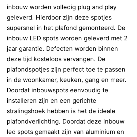
inbouw worden volledig plug and play
geleverd. Hierdoor zijn deze spotjes
supersnel in het plafond gemonteerd. De
inbouw LED spots worden geleverd met 2
jaar garantie. Defecten worden binnen
deze tijd kosteloos vervangen. De
plafondspotjes zijn perfect toe te passen
in de woonkamer, keuken, gang en meer.
Doordat inbouwspots eenvoudig te
installeren zijn en een gerichte
stralingshoek hebben is het de ideale
plafondverlichting. Doordat deze inbouw
led spots gemaakt zijn van aluminium en