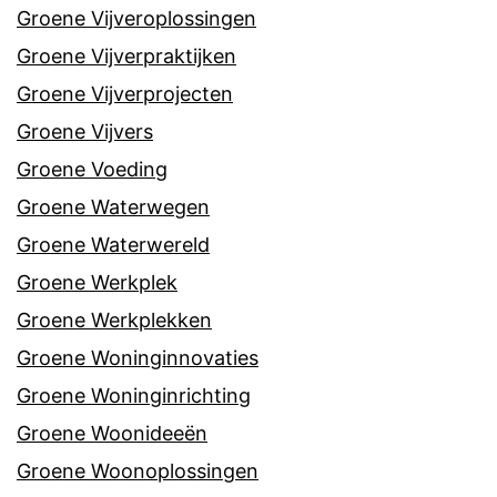
Groene Vijveroplossingen
Groene Vijverpraktijken
Groene Vijverprojecten
Groene Vijvers
Groene Voeding
Groene Waterwegen
Groene Waterwereld
Groene Werkplek
Groene Werkplekken
Groene Woninginnovaties
Groene Woninginrichting
Groene Woonideeën
Groene Woonoplossingen