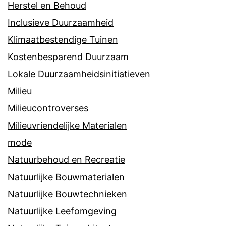
Herstel en Behoud
Inclusieve Duurzaamheid
Klimaatbestendige Tuinen
Kostenbesparend Duurzaam
Lokale Duurzaamheidsinitiatieven
Milieu
Milieucontroverses
Milieuvriendelijke Materialen
mode
Natuurbehoud en Recreatie
Natuurlijke Bouwmaterialen
Natuurlijke Bouwtechnieken
Natuurlijke Leefomgeving