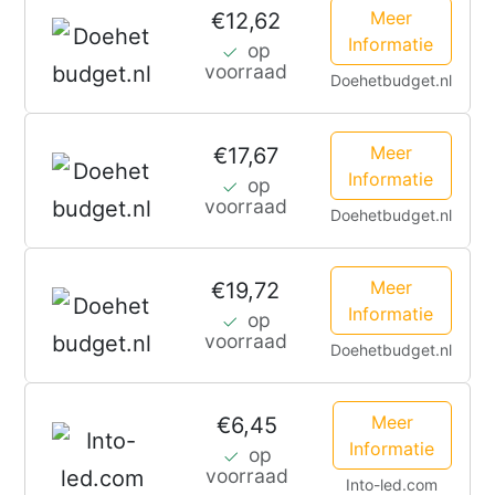
Meer
€12,62
Informatie
op
voorraad
Doehetbudget.nl
Meer
€17,67
Informatie
op
voorraad
Doehetbudget.nl
Meer
€19,72
Informatie
op
voorraad
Doehetbudget.nl
Meer
€6,45
Informatie
op
voorraad
Into-led.com