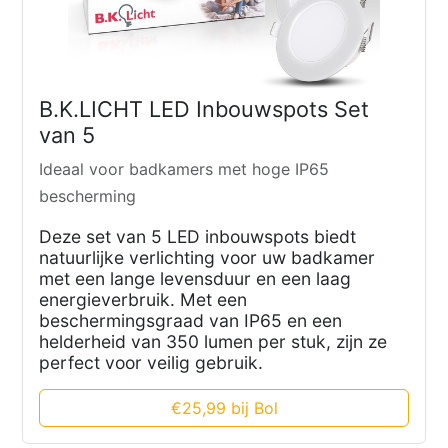
B.K.LICHT LED Inbouwspots Set
van 5
Ideaal voor badkamers met hoge IP65
bescherming
Deze set van 5 LED inbouwspots biedt
natuurlijke verlichting voor uw badkamer
met een lange levensduur en een laag
energieverbruik. Met een
beschermingsgraad van IP65 en een
helderheid van 350 lumen per stuk, zijn ze
perfect voor veilig gebruik.
€25,99 bij Bol