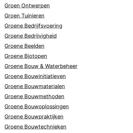
Groen Ontwerpen
Groen Tuinieren
Groene Bedrijfsvoering
Groene Bedrijvigheid
Groene Beelden
Groene Biotopen
Groene Bouw & Waterbeheer
Groene Bouwinitiatieven
Groene Bouwmaterialen
Groene Bouwmethoden
Groene Bouwoplossingen
Groene Bouwpraktijken
Groene Bouwtechnieken