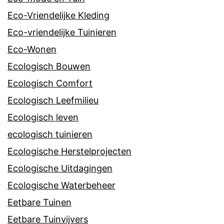
Eco-Vriendelijke Kleding
Eco-vriendelijke Tuinieren
Eco-Wonen
Ecologisch Bouwen
Ecologisch Comfort
Ecologisch Leefmilieu
Ecologisch leven
ecologisch tuinieren
Ecologische Herstelprojecten
Ecologische Uitdagingen
Ecologische Waterbeheer
Eetbare Tuinen
Eetbare Tuinvijvers