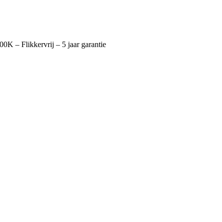
 – Flikkervrij – 5 jaar garantie