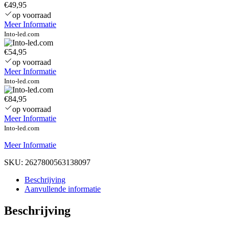
€49,95
op voorraad
Meer Informatie
Into-led.com
€54,95
op voorraad
Meer Informatie
Into-led.com
€84,95
op voorraad
Meer Informatie
Into-led.com
Meer Informatie
SKU:
2627800563138097
Beschrijving
Aanvullende informatie
Beschrijving