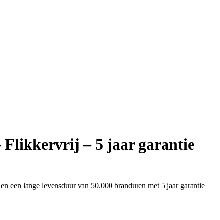
likkervrij – 5 jaar garantie
n een lange levensduur van 50.000 branduren met 5 jaar garantie