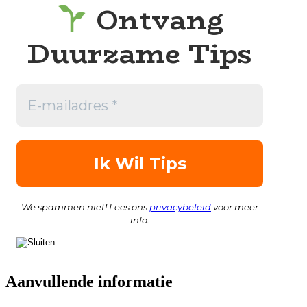
Ontvang
Duurzame Tips
We spammen niet! Lees ons
privacybeleid
voor meer
info.
Aanvullende informatie