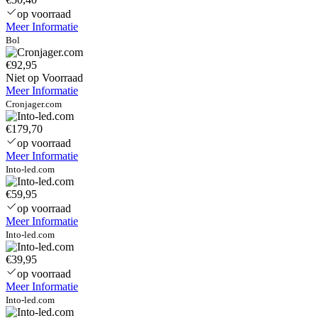
op voorraad
Meer Informatie
Bol
€92,95
Niet op Voorraad
Meer Informatie
Cronjager.com
€179,70
op voorraad
Meer Informatie
Into-led.com
€59,95
op voorraad
Meer Informatie
Into-led.com
€39,95
op voorraad
Meer Informatie
Into-led.com