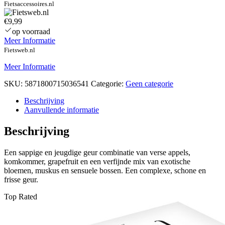
Fietsaccessoires.nl
€9,99
op voorraad
Meer Informatie
Fietsweb.nl
Meer Informatie
SKU:
5871800715036541
Categorie:
Geen categorie
Beschrijving
Aanvullende informatie
Beschrijving
Een sappige en jeugdige geur combinatie van verse appels,
komkommer, grapefruit en een verfijnde mix van exotische
bloemen, muskus en sensuele bossen. Een complexe, schone en
frisse geur.
Top Rated