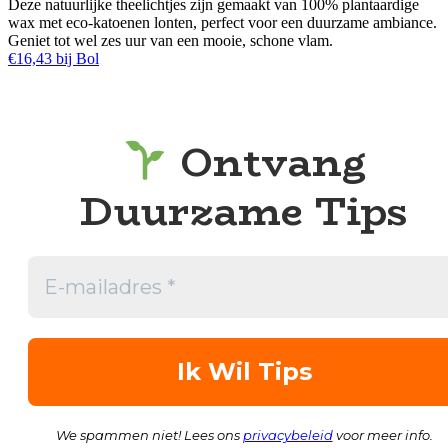
Deze natuurlijke theelichtjes zijn gemaakt van 100% plantaardige
wax met eco-katoenen lonten, perfect voor een duurzame ambiance.
Geniet tot wel zes uur van een mooie, schone vlam.
€16,43 bij Bol
Ontvang
Duurzame Tips
We spammen niet! Lees ons
privacybeleid
voor meer info.