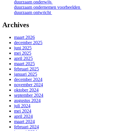
duurzaam onderwijs
duurzaam ondernemen voorbeelden
duurzaam ontwricht
Archives
maart 2026
december 2025
juni 2025
mei 2025
april 2025
maart 2025
februari 2025
januari 2025
december 2024
november 2024
oktober 2024
september 2024
augustus 2024
juli 2024
mei 2024
april 2024
maart 2024
februari 2024