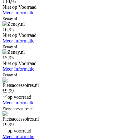
€10,95
Niet op Voorraad
Meer Informatie
Zenay.nl
€6,95
Niet op Voorraad
Meer Informatie
Zenay.nl
€5,95
Niet op Voorraad
Meer Informatie
Zenay.nl
€9,99
op voorraad
Meer Informatie
Fietsaccessoires.nl
€9,99
op voorraad
Meer Informatie