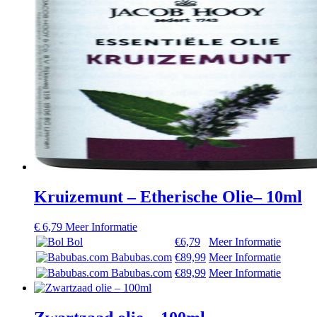
Kruizemunt – Etherische Olie– 10ml
€
6,79
Meer Informatie
Bol
€6,79
Meer Informatie
Babubas.com
€89,99
Meer Informatie
Babubas.com
€89,99
Meer Informatie