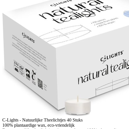
C-Lights - Natuurlijke Theelichtjes 40 Stuks
100% plantaardige wax, eco-vriendelijk