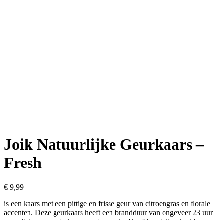
Joik Natuurlijke Geurkaars –
Fresh
€
9,99
is een kaars met een pittige en frisse geur van citroengras en florale
accenten. Deze geurkaars heeft een brandduur van ongeveer 23 uur