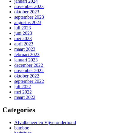
januari 2024
november 2023
oktober 2023
september 2023
augustus 2023
juli 2023
juni 2023
mei 2023
april 2023
maart 2023
februari 2023
januari 2023
december 2022
november 2022
oktober 2022
september 2022
juli 2022
mei 2022
maart 2022
Categories
Afvalbeheer en Vijveronderhoud
bamboe