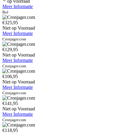
op voorraad
Meer Informatie
Bol
€325,95
Niet op Voorraad
Meer Informatie
Cronjager.com
€129,95
Niet op Voorraad
Meer Informatie
Cronjager.com
€106,95
Niet op Voorraad
Meer Informatie
Cronjager.com
€141,95
Niet op Voorraad
Meer Informatie
Cronjager.com
€118,95