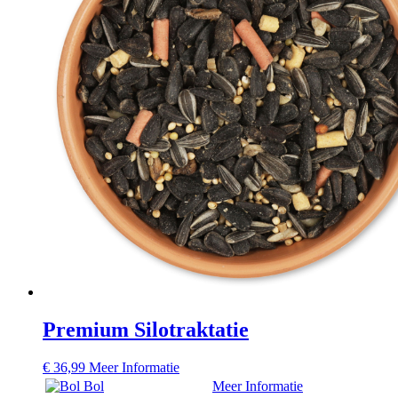
Premium Silotraktatie
€
36,99
Meer Informatie
Bol
Meer Informatie