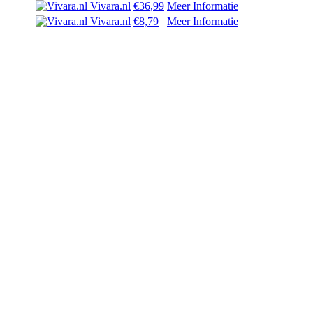
Vivara.nl
€36,99
Meer Informatie
Vivara.nl
€8,79
Meer Informatie