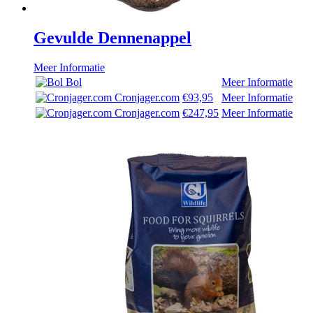
Gevulde Dennenappel
Meer Informatie
Bol
Meer Informatie
Cronjager.com
€93,95
Meer Informatie
Cronjager.com
€247,95
Meer Informatie