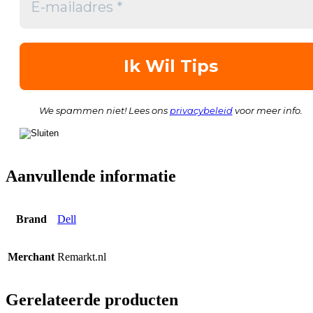
We spammen niet! Lees ons
privacybeleid
voor meer info.
Aanvullende informatie
Brand
Dell
Merchant
Remarkt.nl
Gerelateerde producten