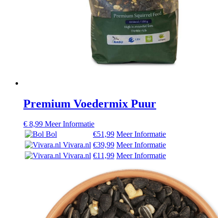
Premium Voedermix Puur
€
8,99
Meer Informatie
Bol
€51,99
Meer Informatie
Vivara.nl
€39,99
Meer Informatie
Vivara.nl
€11,99
Meer Informatie