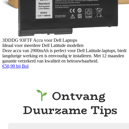
3DDDG 93FTF Accu voor Dell Laptops
Ideaal voor meerdere Dell Latitude modellen
Deze accu van 2900mAh is perfect voor Dell Latitude-laptops, biedt
langdurige werking en is eenvoudig te installeren. Met 12 maanden
garantie verzekerd van kwaliteit en betrouwbaarheid.
€50,99 bij Bol
Ontvang
Duurzame Tips