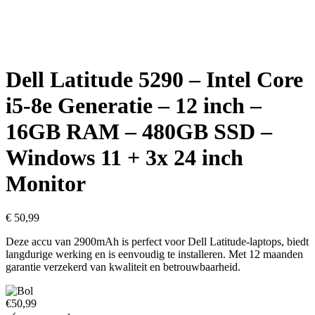
Dell Latitude 5290 – Intel Core
i5-8e Generatie – 12 inch –
16GB RAM – 480GB SSD –
Windows 11 + 3x 24 inch
Monitor
€
50,99
Deze accu van 2900mAh is perfect voor Dell Latitude-laptops, biedt
langdurige werking en is eenvoudig te installeren. Met 12 maanden
garantie verzekerd van kwaliteit en betrouwbaarheid.
€50,99