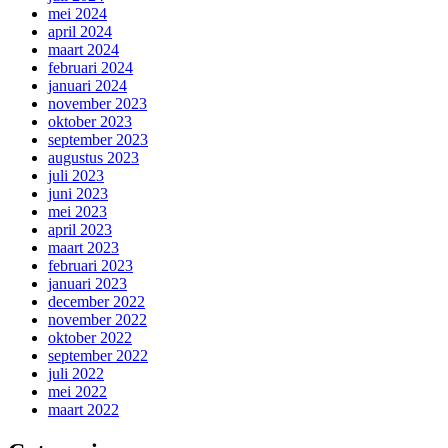
mei 2024
april 2024
maart 2024
februari 2024
januari 2024
november 2023
oktober 2023
september 2023
augustus 2023
juli 2023
juni 2023
mei 2023
april 2023
maart 2023
februari 2023
januari 2023
december 2022
november 2022
oktober 2022
september 2022
juli 2022
mei 2022
maart 2022