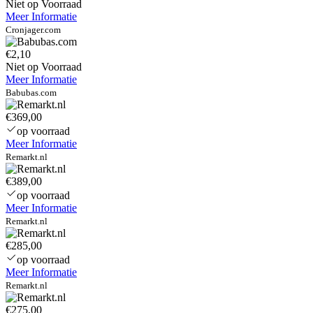
Niet op Voorraad
Meer Informatie
Cronjager.com
€2,10
Niet op Voorraad
Meer Informatie
Babubas.com
€369,00
op voorraad
Meer Informatie
Remarkt.nl
€389,00
op voorraad
Meer Informatie
Remarkt.nl
€285,00
op voorraad
Meer Informatie
Remarkt.nl
€275,00