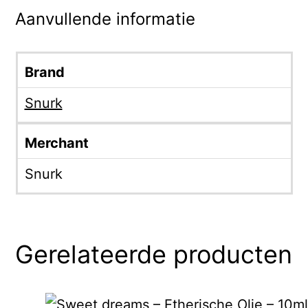
Aanvullende informatie
Brand
Snurk
Merchant
Snurk
Gerelateerde producten