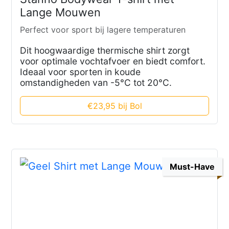
Lange Mouwen
Perfect voor sport bij lagere temperaturen
Dit hoogwaardige thermische shirt zorgt
voor optimale vochtafvoer en biedt comfort.
Ideaal voor sporten in koude
omstandigheden van -5°C tot 20°C.
€23,95 bij Bol
Must-Have