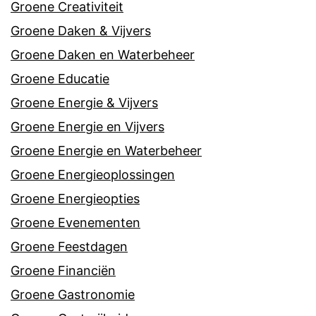
Groene Creativiteit
Groene Daken & Vijvers
Groene Daken en Waterbeheer
Groene Educatie
Groene Energie & Vijvers
Groene Energie en Vijvers
Groene Energie en Waterbeheer
Groene Energieoplossingen
Groene Energieopties
Groene Evenementen
Groene Feestdagen
Groene Financiën
Groene Gastronomie