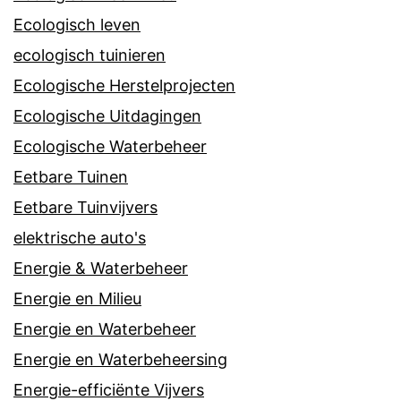
Ecologisch leven
ecologisch tuinieren
Ecologische Herstelprojecten
Ecologische Uitdagingen
Ecologische Waterbeheer
Eetbare Tuinen
Eetbare Tuinvijvers
elektrische auto's
Energie & Waterbeheer
Energie en Milieu
Energie en Waterbeheer
Energie en Waterbeheersing
Energie-efficiënte Vijvers