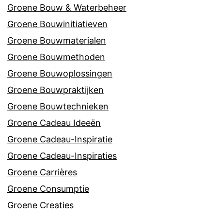
Groene Bouw & Waterbeheer
Groene Bouwinitiatieven
Groene Bouwmaterialen
Groene Bouwmethoden
Groene Bouwoplossingen
Groene Bouwpraktijken
Groene Bouwtechnieken
Groene Cadeau Ideeën
Groene Cadeau-Inspiratie
Groene Cadeau-Inspiraties
Groene Carrières
Groene Consumptie
Groene Creaties