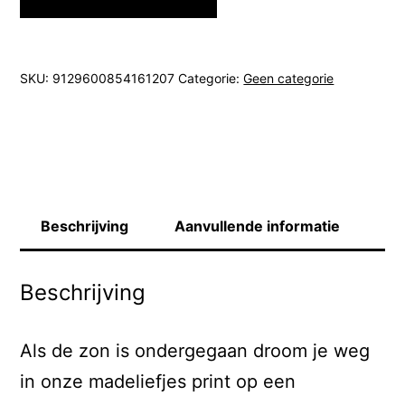
SKU:
9129600854161207
Categorie:
Geen categorie
Beschrijving
Aanvullende informatie
Beschrijving
Als de zon is ondergegaan droom je weg
in onze madeliefjes print op een