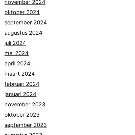
november 2024
oktober 2024
september 2024
augustus 2024
juli 2024
mei 2024
april 2024
maart 2024
februari 2024
januari 2024
november 2023
oktober 2023
september 2023