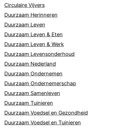
Circulaire Vijvers
Duurzaam Herinneren
Duurzaam Leven
Duurzaam Leven & Eten
Duurzaam Leven & Werk
Duurzaam Levensonderhoud
Duurzaam Nederland
Duurzaam Ondernemen
Duurzaam Ondernemerschap
Duurzaam Samenleven
Duurzaam Tuinieren
Duurzaam Voedsel en Gezondheid
Duurzaam Voedsel en Tuinieren