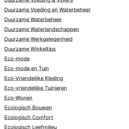
Duurzame Voeding en Waterbeheer
Duurzame Waterbeheer
Duurzame Waterlandschappen
Duurzame Werkgelegenheid
Duurzame Winkeltips
Eco-mode
Eco-mode en Tuin
Eco-Vriendelijke Kleding
Eco-vriendelijke Tuinieren
Eco-Wonen
Ecologisch Bouwen
Ecologisch Comfort
Ecologisch Leefmilieu