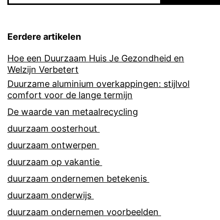
Eerdere artikelen
Hoe een Duurzaam Huis Je Gezondheid en
Welzijn Verbetert
Duurzame aluminium overkappingen: stijlvol
comfort voor de lange termijn
De waarde van metaalrecycling
duurzaam oosterhout
duurzaam ontwerpen
duurzaam op vakantie
duurzaam ondernemen betekenis
duurzaam onderwijs
duurzaam ondernemen voorbeelden