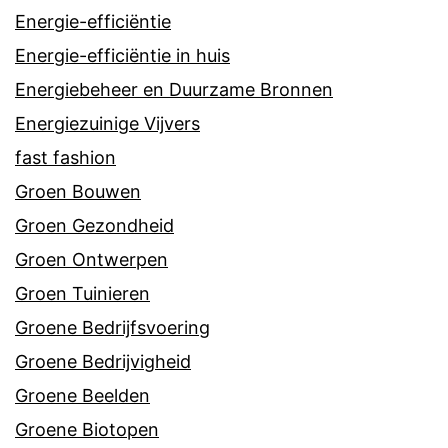
Energie-efficiëntie
Energie-efficiëntie in huis
Energiebeheer en Duurzame Bronnen
Energiezuinige Vijvers
fast fashion
Groen Bouwen
Groen Gezondheid
Groen Ontwerpen
Groen Tuinieren
Groene Bedrijfsvoering
Groene Bedrijvigheid
Groene Beelden
Groene Biotopen