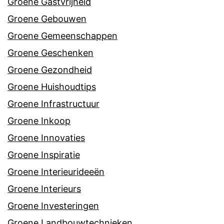
Groene Gastvrijheid
Groene Gebouwen
Groene Gemeenschappen
Groene Geschenken
Groene Gezondheid
Groene Huishoudtips
Groene Infrastructuur
Groene Inkoop
Groene Innovaties
Groene Inspiratie
Groene Interieurideeën
Groene Interieurs
Groene Investeringen
Groene Landbouwtechnieken