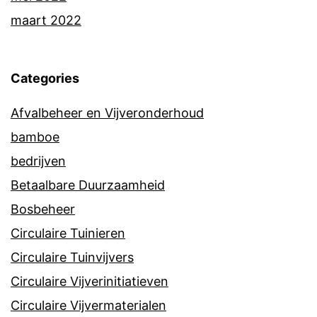
maart 2022
Categories
Afvalbeheer en Vijveronderhoud
bamboe
bedrijven
Betaalbare Duurzaamheid
Bosbeheer
Circulaire Tuinieren
Circulaire Tuinvijvers
Circulaire Vijverinitiatieven
Circulaire Vijvermaterialen