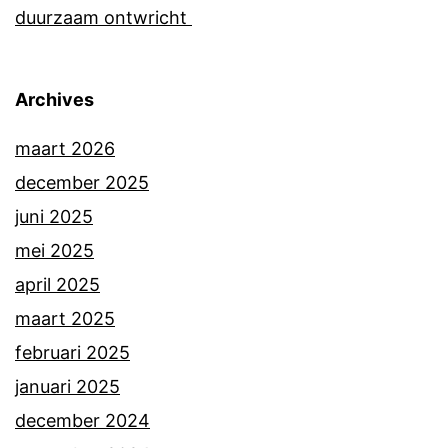
duurzaam ontwricht
Archives
maart 2026
december 2025
juni 2025
mei 2025
april 2025
maart 2025
februari 2025
januari 2025
december 2024