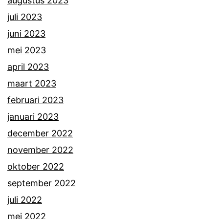
augustus 2023
juli 2023
juni 2023
mei 2023
april 2023
maart 2023
februari 2023
januari 2023
december 2022
november 2022
oktober 2022
september 2022
juli 2022
mei 2022