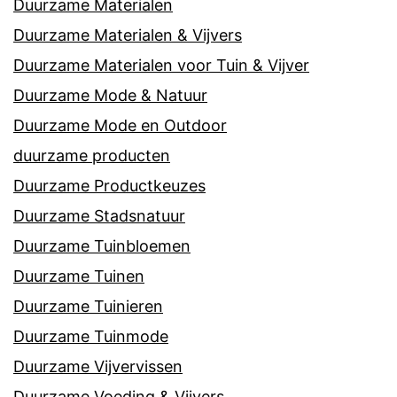
Duurzame Materialen
Duurzame Materialen & Vijvers
Duurzame Materialen voor Tuin & Vijver
Duurzame Mode & Natuur
Duurzame Mode en Outdoor
duurzame producten
Duurzame Productkeuzes
Duurzame Stadsnatuur
Duurzame Tuinbloemen
Duurzame Tuinen
Duurzame Tuinieren
Duurzame Tuinmode
Duurzame Vijvervissen
Duurzame Voeding & Vijvers