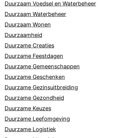
Duurzaam Voedsel en Waterbeheer
Duurzaam Waterbeheer
Duurzaam Wonen
Duurzaamheid
Duurzame Creaties
Duurzame Feestdagen
Duurzame Gemeenschappen
Duurzame Geschenken
Duurzame Gezinsuitbreiding
Duurzame Gezondheid
Duurzame Keuzes
Duurzame Leefomgeving
Duurzame Logistiek