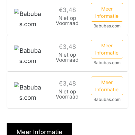
Meer
€3,48
Informatie
Niet op
Voorraad
Babubas.com
Meer
€3,48
Informatie
Niet op
Voorraad
Babubas.com
Meer
€3,48
Informatie
Niet op
Voorraad
Babubas.com
Meer Informatie