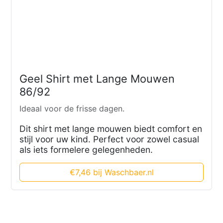
Geel Shirt met Lange Mouwen
86/92
Ideaal voor de frisse dagen.
Dit shirt met lange mouwen biedt comfort en
stijl voor uw kind. Perfect voor zowel casual
als iets formelere gelegenheden.
€7,46 bij Waschbaer.nl