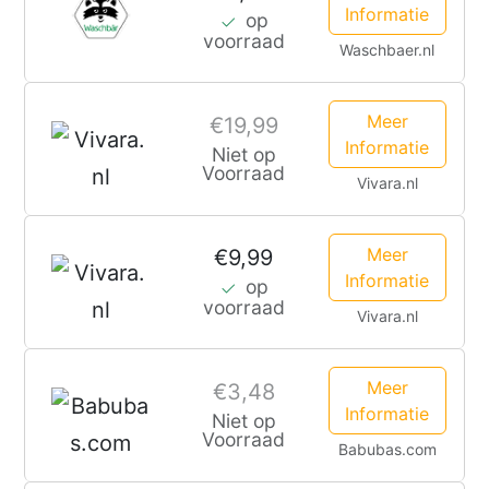
Informatie
op
voorraad
Waschbaer.nl
Meer
€19,99
Informatie
Niet op
Voorraad
Vivara.nl
Meer
€9,99
Informatie
op
voorraad
Vivara.nl
Meer
€3,48
Informatie
Niet op
Voorraad
Babubas.com