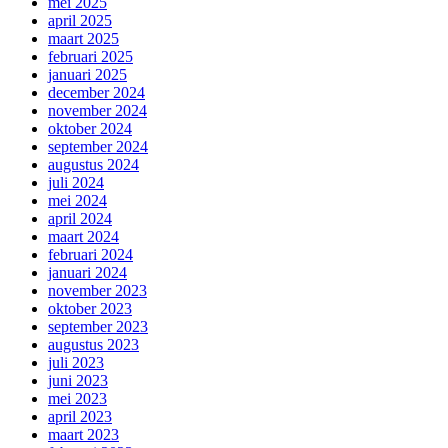
mei 2025
april 2025
maart 2025
februari 2025
januari 2025
december 2024
november 2024
oktober 2024
september 2024
augustus 2024
juli 2024
mei 2024
april 2024
maart 2024
februari 2024
januari 2024
november 2023
oktober 2023
september 2023
augustus 2023
juli 2023
juni 2023
mei 2023
april 2023
maart 2023