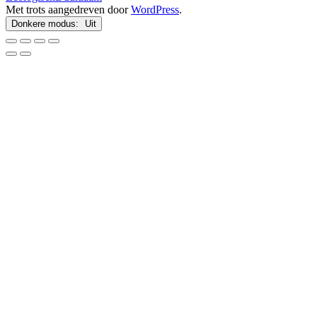
Met trots aangedreven door
WordPress
.
Donkere modus: