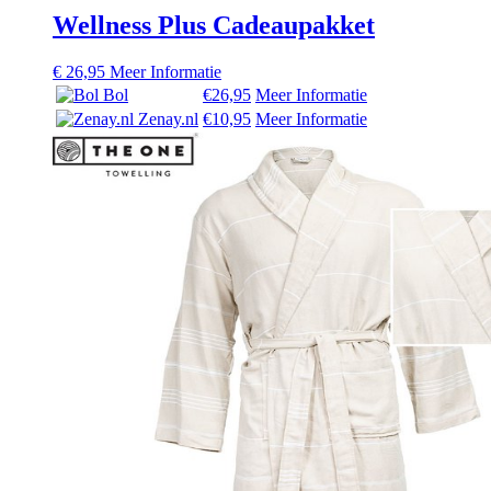
Wellness Plus Cadeaupakket
€
26,95
Meer Informatie
Bol
€26,95
Meer Informatie
Zenay.nl
€10,95
Meer Informatie