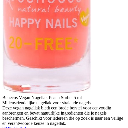
Benecos Vegan Nagellak Peach Sorbet 5 ml
Milieuvriendelijke nagellak voor stralende nagels
Deze vegan nagellak biedt een brede borstel voor eenvoudig
aanbrengen en bevat natuurlijke ingrediënten die je nagels
beschermen. Geschikt voor iedereen die op zoek is naar een veilige
en verantwoorde keuze in nagellak.