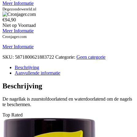
Meer Informatie
Degezondewereld.nl
€94,90
Niet op Voorraad
Meer Informatie
Cronjager.com
Meer Informatie
SKU:
5871800621883722
Categorie:
Geen categorie
Beschrijving
Aanvullende informatie
Beschrijving
De nagellak is zuurstofdoorlatend en waterdoorlatend om de nagels
te beschermen.
Top Rated