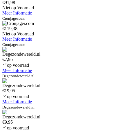
€91,98
Niet op Voorraad
Meer Informatie
Cronjager.com
€119,38
Niet op Voorraad
Meer Informatie
Cronjager.com
€7,95
op voorraad
Meer Informatie
Degezondewereld.nl
€19,95
op voorraad
Meer Informatie
Degezondewereld.nl
€9,95
op voorraad