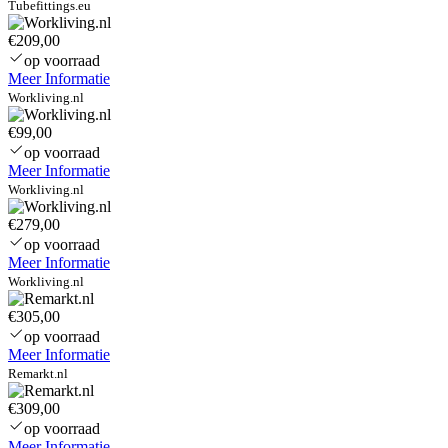
Tubefittings.eu
€209,00
op voorraad
Meer Informatie
Workliving.nl
€99,00
op voorraad
Meer Informatie
Workliving.nl
€279,00
op voorraad
Meer Informatie
Workliving.nl
€305,00
op voorraad
Meer Informatie
Remarkt.nl
€309,00
op voorraad
Meer Informatie