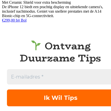
Met Ceramic Shield voor extra bescherming
De iPhone 12 biedt een prachtig display en uitstekende camera's,
inclusief nachtmodus. Geniet van snellere prestaties met de A14
Bionic-chip en 5G-connectiviteit.
€299,00 bij Bol
Ontvang
Duurzame Tips