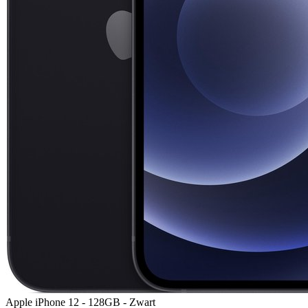
Apple iPhone 12 - 128GB - Zwart