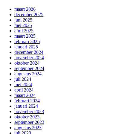
maart 2026
december 2025
juni 2025
mei 2025
april 2025
maart 2025
februari 2025
januari 2025
december 2024
november 2024
oktober 2024
september 2024
augustus 2024
juli 2024
mei 2024
april 2024
maart 2024
februari 2024
januari 2024
november 2023
oktober 2023
september 2023
augustus 2023
juli 2023