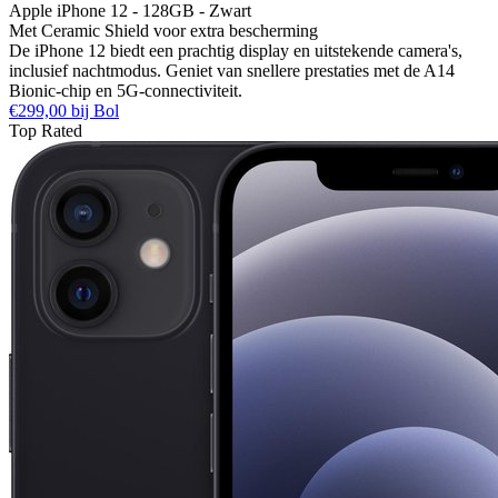
Apple iPhone 12 - 128GB - Zwart
Met Ceramic Shield voor extra bescherming
De iPhone 12 biedt een prachtig display en uitstekende camera's,
inclusief nachtmodus. Geniet van snellere prestaties met de A14
Bionic-chip en 5G-connectiviteit.
€299,00 bij Bol
Top Rated