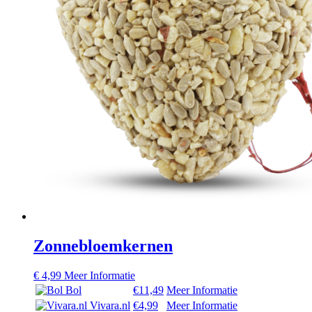
Zonnebloemkernen
€
4,99
Meer Informatie
Bol
€11,49
Meer Informatie
Vivara.nl
€4,99
Meer Informatie