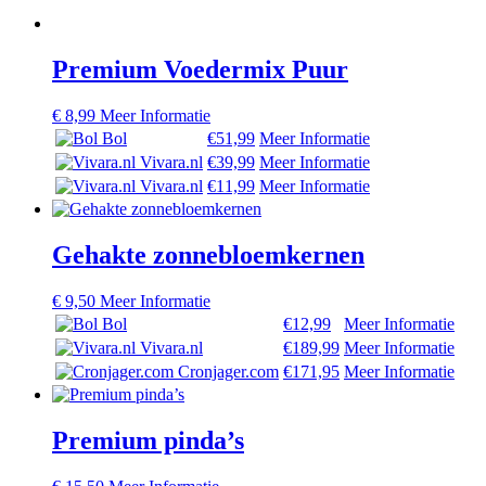
Premium Voedermix Puur
€
8,99
Meer Informatie
Bol
€51,99
Meer Informatie
Vivara.nl
€39,99
Meer Informatie
Vivara.nl
€11,99
Meer Informatie
Gehakte zonnebloemkernen
€
9,50
Meer Informatie
Bol
€12,99
Meer Informatie
Vivara.nl
€189,99
Meer Informatie
Cronjager.com
€171,95
Meer Informatie
Premium pinda’s