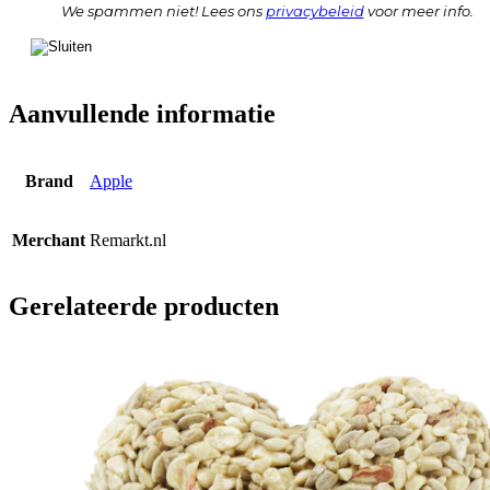
We spammen niet! Lees ons
privacybeleid
voor meer info.
Aanvullende informatie
Brand
Apple
Merchant
Remarkt.nl
Gerelateerde producten