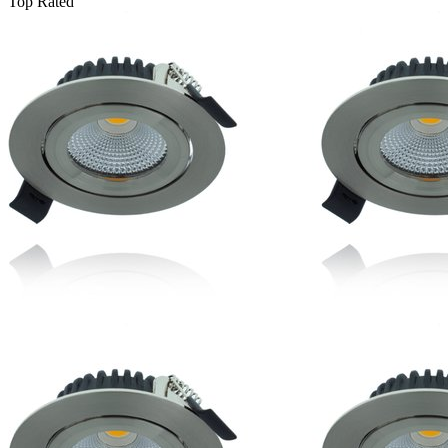
Top Rated