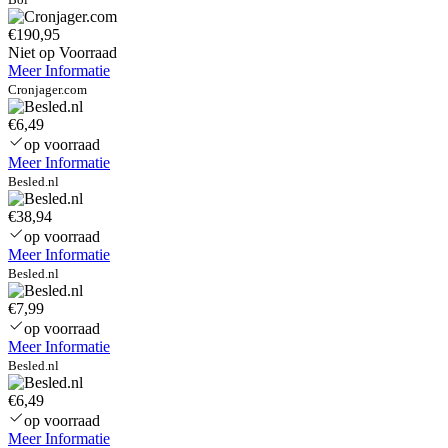
€190,95
Niet op Voorraad
Meer Informatie
Cronjager.com
€6,49
op voorraad
Meer Informatie
Besled.nl
€38,94
op voorraad
Meer Informatie
Besled.nl
€7,99
op voorraad
Meer Informatie
Besled.nl
€6,49
op voorraad
Meer Informatie