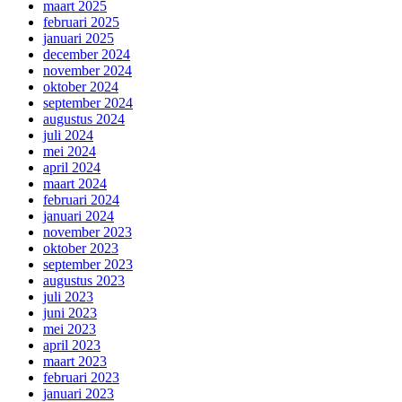
maart 2025
februari 2025
januari 2025
december 2024
november 2024
oktober 2024
september 2024
augustus 2024
juli 2024
mei 2024
april 2024
maart 2024
februari 2024
januari 2024
november 2023
oktober 2023
september 2023
augustus 2023
juli 2023
juni 2023
mei 2023
april 2023
maart 2023
februari 2023
januari 2023