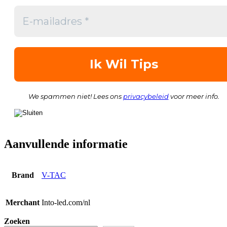
We spammen niet! Lees ons
privacybeleid
voor meer info.
Aanvullende informatie
Brand
V-TAC
Merchant
Into-led.com/nl
Zoeken