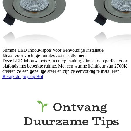
Slimme LED Inbouwspots voor Eenvoudige Installatie
Ideaal voor vochtige ruimtes zoals badkamers
Deze LED inbouwspots zijn energiezuinig, dimbaar en perfect voor
plafonds met beperkte ruimte. Met een warme lichtkleur van 2700K
creëren ze een gezellige sfeer en zijn ze eenvoudig te installeren.
Bekijk de prijs op Bol
Ontvang
Duurzame Tips