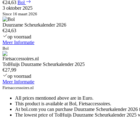
€24,63
Bol
3 oktober 2025
Since 16 maart 2026
Duurzame Scheurkalender 2026
€24,63
op voorraad
Meer Informatie
Bol
TolHuijs Duurzame Scheurkalender 2025
€27,99
op voorraad
Meer Informatie
Fietsaccessoires.nl
All prices mentioned above are in Euro.
This product is available at Bol, Fietsaccessoires.
At bol.com you can purchase Duurzame Scheurkalender 2026 for 
The lowest price of TolHuijs Duurzame Scheurkalender 2025 w