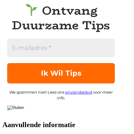
Ontvang
Duurzame Tips
We spammen niet! Lees ons
privacybeleid
voor meer
info.
Aanvullende informatie