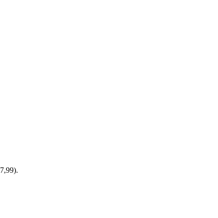
7,99).