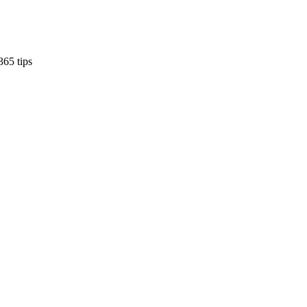
65 tips