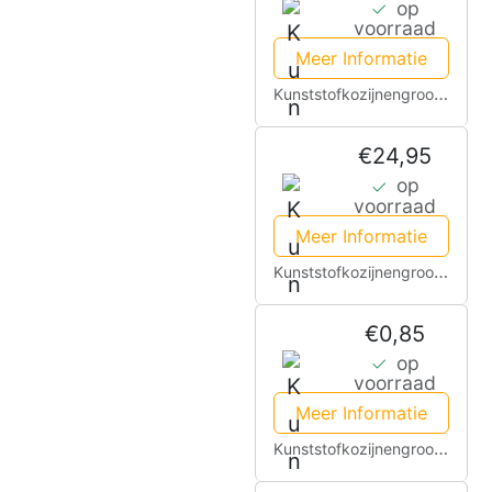
op
voorraad
Meer Informatie
Kunststofkozijnengroothandel.nl
€24,95
op
voorraad
Meer Informatie
Kunststofkozijnengroothandel.nl
€0,85
op
voorraad
Meer Informatie
Kunststofkozijnengroothandel.nl