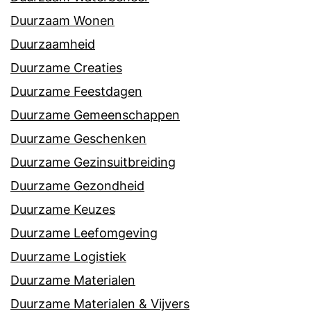
Duurzaam Wonen
Duurzaamheid
Duurzame Creaties
Duurzame Feestdagen
Duurzame Gemeenschappen
Duurzame Geschenken
Duurzame Gezinsuitbreiding
Duurzame Gezondheid
Duurzame Keuzes
Duurzame Leefomgeving
Duurzame Logistiek
Duurzame Materialen
Duurzame Materialen & Vijvers