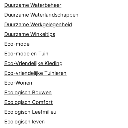
Duurzame Waterbeheer
Duurzame Waterlandschappen
Duurzame Werkgelegenheid
Duurzame Winkeltips
Eco-mode
Eco-mode en Tuin
Eco-Vriendelijke Kleding
Eco-vriendelijke Tuinieren
Eco-Wonen
Ecologisch Bouwen
Ecologisch Comfort
Ecologisch Leefmilieu
Ecologisch leven