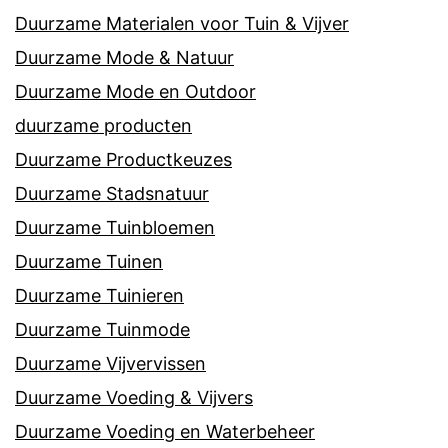
Duurzame Materialen voor Tuin & Vijver
Duurzame Mode & Natuur
Duurzame Mode en Outdoor
duurzame producten
Duurzame Productkeuzes
Duurzame Stadsnatuur
Duurzame Tuinbloemen
Duurzame Tuinen
Duurzame Tuinieren
Duurzame Tuinmode
Duurzame Vijvervissen
Duurzame Voeding & Vijvers
Duurzame Voeding en Waterbeheer