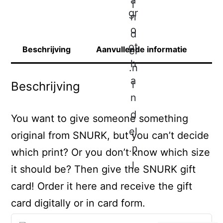
Beschrijving
Aanvullende informatie
Beschrijving
You want to give someone something
original from SNURK, but you can’t decide
which print? Or you don’t know which size
it should be? Then give the SNURK gift
card! Order it here and receive the gift
card digitally or in card form.