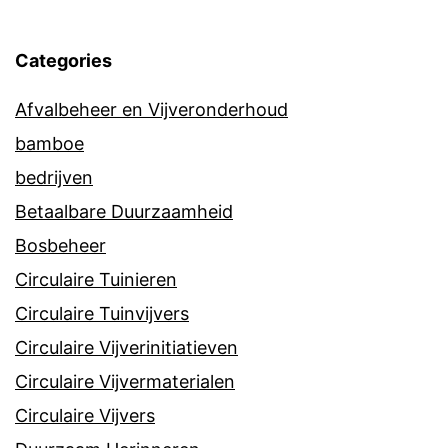
Categories
Afvalbeheer en Vijveronderhoud
bamboe
bedrijven
Betaalbare Duurzaamheid
Bosbeheer
Circulaire Tuinieren
Circulaire Tuinvijvers
Circulaire Vijverinitiatieven
Circulaire Vijvermaterialen
Circulaire Vijvers