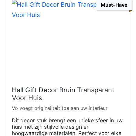
Must-Have
Hall Gift Decor Bruin Transparant
Voor Huis
Vo voegt originaliteit toe aan uw interieur
Dit decor stuk brengt een unieke sfeer in uw
huis met zijn stijlvolle design en
hoogwaardige materialen. Perfect voor elke