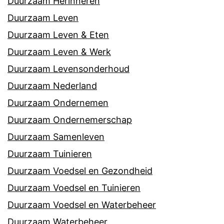
Duurzaam Herinneren
Duurzaam Leven
Duurzaam Leven & Eten
Duurzaam Leven & Werk
Duurzaam Levensonderhoud
Duurzaam Nederland
Duurzaam Ondernemen
Duurzaam Ondernemerschap
Duurzaam Samenleven
Duurzaam Tuinieren
Duurzaam Voedsel en Gezondheid
Duurzaam Voedsel en Tuinieren
Duurzaam Voedsel en Waterbeheer
Duurzaam Waterbeheer