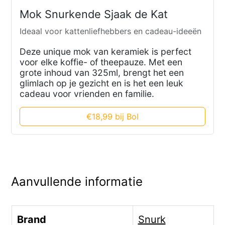
Mok Snurkende Sjaak de Kat
Ideaal voor kattenliefhebbers en cadeau-ideeën
Deze unique mok van keramiek is perfect
voor elke koffie- of theepauze. Met een
grote inhoud van 325ml, brengt het een
glimlach op je gezicht en is het een leuk
cadeau voor vrienden en familie.
€18,99 bij Bol
Aanvullende informatie
Brand
Snurk