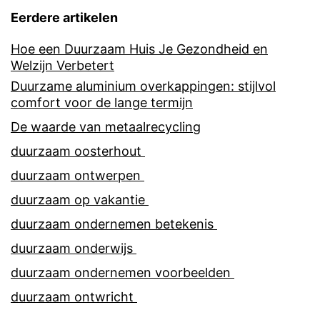
Eerdere artikelen
Hoe een Duurzaam Huis Je Gezondheid en
Welzijn Verbetert
Duurzame aluminium overkappingen: stijlvol
comfort voor de lange termijn
De waarde van metaalrecycling
duurzaam oosterhout
duurzaam ontwerpen
duurzaam op vakantie
duurzaam ondernemen betekenis
duurzaam onderwijs
duurzaam ondernemen voorbeelden
duurzaam ontwricht