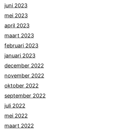
juni 2023
mei 2023
april 2023
maart 2023
februari 2023
januari 2023
december 2022
november 2022
oktober 2022
september 2022
juli 2022
mei 2022
maart 2022