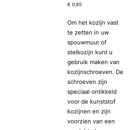
€
0,85
Om het kozijn vast
te zetten in uw
spouwmuur of
stelkozijn kunt u
gebruik maken van
kozijnschroeven. De
schroeven zijn
speciaal ontikkeld
voor de kunststof
kozijnen en zijn
voorzien van een