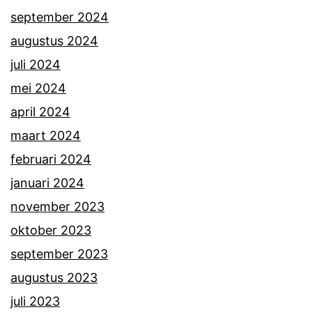
september 2024
augustus 2024
juli 2024
mei 2024
april 2024
maart 2024
februari 2024
januari 2024
november 2023
oktober 2023
september 2023
augustus 2023
juli 2023