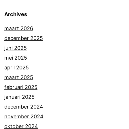
Archives
maart 2026
december 2025
juni 2025
mei 2025
april 2025
maart 2025
februari 2025
januari 2025
december 2024
november 2024
oktober 2024