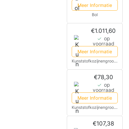
Meer Informatie
Bol
€1.011,60
op
voorraad
Meer Informatie
Kunststofkozijnengroothandel.nl
€78,30
op
voorraad
Meer Informatie
Kunststofkozijnengroothandel.nl
€107,38