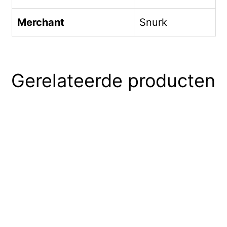
Merchant
Snurk
Gerelateerde producten