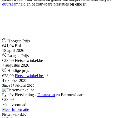
duurzaamheid
en betrouwbare prestaties bij elke rit.
Hoogste Prijs
€41,94
Bol
18 april 2026
Laagste Prijs
€28,99
Fietsenwinkel.be
7 augustus 2026
Huidige prijs
€28,99
Fietsenwinkel.be
4 oktober 2025
Since 17 februari 2026
Pyc 9v Fietsketting -
Duurzaam
en Betrouwbaar
€28,99
op voorraad
Meer Informatie
Fietsenwinkel.be