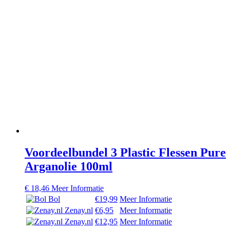
Voordeelbundel 3 Plastic Flessen Pure
Arganolie 100ml
€
18,46
Meer Informatie
Bol
€19,99
Meer Informatie
Zenay.nl
€6,95
Meer Informatie
Zenay.nl
€12,95
Meer Informatie