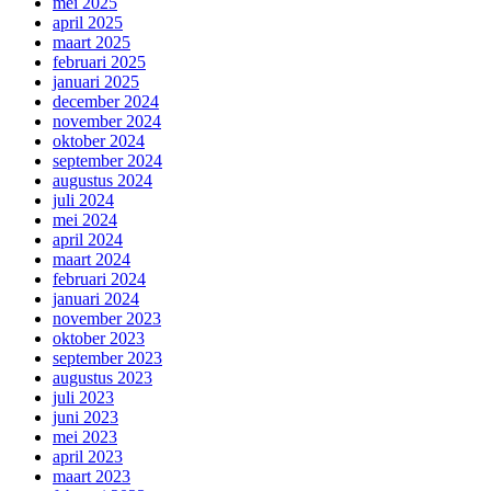
mei 2025
april 2025
maart 2025
februari 2025
januari 2025
december 2024
november 2024
oktober 2024
september 2024
augustus 2024
juli 2024
mei 2024
april 2024
maart 2024
februari 2024
januari 2024
november 2023
oktober 2023
september 2023
augustus 2023
juli 2023
juni 2023
mei 2023
april 2023
maart 2023