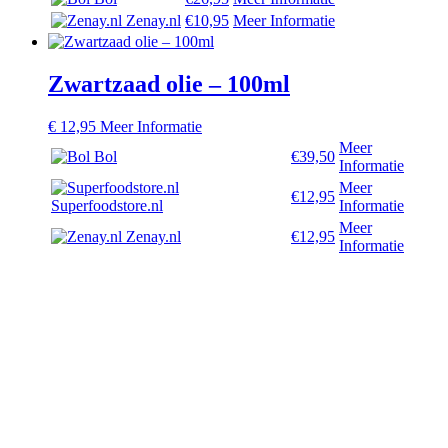
Zenay.nl
€10,95
Meer Informatie
Zwartzaad olie – 100ml
€
12,95
Meer Informatie
Meer
Bol
€39,50
Informatie
Meer
€12,95
Superfoodstore.nl
Informatie
Meer
Zenay.nl
€12,95
Informatie