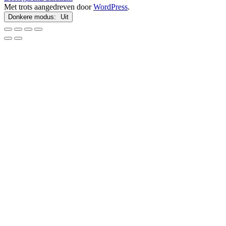
Met trots aangedreven door
WordPress
.
Donkere modus: