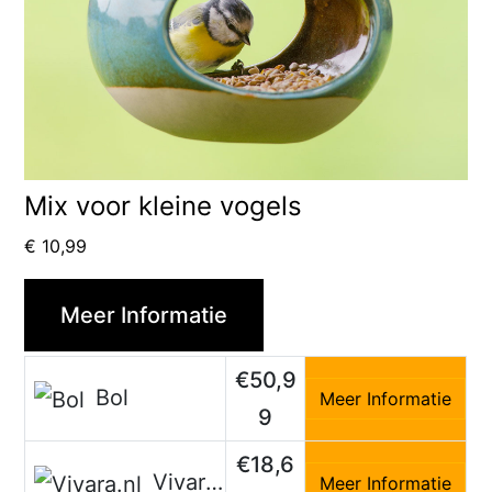
Mix voor kleine vogels
€
10,99
Meer Informatie
€50,9
Bol
Meer Informatie
9
€18,6
Vivara.nl
Meer Informatie