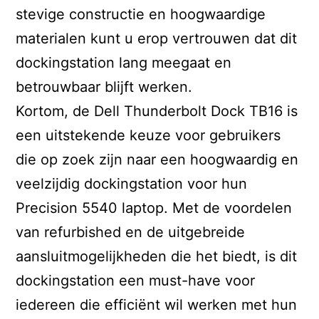
stevige constructie en hoogwaardige
materialen kunt u erop vertrouwen dat dit
dockingstation lang meegaat en
betrouwbaar blijft werken.
Kortom, de Dell Thunderbolt Dock TB16 is
een uitstekende keuze voor gebruikers
die op zoek zijn naar een hoogwaardig en
veelzijdig dockingstation voor hun
Precision 5540 laptop. Met de voordelen
van refurbished en de uitgebreide
aansluitmogelijkheden die het biedt, is dit
dockingstation een must-have voor
iedereen die efficiënt wil werken met hun