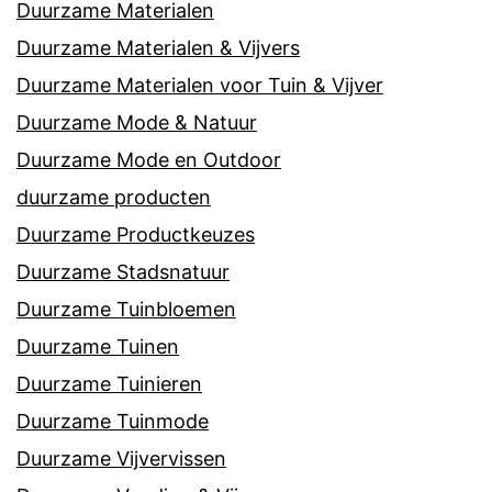
Duurzame Materialen
Duurzame Materialen & Vijvers
Duurzame Materialen voor Tuin & Vijver
Duurzame Mode & Natuur
Duurzame Mode en Outdoor
duurzame producten
Duurzame Productkeuzes
Duurzame Stadsnatuur
Duurzame Tuinbloemen
Duurzame Tuinen
Duurzame Tuinieren
Duurzame Tuinmode
Duurzame Vijvervissen