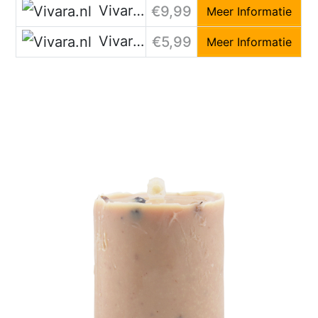
Vivara.nl
€9,99
Meer Informatie
Vivara.nl
€5,99
Meer Informatie