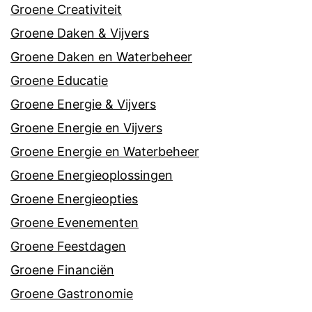
Groene Creativiteit
Groene Daken & Vijvers
Groene Daken en Waterbeheer
Groene Educatie
Groene Energie & Vijvers
Groene Energie en Vijvers
Groene Energie en Waterbeheer
Groene Energieoplossingen
Groene Energieopties
Groene Evenementen
Groene Feestdagen
Groene Financiën
Groene Gastronomie