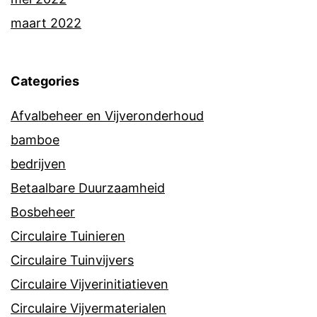
maart 2022
Categories
Afvalbeheer en Vijveronderhoud
bamboe
bedrijven
Betaalbare Duurzaamheid
Bosbeheer
Circulaire Tuinieren
Circulaire Tuinvijvers
Circulaire Vijverinitiatieven
Circulaire Vijvermaterialen