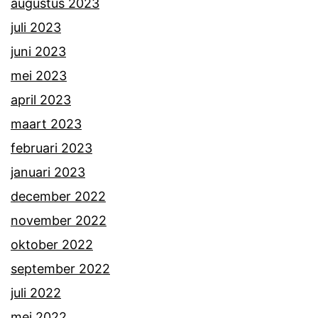
augustus 2023
juli 2023
juni 2023
mei 2023
april 2023
maart 2023
februari 2023
januari 2023
december 2022
november 2022
oktober 2022
september 2022
juli 2022
mei 2022