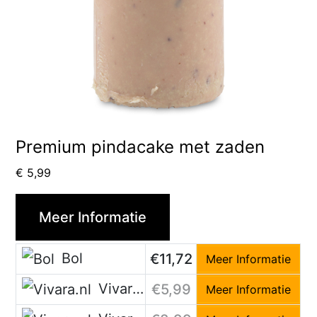
Premium pindacake met zaden
€
5,99
Meer Informatie
Bol
€11,72
Meer Informatie
Vivara.nl
€5,99
Meer Informatie