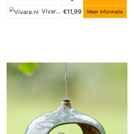
Vivara.nl
€11,99
Meer Informatie