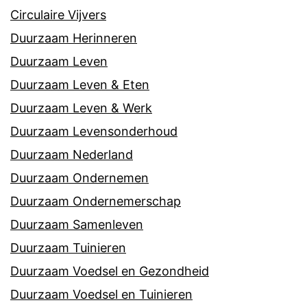
Circulaire Vijvers
Duurzaam Herinneren
Duurzaam Leven
Duurzaam Leven & Eten
Duurzaam Leven & Werk
Duurzaam Levensonderhoud
Duurzaam Nederland
Duurzaam Ondernemen
Duurzaam Ondernemerschap
Duurzaam Samenleven
Duurzaam Tuinieren
Duurzaam Voedsel en Gezondheid
Duurzaam Voedsel en Tuinieren