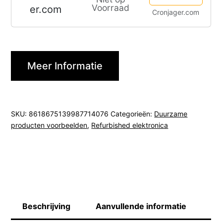
Voorraad
Cronjager.com
Meer Informatie
SKU:
8618675139987714076
Categorieën:
Duurzame
producten voorbeelden
,
Refurbished elektronica
Beschrijving
Aanvullende informatie