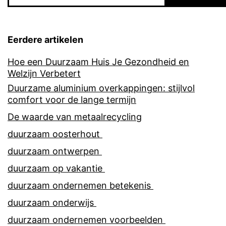
Eerdere artikelen
Hoe een Duurzaam Huis Je Gezondheid en
Welzijn Verbetert
Duurzame aluminium overkappingen: stijlvol
comfort voor de lange termijn
De waarde van metaalrecycling
duurzaam oosterhout
duurzaam ontwerpen
duurzaam op vakantie
duurzaam ondernemen betekenis
duurzaam onderwijs
duurzaam ondernemen voorbeelden