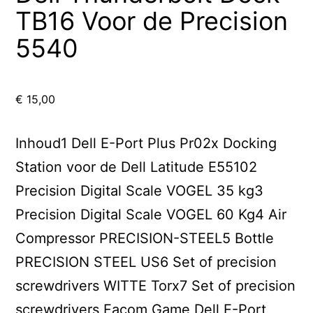
TB16 Voor de Precision
5540
€
15,00
Inhoud1 Dell E-Port Plus Pr02x Docking
Station voor de Dell Latitude E55102
Precision Digital Scale VOGEL 35 kg3
Precision Digital Scale VOGEL 60 Kg4 Air
Compressor PRECISION-STEEL5 Bottle
PRECISION STEEL US6 Set of precision
screwdrivers WITTE Torx7 Set of precision
screwdrivers Facom Game Dell E-Port