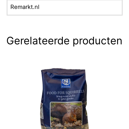
Remarkt.nl
Gerelateerde producten