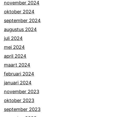
november 2024
oktober 2024
september 2024
augustus 2024
juli 2024
mei 2024
april 2024
maart 2024
februari 2024
januari 2024
november 2023
oktober 2023
september 2023