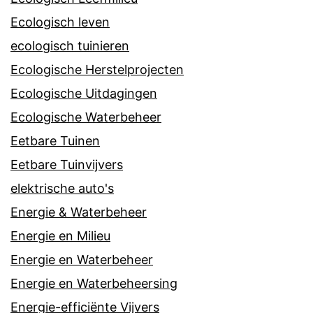
Ecologisch leven
ecologisch tuinieren
Ecologische Herstelprojecten
Ecologische Uitdagingen
Ecologische Waterbeheer
Eetbare Tuinen
Eetbare Tuinvijvers
elektrische auto's
Energie & Waterbeheer
Energie en Milieu
Energie en Waterbeheer
Energie en Waterbeheersing
Energie-efficiënte Vijvers