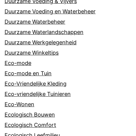
Duurzame Voeding & Vijvers
Duurzame Voeding en Waterbeheer
Duurzame Waterbeheer
Duurzame Waterlandschappen
Duurzame Werkgelegenheid
Duurzame Winkeltips
Eco-mode
Eco-mode en Tuin
Eco-Vriendelijke Kleding
Eco-vriendelijke Tuinieren
Eco-Wonen
Ecologisch Bouwen
Ecologisch Comfort
Ecologisch Leefmilieu