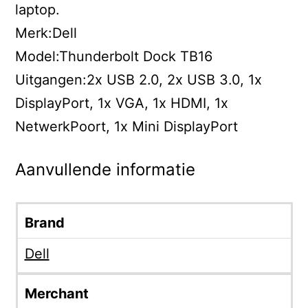
laptop.
Merk:Dell
Model:Thunderbolt Dock TB16
Uitgangen:2x USB 2.0, 2x USB 3.0, 1x
DisplayPort, 1x VGA, 1x HDMI, 1x
NetwerkPoort, 1x Mini DisplayPort
Aanvullende informatie
Brand
Dell
Merchant