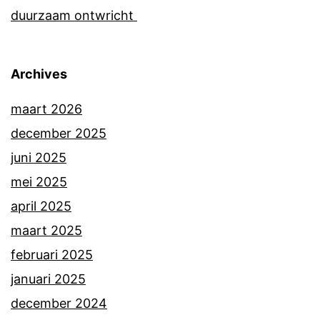
duurzaam ontwricht
Archives
maart 2026
december 2025
juni 2025
mei 2025
april 2025
maart 2025
februari 2025
januari 2025
december 2024