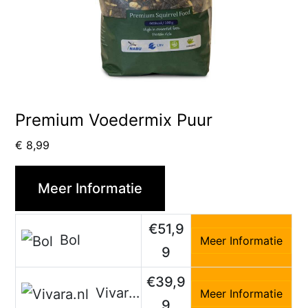
Premium Voedermix Puur
€
8,99
Meer Informatie
€51,9
Bol
Meer Informatie
9
€39,9
Vivara.nl
Meer Informatie
9