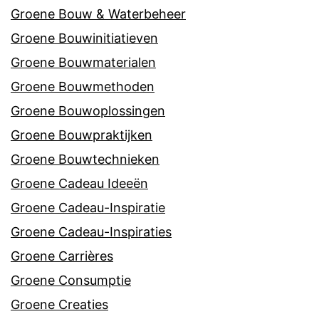
Groene Bouw & Waterbeheer
Groene Bouwinitiatieven
Groene Bouwmaterialen
Groene Bouwmethoden
Groene Bouwoplossingen
Groene Bouwpraktijken
Groene Bouwtechnieken
Groene Cadeau Ideeën
Groene Cadeau-Inspiratie
Groene Cadeau-Inspiraties
Groene Carrières
Groene Consumptie
Groene Creaties