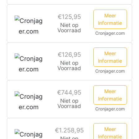
Meer
€125,95
Informatie
Niet op
Voorraad
Cronjager.com
Meer
€126,95
Informatie
Niet op
Voorraad
Cronjager.com
Meer
€744,95
Informatie
Niet op
Voorraad
Cronjager.com
Meer
€1.258,95
Informatie
Niet op