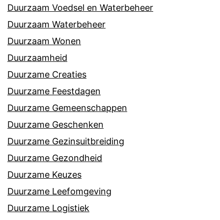
Duurzaam Voedsel en Waterbeheer
Duurzaam Waterbeheer
Duurzaam Wonen
Duurzaamheid
Duurzame Creaties
Duurzame Feestdagen
Duurzame Gemeenschappen
Duurzame Geschenken
Duurzame Gezinsuitbreiding
Duurzame Gezondheid
Duurzame Keuzes
Duurzame Leefomgeving
Duurzame Logistiek