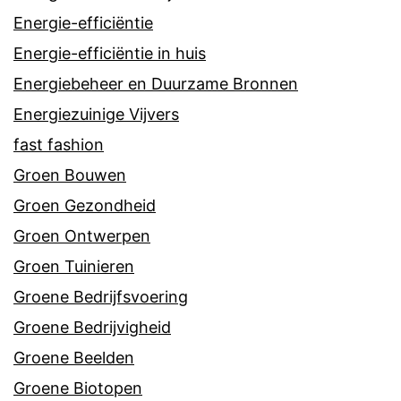
Energie-efficiëntie
Energie-efficiëntie in huis
Energiebeheer en Duurzame Bronnen
Energiezuinige Vijvers
fast fashion
Groen Bouwen
Groen Gezondheid
Groen Ontwerpen
Groen Tuinieren
Groene Bedrijfsvoering
Groene Bedrijvigheid
Groene Beelden
Groene Biotopen