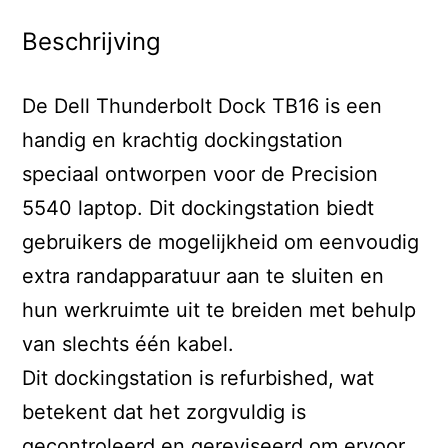
Beschrijving
De Dell Thunderbolt Dock TB16 is een
handig en krachtig dockingstation
speciaal ontworpen voor de Precision
5540 laptop. Dit dockingstation biedt
gebruikers de mogelijkheid om eenvoudig
extra randapparatuur aan te sluiten en
hun werkruimte uit te breiden met behulp
van slechts één kabel.
Dit dockingstation is refurbished, wat
betekent dat het zorgvuldig is
gecontroleerd en gereviseerd om ervoor