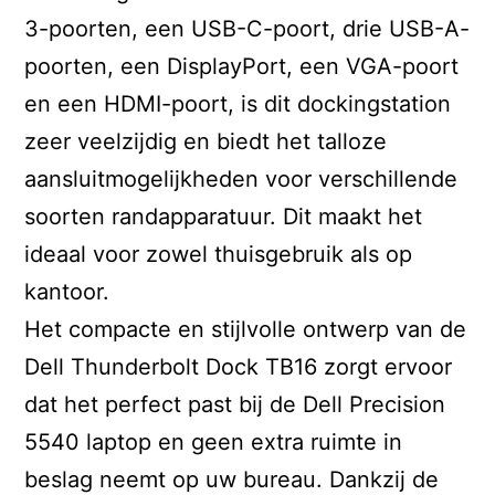
3-poorten, een USB-C-poort, drie USB-A-
poorten, een DisplayPort, een VGA-poort
en een HDMI-poort, is dit dockingstation
zeer veelzijdig en biedt het talloze
aansluitmogelijkheden voor verschillende
soorten randapparatuur. Dit maakt het
ideaal voor zowel thuisgebruik als op
kantoor.
Het compacte en stijlvolle ontwerp van de
Dell Thunderbolt Dock TB16 zorgt ervoor
dat het perfect past bij de Dell Precision
5540 laptop en geen extra ruimte in
beslag neemt op uw bureau. Dankzij de