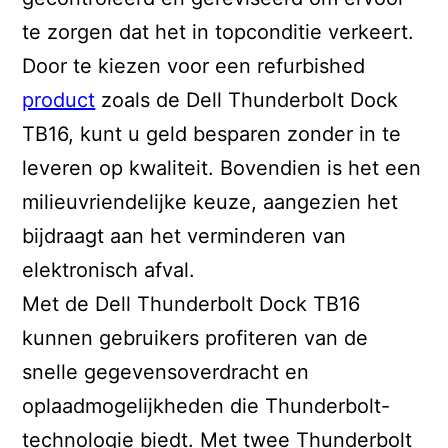
te zorgen dat het in topconditie verkeert.
Door te kiezen voor een refurbished
product
zoals de Dell Thunderbolt Dock
TB16, kunt u geld besparen zonder in te
leveren op kwaliteit. Bovendien is het een
milieuvriendelijke keuze, aangezien het
bijdraagt aan het verminderen van
elektronisch afval.
Met de Dell Thunderbolt Dock TB16
kunnen gebruikers profiteren van de
snelle gegevensoverdracht en
oplaadmogelijkheden die Thunderbolt-
technologie biedt. Met twee Thunderbolt