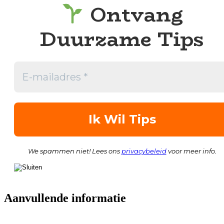
Ontvang
Duurzame Tips
We spammen niet! Lees ons
privacybeleid
voor meer info.
Aanvullende informatie