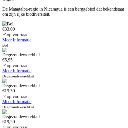
De Matagalpa-regio in Nicaragua is een berggebied dat bekendstaat
om zijn rijke biodiversiteit.
€33,00
op voorraad
Meer Informatie
Bol
€5,95
op voorraad
Meer Informatie
Degezondewereld.nl
€19,50
op voorraad
Meer Informatie
Degezondewereld.nl
€19,50
op voorraad