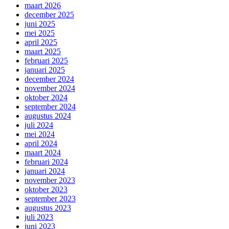
maart 2026
december 2025
juni 2025
mei 2025
april 2025
maart 2025
februari 2025
januari 2025
december 2024
november 2024
oktober 2024
september 2024
augustus 2024
juli 2024
mei 2024
april 2024
maart 2024
februari 2024
januari 2024
november 2023
oktober 2023
september 2023
augustus 2023
juli 2023
juni 2023