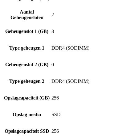
Aantal
2
Geheugensloten
Geheugenslot 1 (GB)
8
Type geheugen 1
DDR4 (SODIMM)
Geheugenslot 2 (GB)
0
Type geheugen 2
DDR4 (SODIMM)
Opslagcapaciteit (GB)
256
Opslag media
SSD
Opslagcapaciteit SSD
256