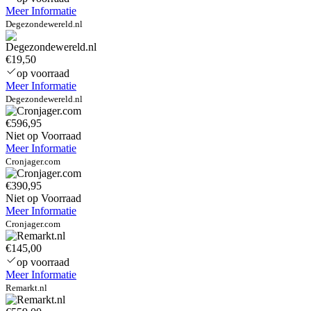
Meer Informatie
Degezondewereld.nl
€19,50
op voorraad
Meer Informatie
Degezondewereld.nl
€596,95
Niet op Voorraad
Meer Informatie
Cronjager.com
€390,95
Niet op Voorraad
Meer Informatie
Cronjager.com
€145,00
op voorraad
Meer Informatie
Remarkt.nl