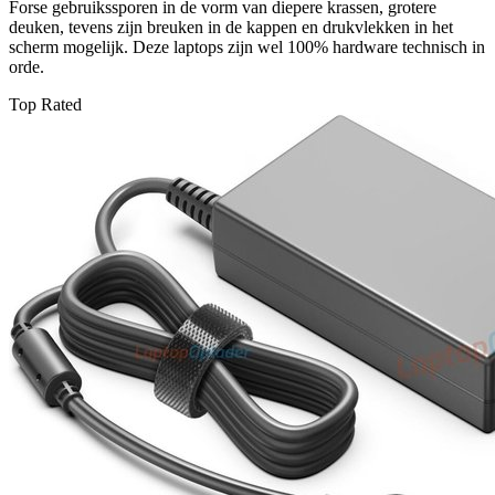
Forse gebruikssporen in de vorm van diepere krassen, grotere
aantal
deuken, tevens zijn breuken in de kappen en drukvlekken in het
scherm mogelijk. Deze laptops zijn wel 100% hardware technisch in
orde.
Top Rated